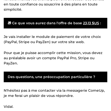
en toute confiance ou souscrire à des plans en toute
simplicité.
🎁 Ce que vous aurez dans l'offre de base
23,13 $US
:
Je vais installer le module de paiement de votre choix
(PayPal, Stripe ou PayZen) sur votre site web.
Pour que je puisse accomplir cette mission, vous devez
au préalable avoir un compte PayPal Pro, Stripe ou
PayZen.
Des questions, une préoccupation particulière ?
N'hésitez pas à me contacter via la messagerie ComeUp,
je me ferai un plaisir de vous répondre.
Vidal.