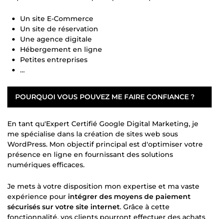
Un site E-Commerce
Un site de réservation
Une agence digitale
Hébergement en ligne
Petites entreprises
…
POURQUOI VOUS POUVEZ ME FAIRE CONFIANCE ?
En tant qu'Expert Certifié Google Digital Marketing, je
me spécialise dans la création de sites web sous
WordPress. Mon objectif principal est d'optimiser votre
présence en ligne en fournissant des solutions
numériques efficaces.
Je mets à votre disposition mon expertise et ma vaste
expérience pour
intégrer des moyens de paiement
sécurisés sur votre site internet
. Grâce à cette
fonctionnalité, vos clients pourront effectuer des achats