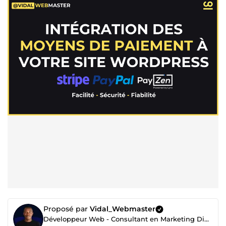
Proposé par
Vidal_Webmaster
Développeur Web - Consultant en Marketing Digital