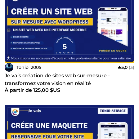
Tonio_2005
5,0
(3)
Je vais création de sites web sur-mesure -
transformez votre vision en réalité
À partir de 125,00 $US