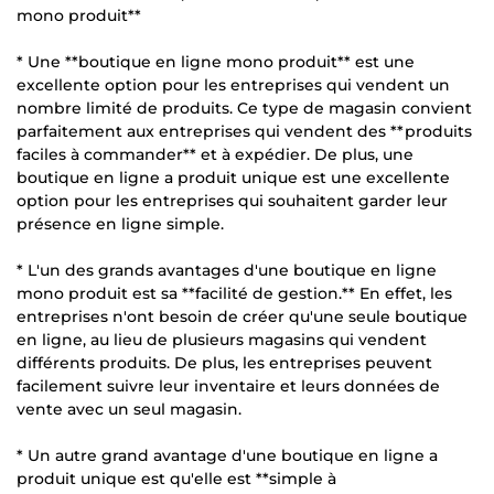
mono produit**
* Une **boutique en ligne mono produit** est une
excellente option pour les entreprises qui vendent un
nombre limité de produits. Ce type de magasin convient
parfaitement aux entreprises qui vendent des **produits
faciles à commander** et à expédier. De plus, une
boutique en ligne a produit unique est une excellente
option pour les entreprises qui souhaitent garder leur
présence en ligne simple.
* L'un des grands avantages d'une boutique en ligne
mono produit est sa **facilité de gestion.** En effet, les
entreprises n'ont besoin de créer qu'une seule boutique
en ligne, au lieu de plusieurs magasins qui vendent
différents produits. De plus, les entreprises peuvent
facilement suivre leur inventaire et leurs données de
vente avec un seul magasin.
* Un autre grand avantage d'une boutique en ligne a
produit unique est qu'elle est **simple à