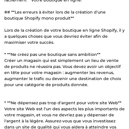
## **Les erreurs à éviter lors de la création d'une
boutique Shopify mono produit**
Lors de la création de votre boutique en ligne Shopify, il y
a quelques choses que vous devriez éviter afin de
maximiser votre succès.
* **Ne créez pas une boutique sans ambition**
Créer un magasin qui est simplement un lieu de vente
de produits ne réussira pas. Vous devez avoir un objectif
en tête pour votre magasin : augmenter les revenus,
augmenter le trafic ou devenir une destination de choix
pour une catégorie de produits donnée.
* **Ne dépensez pas trop d'argent pour votre site Web**
Votre site Web est l'un des aspects les plus importants de
votre magasin, et vous ne devriez pas y dépenser de
l'argent à la légère. Assurez-vous que vous investissez
dans un site de qualité qui vous aidera à atteindre vos