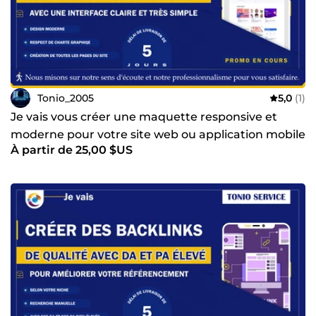
Tonio_2005
5,0
(1)
Je vais vous créer une maquette responsive et
moderne pour votre site web ou application mobile
À partir de 25,00 $US