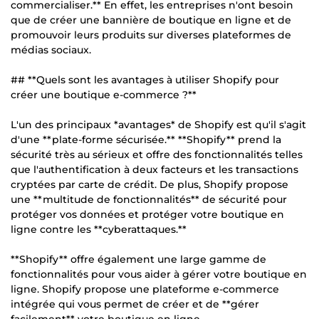
commercialiser.** En effet, les entreprises n'ont besoin
que de créer une bannière de boutique en ligne et de
promouvoir leurs produits sur diverses plateformes de
médias sociaux.
## **Quels sont les avantages à utiliser Shopify pour
créer une boutique e-commerce ?**
L'un des principaux *avantages* de Shopify est qu'il s'agit
d'une **plate-forme sécurisée.** **Shopify** prend la
sécurité très au sérieux et offre des fonctionnalités telles
que l'authentification à deux facteurs et les transactions
cryptées par carte de crédit. De plus, Shopify propose
une **multitude de fonctionnalités** de sécurité pour
protéger vos données et protéger votre boutique en
ligne contre les **cyberattaques.**
**Shopify** offre également une large gamme de
fonctionnalités pour vous aider à gérer votre boutique en
ligne. Shopify propose une plateforme e-commerce
intégrée qui vous permet de créer et de **gérer
facilement** votre boutique en ligne.