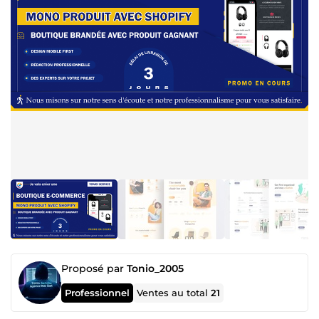
Proposé par
Tonio_2005
Professionnel
Ventes au total
21