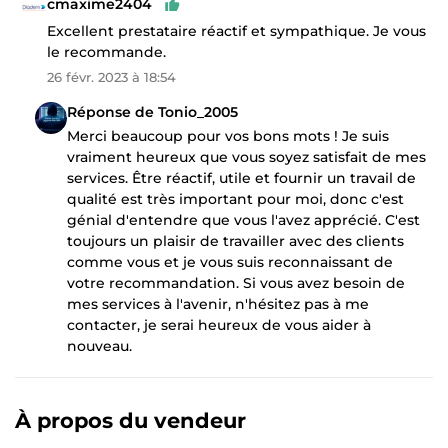
cmaxime2404
Excellent prestataire réactif et sympathique. Je vous
le recommande.
26 févr. 2023 à 18:54
Réponse de Tonio_2005
Merci beaucoup pour vos bons mots ! Je suis
vraiment heureux que vous soyez satisfait de mes
services. Être réactif, utile et fournir un travail de
qualité est très important pour moi, donc c'est
génial d'entendre que vous l'avez apprécié. C'est
toujours un plaisir de travailler avec des clients
comme vous et je vous suis reconnaissant de
votre recommandation. Si vous avez besoin de
mes services à l'avenir, n'hésitez pas à me
contacter, je serai heureux de vous aider à
nouveau.
À propos du vendeur