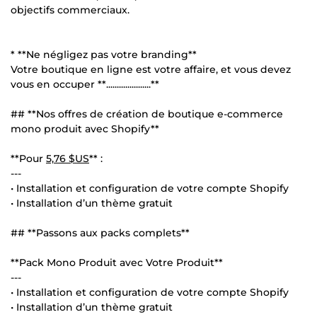
objectifs commerciaux.
* **Ne négligez pas votre branding**
Votre boutique en ligne est votre affaire, et vous devez
vous en occuper **.....................**
## **Nos offres de création de boutique e-commerce
mono produit avec Shopify**
**Pour
5,76 $US
** :
---
• Installation et configuration de votre compte Shopify
• Installation d’un thème gratuit
## **Passons aux packs complets**
**Pack Mono Produit avec Votre Produit**
---
• Installation et configuration de votre compte Shopify
• Installation d’un thème gratuit