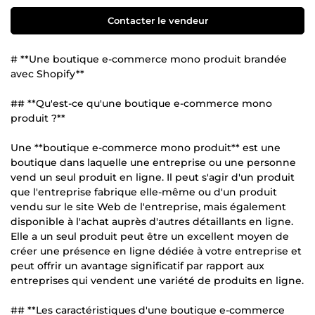
Contacter le vendeur
# **Une boutique e-commerce mono produit brandée
avec Shopify**
## **Qu'est-ce qu'une boutique e-commerce mono
produit ?**
Une **boutique e-commerce mono produit** est une
boutique dans laquelle une entreprise ou une personne
vend un seul produit en ligne. Il peut s'agir d'un produit
que l'entreprise fabrique elle-même ou d'un produit
vendu sur le site Web de l'entreprise, mais également
disponible à l'achat auprès d'autres détaillants en ligne.
Elle a un seul produit peut être un excellent moyen de
créer une présence en ligne dédiée à votre entreprise et
peut offrir un avantage significatif par rapport aux
entreprises qui vendent une variété de produits en ligne.
## **Les caractéristiques d'une boutique e-commerce