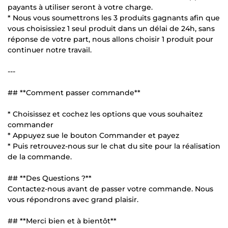
payants à utiliser seront à votre charge.
* Nous vous soumettrons les 3 produits gagnants afin que
vous choisissiez 1 seul produit dans un délai de 24h, sans
réponse de votre part, nous allons choisir 1 produit pour
continuer notre travail.
---
## **Comment passer commande**
* Choisissez et cochez les options que vous souhaitez
commander
* Appuyez sue le bouton Commander et payez
* Puis retrouvez-nous sur le chat du site pour la réalisation
de la commande.
## **Des Questions ?**
Contactez-nous avant de passer votre commande. Nous
vous répondrons avec grand plaisir.
## **Merci bien et à bientôt**