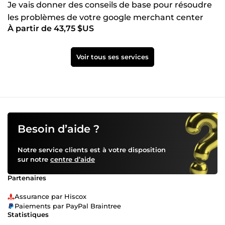
Je vais donner des conseils de base pour résoudre
les problèmes de votre google merchant center
À partir de 43,75 $US
Voir tous ses services
Besoin d’aide ?
Notre service clients est à votre disposition
sur notre
centre d’aide
Partenaires
Assurance par Hiscox
Paiements par PayPal Braintree
Statistiques