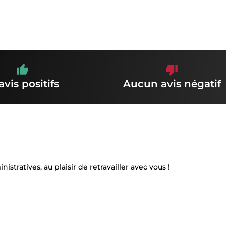
avis positifs
Aucun avis négatif
istratives, au plaisir de retravailler avec vous !