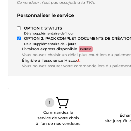
Ce vendeur n’est pas assujetti à la TVA.
Personnaliser le service
OPTION 1: STATUTS
Délai supplémentaire de 1 jour
OPTION 2: PACK COMPLET DOCUMENTS DE CRÉATIO
Délai supplémentaire de 2 jours
Livraison express disponible
EXPRESS
Vous pouvez choisir un délai plus court lors du paieme
Éligible à l’assurance Hiscox
Vous pouvez assurer votre commande lors du paiemen
Commandez le
Échan
service de votre choix
site jusqu’à l
à l’un de nos vendeurs