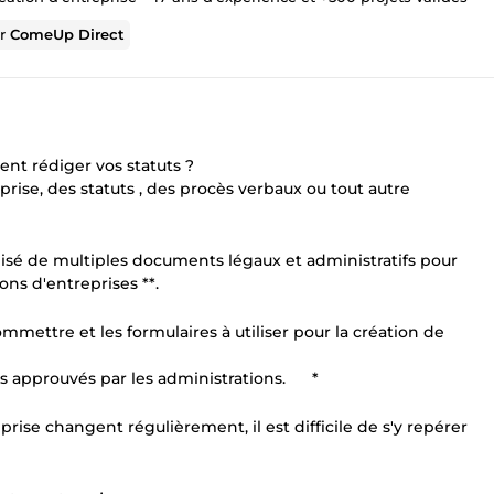
ur
ComeUp Direct
ent rédiger vos statuts ?
rise, des statuts , des procès verbaux ou tout autre
réalisé de multiples documents légaux et administratifs pour
ons d'entreprises **.
mmettre et les formulaires à utiliser pour la création de
rs approuvés par les administrations. *
prise changent régulièrement, il est difficile de s'y repérer