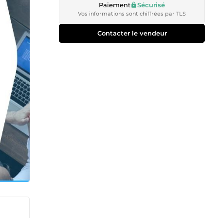
Paiement
Sécurisé
Vos informations sont chiffrées par TLS
Contacter le vendeur