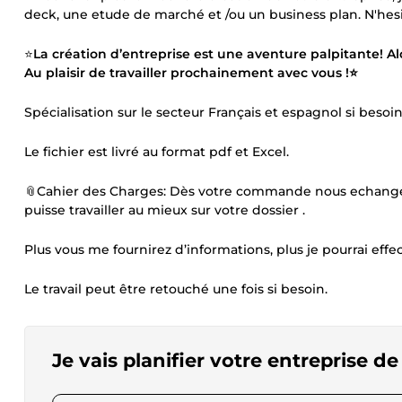
deck, une etude de marché et /ou un business plan. N'hesit
⭐
La création d’entreprise est une aventure palpitante! Al
Au plaisir de travailler prochainement avec vous !⭐
Spécialisation sur le secteur Français et espagnol si besoin
Le fichier est livré au format pdf et Excel.
📎Cahier des Charges: Dès votre commande nous echangero
puisse travailler au mieux sur votre dossier .
Plus vous me fournirez d’informations, plus je pourrai effec
Le travail peut être retouché une fois si besoin.
Je vais planifier votre entreprise