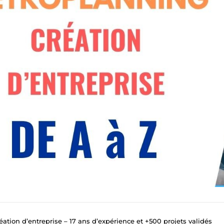
éation d’entreprise – 17 ans d’expérience et +500 projets validés