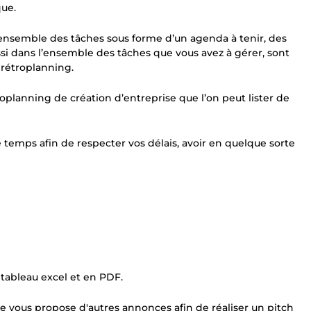
que.
’ensemble des tâches sous forme d’un agenda à tenir, des
ssi dans l’ensemble des tâches que vous avez à gérer, sont
 rétroplanning.
planning de création d’entreprise que l’on peut lister de
 temps afin de respecter vos délais, avoir en quelque sorte
 tableau excel et en PDF.
, je vous propose d'autres annonces afin de réaliser un pitch