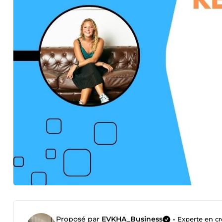
Proposé par
EVKHA_Business
•
Experte en cr