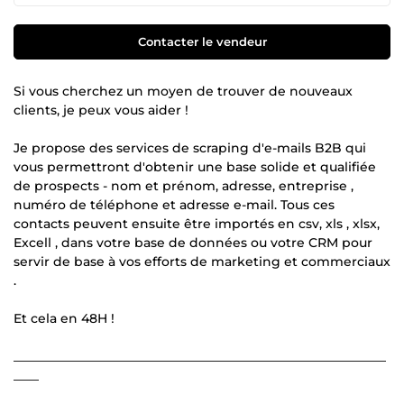
Contacter le vendeur
Si vous cherchez un moyen de trouver de nouveaux
clients, je peux vous aider !
Je propose des services de scraping d'e-mails B2B qui
vous permettront d'obtenir une base solide et qualifiée
de prospects - nom et prénom, adresse, entreprise ,
numéro de téléphone et adresse e-mail. Tous ces
contacts peuvent ensuite être importés en csv, xls , xlsx,
Excell , dans votre base de données ou votre CRM pour
servir de base à vos efforts de marketing et commerciaux
.
Et cela en 48H !
___________________________________________________________
____