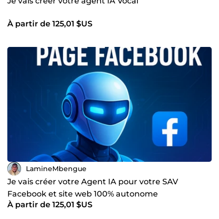
Je vais créer votre agent IA Vocal
À partir de 125,01 $US
LamineMbengue
Je vais créer votre Agent IA pour votre SAV
Facebook et site web 100% autonome
À partir de 125,01 $US