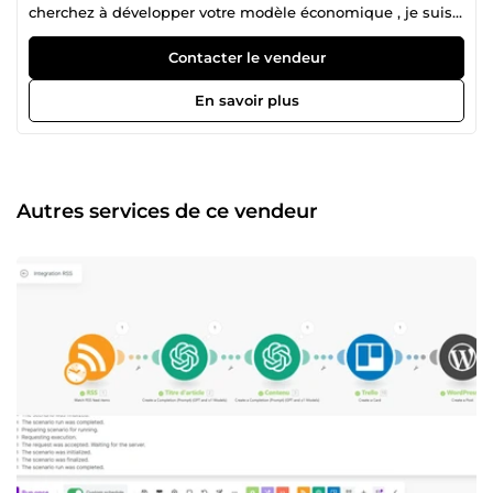
cherchez à développer votre modèle économique , je suis
votre homme. Si vous voulez créer des agents IA, je suis
votre Homme.
Contacter le vendeur
En savoir plus
Autres services de ce vendeur