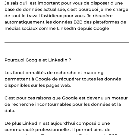
Je sais qu'il est important pour vous de disposer d'une
base de données actualisée, c'est pourquoi je me charge
de tout le travail fastidieux pour vous. Je récupère
automatiquement les données B2B des plateformes de
médias sociaux comme LinkedIn depuis Google
___________________________________________________________
____
Pourquoi Google et Linkedin ?
Les fonctionnalités de recherche et mapping
permettent à Google de récupérer toutes les donnés
disponibles sur les pages web.
C'est pour ces raisons que Google est devenu un moteur
de recherche incontournables pour les données et la
data.
De plus Linkedin est aujourd'hui composé d'une
communauté professionnelle . Il permet ainsi de