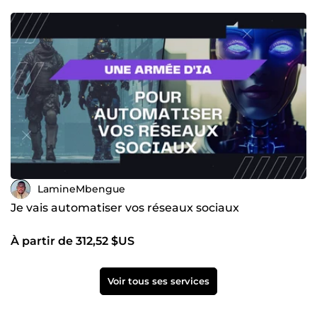
LamineMbengue
Je vais automatiser vos réseaux sociaux
À partir de 312,52 $US
Voir tous ses services