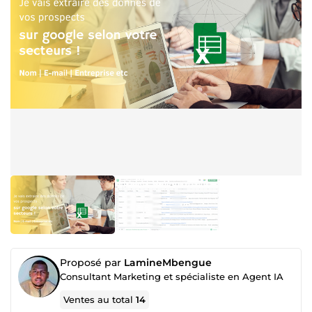
Proposé par
LamineMbengue
Consultant Marketing et spécialiste en Agent IA
Ventes au total
14