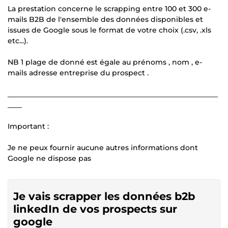
La prestation concerne le scrapping entre 100 et 300 e-
mails B2B de l'ensemble des données disponibles et
issues de Google sous le format de votre choix (.csv, .xls
etc...).
NB 1 plage de donné est égale au prénoms , nom , e-
mails adresse entreprise du prospect .
___________________________________________________________
____
Important :
Je ne peux fournir aucune autres informations dont
Google ne dispose pas
Je vais scrapper les données b2b
linkedIn de vos prospects sur
google