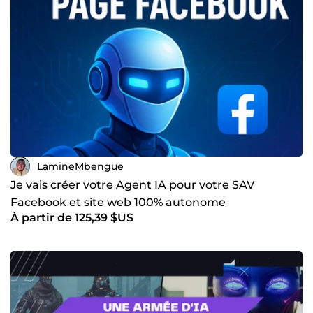
LamineMbengue
Je vais créer votre Agent IA pour votre SAV
Facebook et site web 100% autonome
À partir de 125,39 $US