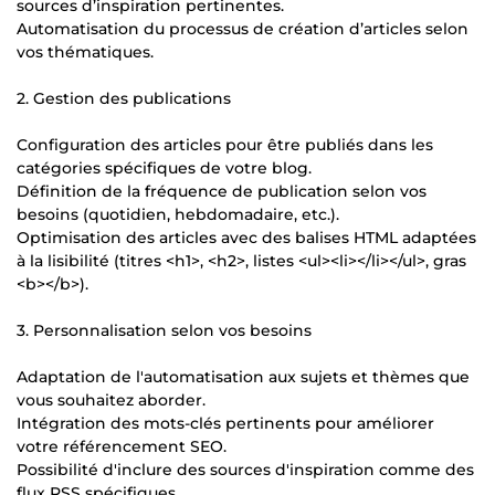
sources d’inspiration pertinentes.
Automatisation du processus de création d’articles selon
vos thématiques.
2. Gestion des publications
Configuration des articles pour être publiés dans les
catégories spécifiques de votre blog.
Définition de la fréquence de publication selon vos
besoins (quotidien, hebdomadaire, etc.).
Optimisation des articles avec des balises HTML adaptées
à la lisibilité (titres <h1>, <h2>, listes <ul><li></li></ul>, gras
<b></b>).
3. Personnalisation selon vos besoins
Adaptation de l'automatisation aux sujets et thèmes que
vous souhaitez aborder.
Intégration des mots-clés pertinents pour améliorer
votre référencement SEO.
Possibilité d'inclure des sources d'inspiration comme des
flux RSS spécifiques.