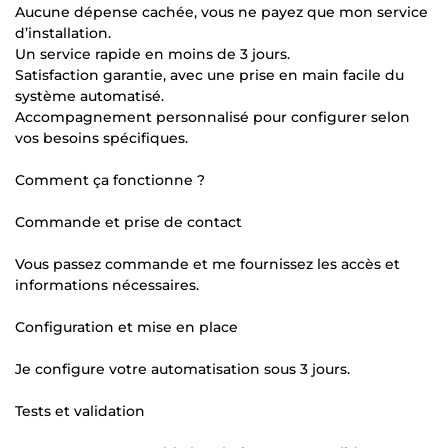
Aucune dépense cachée, vous ne payez que mon service
d’installation.
Un service rapide en moins de 3 jours.
Satisfaction garantie, avec une prise en main facile du
système automatisé.
Accompagnement personnalisé pour configurer selon
vos besoins spécifiques.
Comment ça fonctionne ?
Commande et prise de contact
Vous passez commande et me fournissez les accès et
informations nécessaires.
Configuration et mise en place
Je configure votre automatisation sous 3 jours.
Tests et validation