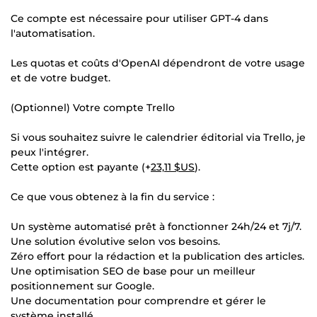
Ce compte est nécessaire pour utiliser GPT-4 dans
l'automatisation.
Les quotas et coûts d'OpenAI dépendront de votre usage
et de votre budget.
(Optionnel) Votre compte Trello
Si vous souhaitez suivre le calendrier éditorial via Trello, je
peux l'intégrer.
Cette option est payante (+
23,11 $US
).
Ce que vous obtenez à la fin du service :
Un système automatisé prêt à fonctionner 24h/24 et 7j/7.
Une solution évolutive selon vos besoins.
Zéro effort pour la rédaction et la publication des articles.
Une optimisation SEO de base pour un meilleur
positionnement sur Google.
Une documentation pour comprendre et gérer le
système installé.