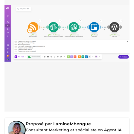
Proposé par
LamineMbengue
Consultant Marketing et spécialiste en Agent IA