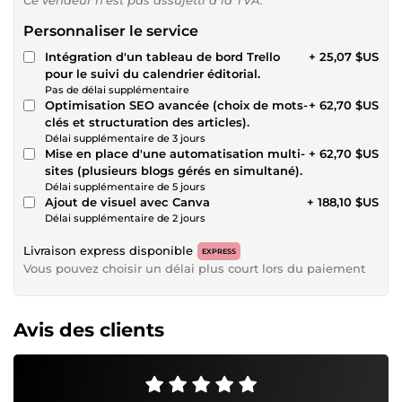
Personnaliser le service
Intégration d'un tableau de bord Trello
+ 25,07 $US
pour le suivi du calendrier éditorial.
Pas de délai supplémentaire
Optimisation SEO avancée (choix de mots-
+ 62,70 $US
clés et structuration des articles).
Délai supplémentaire de 3 jours
Mise en place d'une automatisation multi-
+ 62,70 $US
sites (plusieurs blogs gérés en simultané).
Délai supplémentaire de 5 jours
Ajout de visuel avec Canva
+ 188,10 $US
Délai supplémentaire de 2 jours
Livraison express disponible
EXPRESS
Vous pouvez choisir un délai plus court lors du paiement
Avis des clients