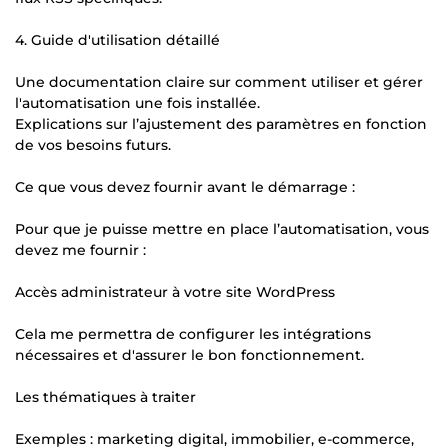
4. Guide d'utilisation détaillé
Une documentation claire sur comment utiliser et gérer
l'automatisation une fois installée.
Explications sur l’ajustement des paramètres en fonction
de vos besoins futurs.
Ce que vous devez fournir avant le démarrage :
Pour que je puisse mettre en place l’automatisation, vous
devez me fournir :
Accès administrateur à votre site WordPress
Cela me permettra de configurer les intégrations
nécessaires et d'assurer le bon fonctionnement.
Les thématiques à traiter
Exemples : marketing digital, immobilier, e-commerce,