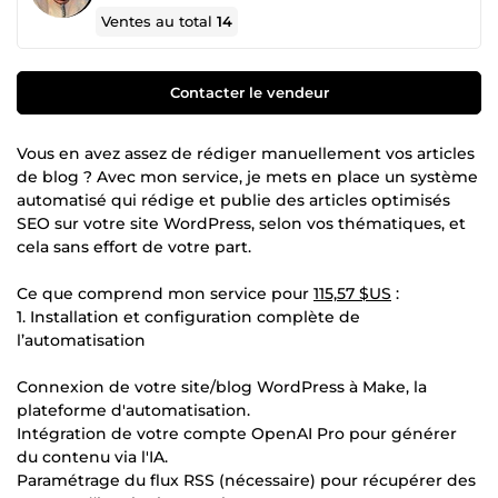
Ventes au total
14
Contacter le vendeur
Vous en avez assez de rédiger manuellement vos articles
de blog ? Avec mon service, je mets en place un système
automatisé qui rédige et publie des articles optimisés
SEO sur votre site WordPress, selon vos thématiques, et
cela sans effort de votre part.
Ce que comprend mon service pour
115,57 $US
:
1. Installation et configuration complète de
l’automatisation
Connexion de votre site/blog WordPress à Make, la
plateforme d'automatisation.
Intégration de votre compte OpenAI Pro pour générer
du contenu via l'IA.
Paramétrage du flux RSS (nécessaire) pour récupérer des