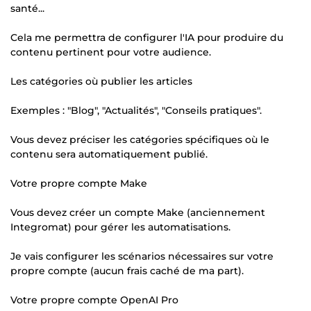
santé...
Cela me permettra de configurer l'IA pour produire du
contenu pertinent pour votre audience.
Les catégories où publier les articles
Exemples : "Blog", "Actualités", "Conseils pratiques".
Vous devez préciser les catégories spécifiques où le
contenu sera automatiquement publié.
Votre propre compte Make
Vous devez créer un compte Make (anciennement
Integromat) pour gérer les automatisations.
Je vais configurer les scénarios nécessaires sur votre
propre compte (aucun frais caché de ma part).
Votre propre compte OpenAI Pro