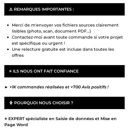
⚠️ REMARQUES IMPORTANTES :
Merci de m'envoyer vos fichiers sources clairement
lisibles (photo, scan, document PDF…)
Contactez-moi avant toute commande si votre projet
est spécifique ou urgent !
Une relecture gratuite est incluse dans toutes les
offres
⭐
ILS NOUS ONT FAIT CONFIANCE
►
+1K commandes réalisées et +700 Avis positifs !
🤷
POURQUOI NOUS CHOISIR ?
⭐ EXPERT spécialiste en Saisie de données et Mise en
Page Word