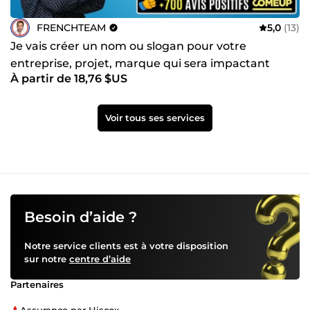
FRENCHTEAM
5,0
(13)
Je vais créer un nom ou slogan pour votre
entreprise, projet, marque qui sera impactant
À partir de 18,76 $US
Voir tous ses services
Besoin d’aide ?
Notre service clients est à votre disposition
sur notre
centre d’aide
Partenaires