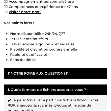
👍🏻 Accompagnement personnalisé pro
👍🏻 Compétences et expérience de +7 ans
👍🏻
Visiter notre profil
Nos points forts :
Notre disponibilité 24h/24, 7j/7
+500 clients satisfaits
Travail soigné, rigoureux, et sécurisé
Fiabilité et discrétion professionnelle
Rapidité et efficacité
Sens du détail
❓
NOTRE FOIRE AUX QUESTIONS
❓
1. Quels formats de fichiers acceptez-vous ?
✔️ Je peux travailler à partir de fichiers Word, Excel,
PDF, manuscrits scannés, photos et images de
bonne qualité...