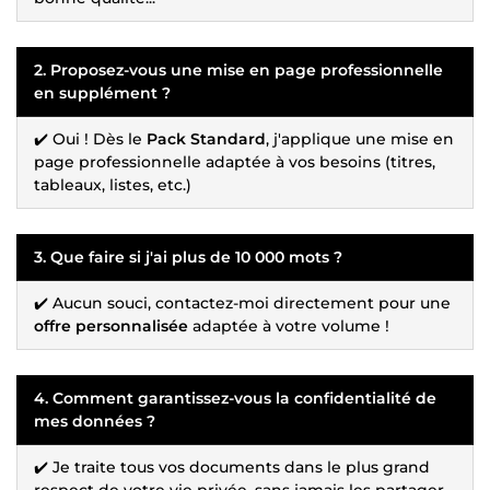
2. Proposez-vous une mise en page professionnelle
en supplément ?
✔️ Oui ! Dès le
Pack Standard
, j'applique une mise en
page professionnelle adaptée à vos besoins (titres,
tableaux, listes, etc.)
3. Que faire si j'ai plus de 10 000 mots ?
✔️ Aucun souci, contactez-moi directement pour une
offre personnalisée
adaptée à votre volume !
4. Comment garantissez-vous la confidentialité de
mes données ?
✔️ Je traite tous vos documents dans le plus grand
respect de votre vie privée, sans jamais les partager