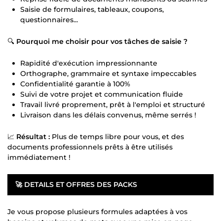
Saisie de formulaires, tableaux, coupons,
questionnaires...
🔍
Pourquoi me choisir pour vos tâches de saisie ?
Rapidité d'exécution impressionnante
Orthographe, grammaire et syntaxe impeccables
Confidentialité garantie à 100%
Suivi de votre projet et communication fluide
Travail livré proprement, prêt à l'emploi et structuré
Livraison dans les délais convenus, même serrés !
📈
Résultat :
Plus de temps libre pour vous, et des
documents professionnels prêts à être utilisés
immédiatement !
🚀
DETAILS ET OFFRES DES PACKS
Je vous propose plusieurs formules adaptées à vos