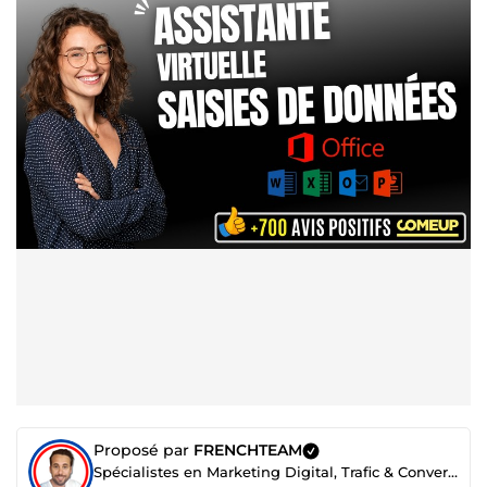
Proposé par
FRENCHTEAM
Spécialistes en Marketing Digital, Trafic & Conversion