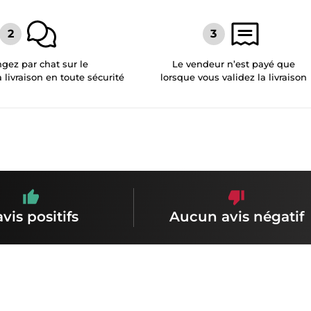
gez par chat sur le
Le vendeur n’est payé que
a livraison en toute sécurité
lorsque vous validez la livraison
avis positifs
Aucun avis négatif