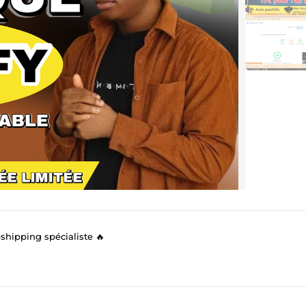
hipping spécialiste 🔥