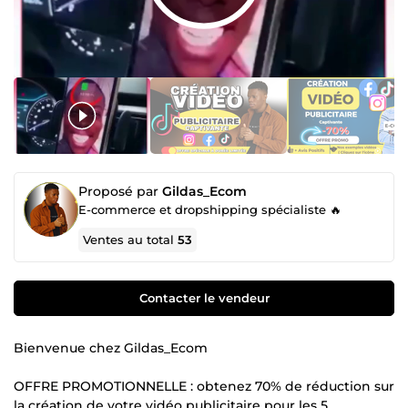
Proposé par
Gildas_Ecom
E-commerce et dropshipping spécialiste 🔥
Ventes au total
53
Contacter le vendeur
Bienvenue chez Gildas_Ecom
OFFRE PROMOTIONNELLE : obtenez 70% de réduction sur
la création de votre vidéo publicitaire pour les 5