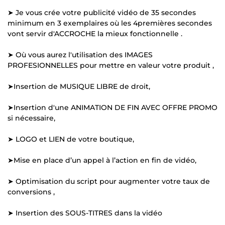
➤ Je vous crée votre publicité vidéo de 35 secondes
minimum en 3 exemplaires où les 4premières secondes
vont servir d'ACCROCHE la mieux fonctionnelle .
➤ Où vous aurez l'utilisation des IMAGES
PROFESIONNELLES pour mettre en valeur votre produit ,
➤Insertion de MUSIQUE LIBRE de droit,
➤Insertion d'une ANIMATION DE FIN AVEC OFFRE PROMO
si nécessaire,
➤ LOGO et LIEN de votre boutique,
➤Mise en place d’un appel à l’action en fin de vidéo,
➤ Optimisation du script pour augmenter votre taux de
conversions ,
➤ Insertion des SOUS-TITRES dans la vidéo