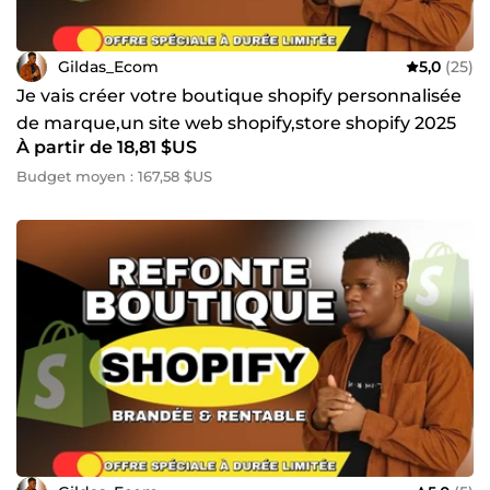
Gildas_Ecom
5,0
(25)
Je vais créer votre boutique shopify personnalisée
de marque,un site web shopify,store shopify 2025
À partir de 18,81 $US
Budget moyen : 167,58 $US