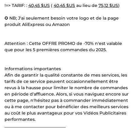
!=> TARIF: :
40,45 $US
(
40,45 $US
au lieu de
75,12 $US
)
✪ NB; J'ai seulement besoin votre logo et de la page
produit AliExpress ou Amazon
Attention : Cette OFFRE PROMO de -70% n'est valable
que pour les 5 premières commandes du 2025.
Informations importantes
Afin de garantir la qualité constante de mes services, les
tarifs de ce service peuvent occasionnellement être
revus à la hausse pour limiter le nombre de commandes
en période d'affluence. Alors, si vous naviguez encore sur
cette page, n'hésitez pas à commander immédiatement
ou à me contacter pour bénéficier des meilleurs services
au coût le plus avantageux pour vos Vidéos Publicitaires
performantes.
_____________________________