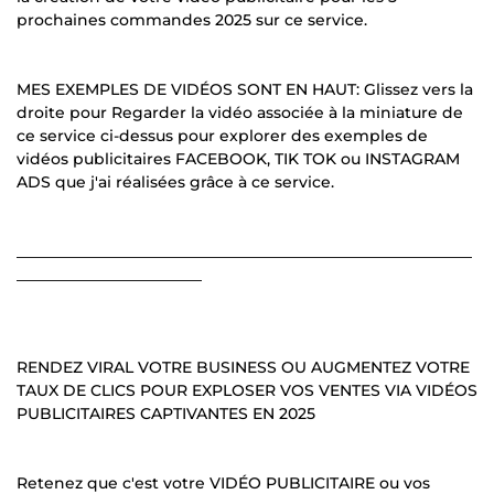
prochaines commandes 2025 sur ce service.
MES EXEMPLES DE VIDÉOS SONT EN HAUT: Glissez vers la
droite pour Regarder la vidéo associée à la miniature de
ce service ci-dessus pour explorer des exemples de
vidéos publicitaires FACEBOOK, TIK TOK ou INSTAGRAM
ADS que j'ai réalisées grâce à ce service.
___________________________________________________________
________________________
RENDEZ VIRAL VOTRE BUSINESS OU AUGMENTEZ VOTRE
TAUX DE CLICS POUR EXPLOSER VOS VENTES VIA VIDÉOS
PUBLICITAIRES CAPTIVANTES EN 2025
Retenez que c'est votre VIDÉO PUBLICITAIRE ou vos