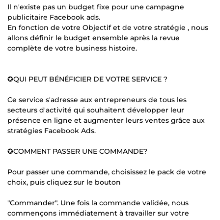
Il n'existe pas un budget fixe pour une campagne
publicitaire Facebook ads.
En fonction de votre Objectif et de votre stratégie , nous
allons définir le budget ensemble après la revue
complète de votre business histoire.
✪QUI PEUT BÉNÉFICIER DE VOTRE SERVICE ?
Ce service s'adresse aux entrepreneurs de tous les
secteurs d'activité qui souhaitent développer leur
présence en ligne et augmenter leurs ventes grâce aux
stratégies Facebook Ads.
✪COMMENT PASSER UNE COMMANDE?
Pour passer une commande, choisissez le pack de votre
choix, puis cliquez sur le bouton
"Commander". Une fois la commande validée, nous
commençons immédiatement à travailler sur votre