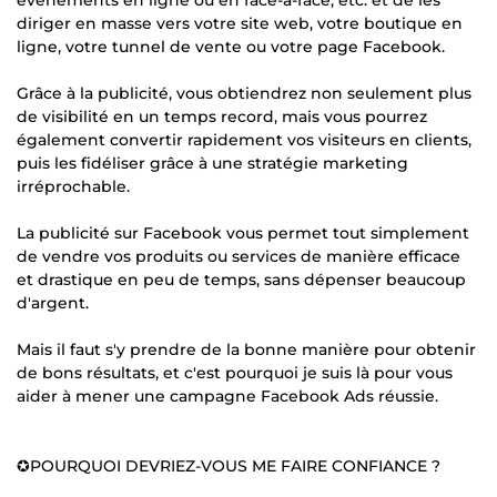
diriger en masse vers votre site web, votre boutique en
ligne, votre tunnel de vente ou votre page Facebook.
Grâce à la publicité, vous obtiendrez non seulement plus
de visibilité en un temps record, mais vous pourrez
également convertir rapidement vos visiteurs en clients,
puis les fidéliser grâce à une stratégie marketing
irréprochable.
La publicité sur Facebook vous permet tout simplement
de vendre vos produits ou services de manière efficace
et drastique en peu de temps, sans dépenser beaucoup
d'argent.
Mais il faut s'y prendre de la bonne manière pour obtenir
de bons résultats, et c'est pourquoi je suis là pour vous
aider à mener une campagne Facebook Ads réussie.
✪POURQUOI DEVRIEZ-VOUS ME FAIRE CONFIANCE ?