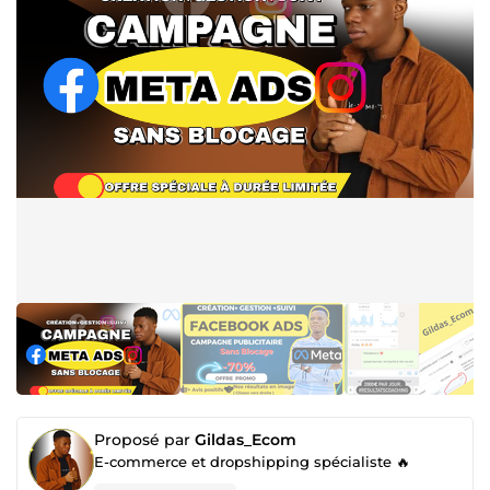
Proposé par
Gildas_Ecom
E-commerce et dropshipping spécialiste 🔥