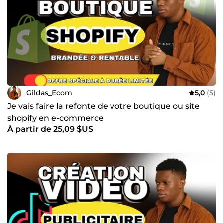
Gildas_Ecom
5,0
(5)
Je vais faire la refonte de votre boutique ou site
shopify en e-commerce
À partir de 25,09 $US