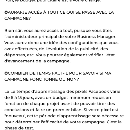
✪AURAI-JE ACCÈS À TOUT CE QUI SE PASSE AVEC LA
CAMPAGNE?
Bien sûr, vous aurez accès à tout, puisque vous êtes
l'administrateur principal de votre Business Manager.
Vous aurez donc une idée des configurations que vous
avez effectuées, de l'évolution de la publicité, des
dépenses, etc. Vous pourrez également vérifier l'état
d'avancement de la campagne.
✪COMBIEN DE TEMPS FAUT-IL POUR SAVOIR SI MA
CAMPAGNE FONCTIONNE OU NON?
Le Le temps d'apprentissage des pixels Facebook varie
de 5 à 15 jours, avec un budget minimum requis en
fonction de chaque projet avant de pouvoir tirer des
conclusions et faire un premier bilan. Si votre pixel est
"nouveau", cette période d'apprentissage sera nécessaire
pour déterminer l'efficacité de votre campagne. C'est la
phase de test.