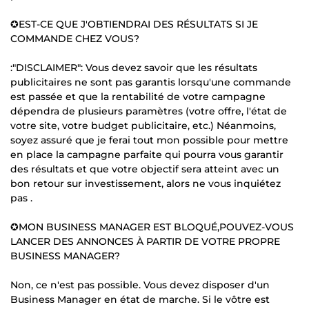
✪EST-CE QUE J'OBTIENDRAI DES RÉSULTATS SI JE
COMMANDE CHEZ VOUS?
:"DISCLAIMER": Vous devez savoir que les résultats
publicitaires ne sont pas garantis lorsqu'une commande
est passée et que la rentabilité de votre campagne
dépendra de plusieurs paramètres (votre offre, l'état de
votre site, votre budget publicitaire, etc.) Néanmoins,
soyez assuré que je ferai tout mon possible pour mettre
en place la campagne parfaite qui pourra vous garantir
des résultats et que votre objectif sera atteint avec un
bon retour sur investissement, alors ne vous inquiétez
pas .
✪MON BUSINESS MANAGER EST BLOQUÉ,POUVEZ-VOUS
LANCER DES ANNONCES À PARTIR DE VOTRE PROPRE
BUSINESS MANAGER?
Non, ce n'est pas possible. Vous devez disposer d'un
Business Manager en état de marche. Si le vôtre est