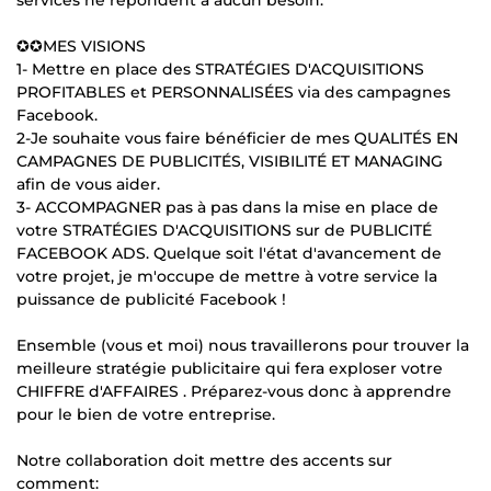
✪✪MES VISIONS
1- Mettre en place des STRATÉGIES D'ACQUISITIONS
PROFITABLES et PERSONNALISÉES via des campagnes
Facebook.
2-Je souhaite vous faire bénéficier de mes QUALITÉS EN
CAMPAGNES DE PUBLICITÉS, VISIBILITÉ ET MANAGING
afin de vous aider.
3- ACCOMPAGNER pas à pas dans la mise en place de
votre STRATÉGIES D'ACQUISITIONS sur de PUBLICITÉ
FACEBOOK ADS. Quelque soit l'état d'avancement de
votre projet, je m'occupe de mettre à votre service la
puissance de publicité Facebook !
Ensemble (vous et moi) nous travaillerons pour trouver la
meilleure stratégie publicitaire qui fera exploser votre
CHIFFRE d'AFFAIRES . Préparez-vous donc à apprendre
pour le bien de votre entreprise.
Notre collaboration doit mettre des accents sur
comment: