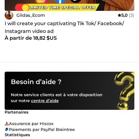
Gildas_Ecom
5,0
(3)
I will create your captivating Tik Tok/ Facebook/
Instagram video ad
À partir de 18,82 $US
Besoin d’aide ?
Notre service clients est à votre disposition
sur notre
centre d’aide
Partenaires
Assurance par Hiscox
Paiements par PayPal Braintree
Statistiques