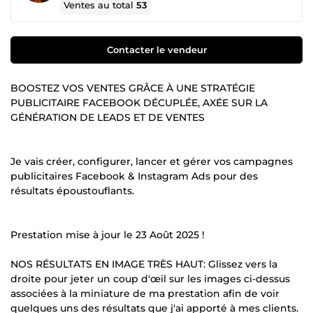
Ventes au total
53
Contacter le vendeur
BOOSTEZ VOS VENTES GRÂCE À UNE STRATÉGIE
PUBLICITAIRE FACEBOOK DÉCUPLÉE, AXÉE SUR LA
GÉNÉRATION DE LEADS ET DE VENTES
Je vais créer, configurer, lancer et gérer vos campagnes
publicitaires Facebook & Instagram Ads pour des
résultats époustouflants.
Prestation mise à jour le 23 Août 2025 !
NOS RÉSULTATS EN IMAGE TRÈS HAUT: Glissez vers la
droite pour jeter un coup d'œil sur les images ci-dessus
associées à la miniature de ma prestation afin de voir
quelques uns des résultats que j'ai apporté à mes clients.