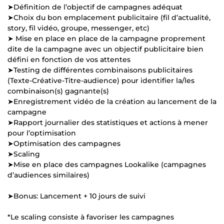
➤Définition de l’objectif de campagnes adéquat
➤Choix du bon emplacement publicitaire (fil d’actualité,
story, fil vidéo, groupe, messenger, etc)
➤ Mise en place en place de la campagne proprement
dite de la campagne avec un objectif publicitaire bien
défini en fonction de vos attentes
➤Testing de différentes combinaisons publicitaires
(Texte-Créative-Titre-audience) pour identifier la/les
combinaison(s) gagnante(s)
➤Enregistrement vidéo de la création au lancement de la
campagne
➤Rapport journalier des statistiques et actions à mener
pour l’optimisation
➤Optimisation des campagnes
➤Scaling
➤Mise en place des campagnes Lookalike (campagnes
d’audiences similaires)
➤Bonus: Lancement + 10 jours de suivi
*Le scaling consiste à favoriser les campagnes