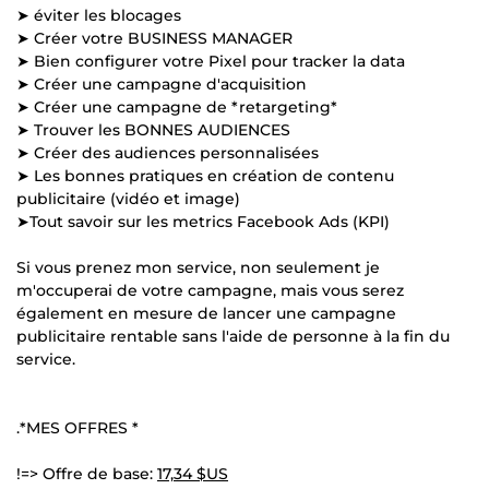
➤ éviter les blocages
➤ Créer votre BUSINESS MANAGER
➤ Bien configurer votre Pixel pour tracker la data
➤ Créer une campagne d'acquisition
➤ Créer une campagne de *retargeting*
➤ Trouver les BONNES AUDIENCES
➤ Créer des audiences personnalisées
➤ Les bonnes pratiques en création de contenu
publicitaire (vidéo et image)
➤Tout savoir sur les metrics Facebook Ads (KPI)
Si vous prenez mon service, non seulement je
m'occuperai de votre campagne, mais vous serez
également en mesure de lancer une campagne
publicitaire rentable sans l'aide de personne à la fin du
service.
.*MES OFFRES *
!=> Offre de base:
17,34 $US