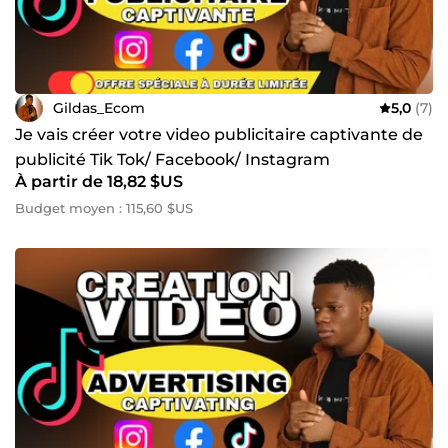
Gildas_Ecom
5,0
(7)
Je vais créer votre video publicitaire captivante de
publicité Tik Tok/ Facebook/ Instagram
À partir de 18,82 $US
Budget moyen : 115,60 $US