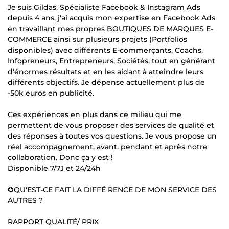
Je suis Gildas, Spécialiste Facebook & Instagram Ads
depuis 4 ans, j'ai acquis mon expertise en Facebook Ads
en travaillant mes propres BOUTIQUES DE MARQUES E-
COMMERCE ainsi sur plusieurs projets (Portfolios
disponibles) avec différents E-commerçants, Coachs,
Infopreneurs, Entrepreneurs, Sociétés, tout en générant
d'énormes résultats et en les aidant à atteindre leurs
différents objectifs. Je dépense actuellement plus de
-50k euros en publicité.
Ces expériences en plus dans ce milieu qui me
permettent de vous proposer des services de qualité et
des réponses à toutes vos questions. Je vous propose un
réel accompagnement, avant, pendant et après notre
collaboration. Donc ça y est !
Disponible 7/7J et 24/24h
✪QU'EST-CE FAIT LA DIFFÉ RENCE DE MON SERVICE DES
AUTRES ?
RAPPORT QUALITÉ/ PRIX