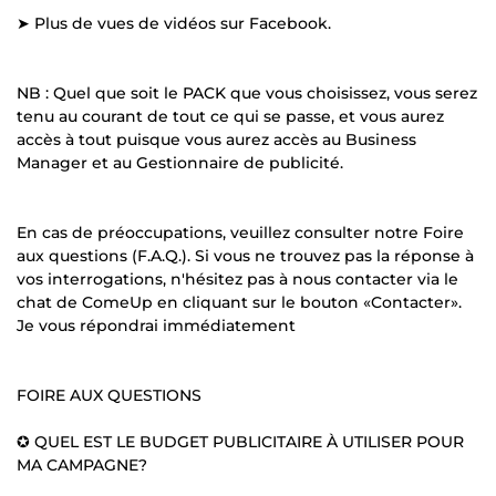
➤ Plus de vues de vidéos sur Facebook.
NB : Quel que soit le PACK que vous choisissez, vous serez
tenu au courant de tout ce qui se passe, et vous aurez
accès à tout puisque vous aurez accès au Business
Manager et au Gestionnaire de publicité.
En cas de préoccupations, veuillez consulter notre Foire
aux questions (F.A.Q.). Si vous ne trouvez pas la réponse à
vos interrogations, n'hésitez pas à nous contacter via le
chat de ComeUp en cliquant sur le bouton «Contacter».
Je vous répondrai immédiatement
FOIRE AUX QUESTIONS
✪ QUEL EST LE BUDGET PUBLICITAIRE À UTILISER POUR
MA CAMPAGNE?