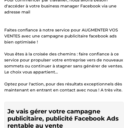
d'accéder à votre business manager Facebook via une
adresse mail
Faites confiance à notre service pour AUGMENTER VOS
VENTES avec une campagne publicitaire facebook ads
bien optimisée !
Vous êtes à la croisée des chemins : faire confiance à ce
service pour propulser votre entreprise vers de nouveaux
sommets ou continuer à stagner sans générer de ventes.
Le choix vous appartient…
Optez pour l'action, pour des résultats exceptionnels dès
maintenant en entrant en contact avec nous ! A très vite.
Je vais gérer votre campagne
publicitaire, publicité Facebook Ads
rentable au vente