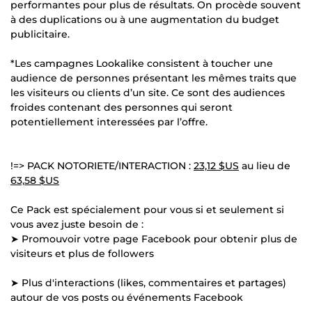
performantes pour plus de résultats. On procède souvent
à des duplications ou à une augmentation du budget
publicitaire.
*Les campagnes Lookalike consistent à toucher une
audience de personnes présentant les mêmes traits que
les visiteurs ou clients d’un site. Ce sont des audiences
froides contenant des personnes qui seront
potentiellement interessées par l’offre.
!=> PACK NOTORIETE/INTERACTION :
23,12 $US
au lieu de
63,58 $US
Ce Pack est spécialement pour vous si et seulement si
vous avez juste besoin de :
➤ Promouvoir votre page Facebook pour obtenir plus de
visiteurs et plus de followers
➤ Plus d'interactions (likes, commentaires et partages)
autour de vos posts ou événements Facebook