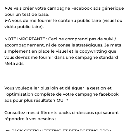
➤Je vais créer votre campagne Facebook ads générique
pour un test de base.
➤A vous de me fournir le contenu publicitaire (visuel ou
vidéo publicitaire).
NOTE IMPORTANTE : Ceci ne comprend pas de suivi /
accompagnement, ni de conseils stratégiques. Je mets
simplement en place le visuel et le copywritting que
vous devrez me fournir dans une campagne standard
Meta ads.
Vous voulez aller plus loin et déléguer la gestion et
l’optimisation complète de votre campagne facebook
ads pour plus résultats ? OUI ?
Consultez mes différents packs ci-dessous qui sauront
répondre à vos besoins :
!=> PACK GESTION TESTING ET RETARGETING PRO :