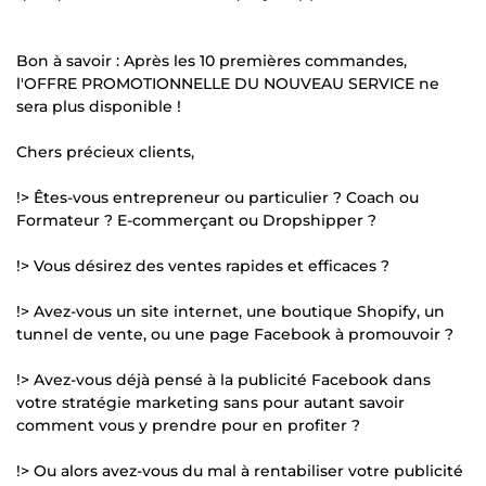
Bon à savoir : Après les 10 premières commandes,
l'OFFRE PROMOTIONNELLE DU NOUVEAU SERVICE ne
sera plus disponible !
Chers précieux clients,
!> Êtes-vous entrepreneur ou particulier ? Coach ou
Formateur ? E-commerçant ou Dropshipper ?
!> Vous désirez des ventes rapides et efficaces ?
!> Avez-vous un site internet, une boutique Shopify, un
tunnel de vente, ou une page Facebook à promouvoir ?
!> Avez-vous déjà pensé à la publicité Facebook dans
votre stratégie marketing sans pour autant savoir
comment vous y prendre pour en profiter ?
!> Ou alors avez-vous du mal à rentabiliser votre publicité