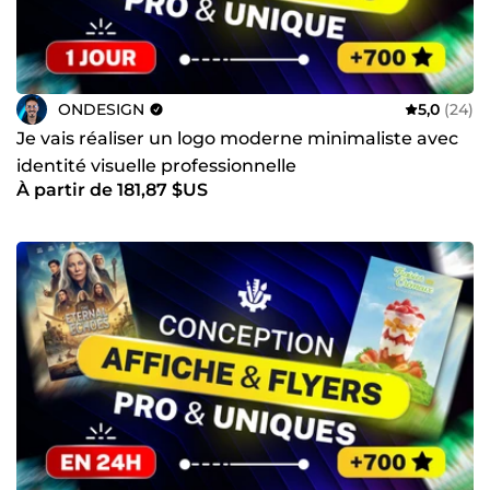
ONDESIGN
5,0
(24)
Je vais réaliser un logo moderne minimaliste avec
identité visuelle professionnelle
À partir de 181,87 $US