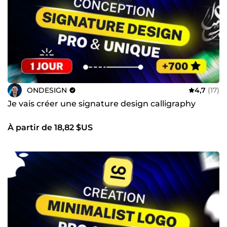
ONDESIGN
4,7
(17)
Je vais créer une signature design calligraphy
À partir de 18,82 $US