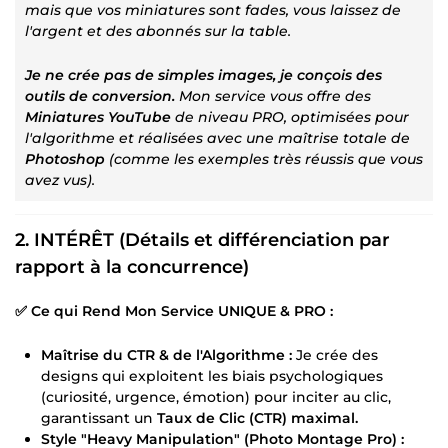
mais que vos miniatures sont fades, vous laissez de
l'argent et des abonnés sur la table.
Je ne crée pas de simples images, je conçois des
outils de conversion.
Mon service vous offre des
Miniatures YouTube
de niveau PRO, optimisées pour
l'algorithme et réalisées avec une maîtrise totale de
Photoshop
(comme les exemples très réussis que vous
avez vus).
2. INTÉRÊT (Détails et différenciation par
rapport à la concurrence)
✅ Ce qui Rend Mon Service UNIQUE & PRO :
Maîtrise du CTR & de l'Algorithme :
Je crée des
designs qui exploitent les biais psychologiques
(curiosité, urgence, émotion) pour inciter au clic,
garantissant un
Taux de Clic (CTR) maximal.
Style "Heavy Manipulation" (Photo Montage Pro) :