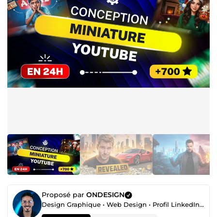
Proposé par
ONDESIGN
Design Graphique • Web Design • Profil LinkedIn • Automatisation