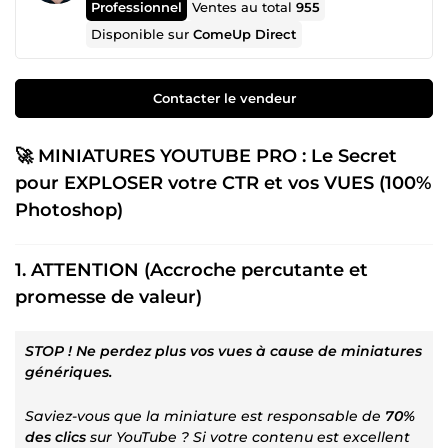
Professionnel
Ventes au total
955
Disponible sur
ComeUp Direct
Contacter le vendeur
🚀 MINIATURES YOUTUBE
PRO
: Le Secret
pour EXPLOSER votre CTR et vos VUES (100%
Photoshop)
1. ATTENTION (Accroche percutante et
promesse de valeur)
STOP ! Ne perdez plus vos vues à cause de miniatures
génériques.
Saviez-vous que la miniature est responsable de
70%
des clics
sur YouTube ? Si votre contenu est excellent