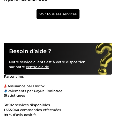
Voir tous ses services
Besoin d’aide ?
Notre service clients est à votre disposition
sur notre
centre d’aide
Partenaires
Assurance par Hiscox
Paiements par PayPal Braintree
Statistiques
38 912
services disponibles
1 335 060
commandes effectuées
99 %
d’avis positifs