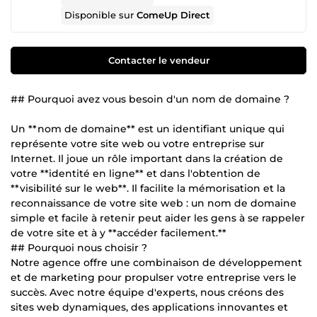
Disponible sur
ComeUp Direct
Contacter le vendeur
## Pourquoi avez vous besoin d'un nom de domaine ?
Un **nom de domaine** est un identifiant unique qui
représente votre site web ou votre entreprise sur
Internet. Il joue un rôle important dans la création de
votre **identité en ligne** et dans l'obtention de
**visibilité sur le web**. Il facilite la mémorisation et la
reconnaissance de votre site web : un nom de domaine
simple et facile à retenir peut aider les gens à se rappeler
de votre site et à y **accéder facilement.**
## Pourquoi nous choisir ?
Notre agence offre une combinaison de développement
et de marketing pour propulser votre entreprise vers le
succès. Avec notre équipe d'experts, nous créons des
sites web dynamiques, des applications innovantes et