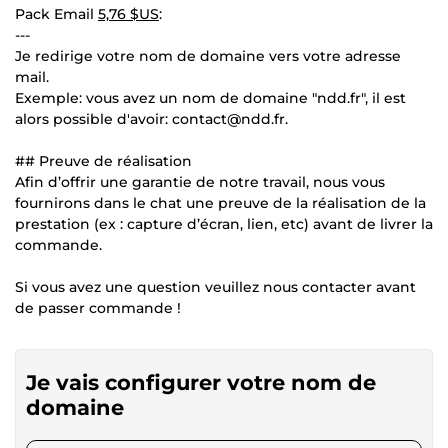
Pack Email
5,76 $US
:
---
Je redirige votre nom de domaine vers votre adresse
mail.
Exemple: vous avez un nom de domaine "ndd.fr", il est
alors possible d'avoir: contact@ndd.fr.
## Preuve de réalisation
Afin d’offrir une garantie de notre travail, nous vous
fournirons dans le chat une preuve de la réalisation de la
prestation (ex : capture d’écran, lien, etc) avant de livrer la
commande.
Si vous avez une question veuillez nous contacter avant
de passer commande !
Je vais configurer votre nom de
domaine