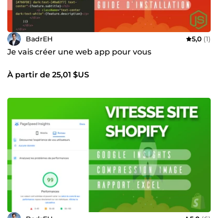
BadrEH
5,0
(1)
Je vais créer une web app pour vous
À partir de 25,01 $US