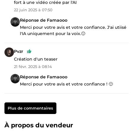
fort à une vidéo créée par l'AI
22 juin 2025 à 07:50
Réponse de Famaooo
Merci pour votre avis et votre confiance. J'ai utiisé
l'IA uniquement pour la voix.🙂
Pvzr
Création d'un teaser
21 févr. 2025 à 08:14
Réponse de Famaooo
Merci pour votre avis et votre confiance ! 🙂
Plus de commentaires
À propos du vendeur