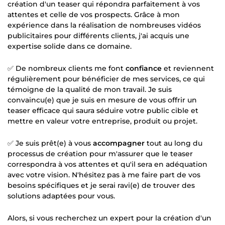
création d'un teaser qui répondra parfaitement à vos
attentes et celle de vos prospects. Grâce à mon
expérience dans la réalisation de nombreuses vidéos
publicitaires pour différents clients, j'ai acquis une
expertise solide dans ce domaine.
✅ De nombreux clients me font
confiance
et reviennent
régulièrement pour bénéficier de mes services, ce qui
témoigne de la qualité de mon travail. Je suis
convaincu(e) que je suis en mesure de vous offrir un
teaser efficace qui saura séduire votre public cible et
mettre en valeur votre entreprise, produit ou projet.
✅ Je suis prêt(e) à vous
accompagner
tout au long du
processus de création pour m'assurer que le teaser
correspondra à vos attentes et qu'il sera en adéquation
avec votre vision. N'hésitez pas à me faire part de vos
besoins spécifiques et je serai ravi(e) de trouver des
solutions adaptées pour vous.
Alors, si vous recherchez un expert pour la création d'un