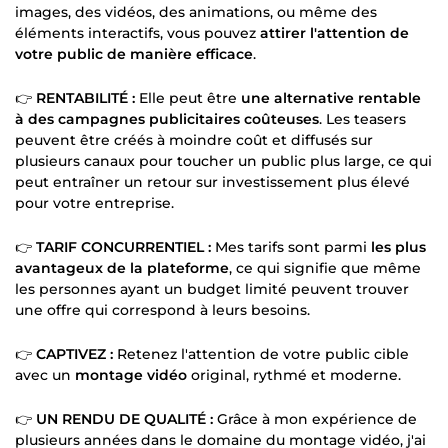
images, des vidéos, des animations, ou même des
éléments interactifs, vous pouvez
attirer l'attention de
votre public de manière efficace
.
👉
RENTABILITÉ :
Elle peut être
une alternative rentable
à des campagnes publicitaires coûteuses
. Les teasers
peuvent être créés à moindre coût et diffusés sur
plusieurs canaux pour toucher un public plus large, ce qui
peut entraîner un retour sur investissement plus élevé
pour votre entreprise.
👉
TARIF CONCURRENTIEL :
Mes tarifs sont parmi
les plus
avantageux de la plateforme
, ce qui signifie que même
les personnes ayant un budget limité peuvent trouver
une offre qui correspond à leurs besoins.
👉
CAPTIVEZ :
Retenez l'attention de votre public cible
avec un
montage vidéo
original, rythmé et moderne.
👉
UN RENDU DE QUALITÉ :
Grâce à mon expérience de
plusieurs années dans le domaine du montage vidéo, j'ai