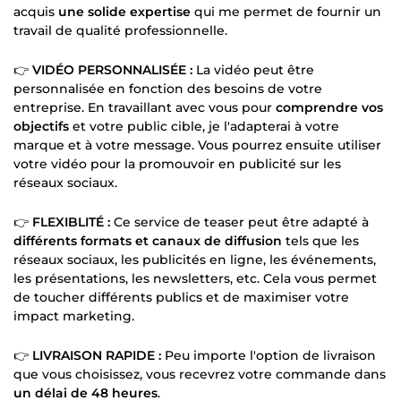
acquis
une solide expertise
qui me permet de fournir un
travail de qualité professionnelle.
👉
VIDÉO PERSONNALISÉE :
La vidéo peut être
personnalisée en fonction des besoins de votre
entreprise. En travaillant avec vous pour
comprendre vos
objectifs
et votre public cible, je l'adapterai à votre
marque et à votre message. Vous pourrez ensuite utiliser
votre vidéo pour la promouvoir en publicité sur les
réseaux sociaux.
👉
FLEXIBLITÉ :
Ce service de teaser peut être adapté à
différents formats et canaux de diffusion
tels que les
réseaux sociaux, les publicités en ligne, les événements,
les présentations, les newsletters, etc. Cela vous permet
de toucher différents publics et de maximiser votre
impact marketing.
👉
LIVRAISON RAPIDE :
Peu importe l'option de livraison
que vous choisissez, vous recevrez votre commande dans
un délai de 48 heures
.