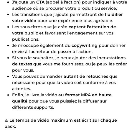
J'ajoute un
CTA
(appel à l'action) pour indiquer à votre
audience où se procurer votre produit ou service.
Les transitions que j'ajoute permettront de
fluidifier
votre vidéo
pour une expérience plus agréable.
Les sous-titres que je crée
captent l'attention de
votre public
et favorisent l'engagement sur vos
publications.
Je m'occupe également du
copywriting
pour donner
envie à l'acheteur de passer à l'action.
Si vous le souhaitez, je peux ajouter des
incrustations
de textes
que vous me fournissez, ou je peux les créer
pour vous.
Vous pouvez demander
autant de retouches
que
nécessaire pour que la vidéo soit conforme à vos
attentes.
Enfin, je livre la vidéo
au format MP4 en haute
qualité
pour que vous puissiez la diffuser sur
différents supports.
⚠️
Le temps de vidéo maximum est écrit sur chaque
pack.