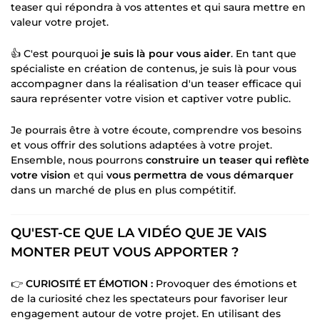
teaser qui répondra à vos attentes et qui saura mettre en
valeur votre projet.
👍 C'est pourquoi
je suis là pour vous aider
. En tant que
spécialiste en création de contenus, je suis là pour vous
accompagner dans la réalisation d'un teaser efficace qui
saura représenter votre vision et captiver votre public.
Je pourrais être à votre écoute, comprendre vos besoins
et vous offrir des solutions adaptées à votre projet.
Ensemble, nous pourrons
construire un teaser qui reflète
votre vision
et qui
vous permettra de vous démarquer
dans un marché de plus en plus compétitif.
QU'EST-CE QUE LA VIDÉO QUE JE VAIS
MONTER PEUT VOUS APPORTER ?
👉
CURIOSITÉ ET ÉMOTION :
Provoquer des émotions et
de la curiosité chez les spectateurs pour favoriser leur
engagement autour de votre projet. En utilisant des