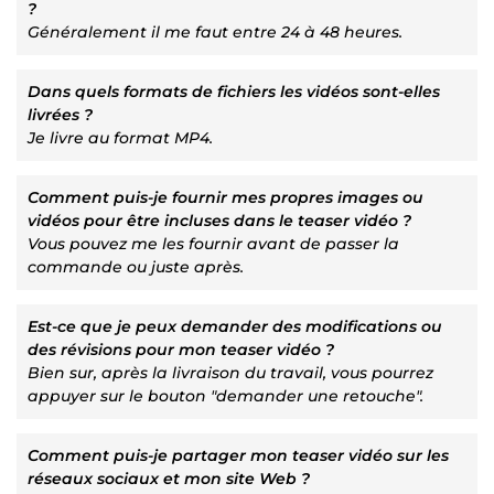
?
Généralement il me faut entre 24 à 48 heures.
Dans quels formats de fichiers les vidéos sont-elles
livrées ?
Je livre au format MP4.
Comment puis-je fournir mes propres images ou
vidéos pour être incluses dans le teaser vidéo ?
Vous pouvez me les fournir avant de passer la
commande ou juste après.
Est-ce que je peux demander des modifications ou
des révisions pour mon teaser vidéo ?
Bien sur, après la livraison du travail, vous pourrez
appuyer sur le bouton "demander une retouche".
Comment puis-je partager mon teaser vidéo sur les
réseaux sociaux et mon site Web ?