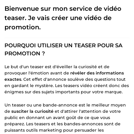
Bienvenue sur mon service de vidéo
teaser. Je vais créer une vidéo de
promotion.
POURQUOI UTILISER UN TEASER POUR SA
PROMOTION ?
Le but d'un teaser est d'éveiller la curiosité et de
provoquer l'émotion avant de
révéler des informations
exactes
. Cet effet d'annonce soulève des questions tout
en gardant le mystère. Les teasers vidéo créent donc des
énigmes sur des sujets importants pour votre marque.
Un teaser ou une bande-annonce est le meilleur moyen
de
susciter la curiosité
et d'attirer l'attention de votre
public en donnant un avant goût de ce que vous
préparez. Les teasers et les bandes-annonces sont de
puissants outils marketing pour persuader les