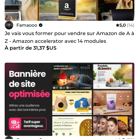
Famaooo
5,0
(14)
Je vais vous former pour vendre sur Amazon de A à
Z - Amazon accelerator avec 14 modules
À partir de 31,37 $US