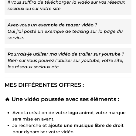
Il vous suffira de télécharger la vidéo sur vos réseaux
sociaux ou sur votre site.
Avez-vous un exemple de teaser vidéo ?
Oui j'ai posté un exemple de teasing sur la page du
service.
Pourrais-je utiliser ma vidéo de trailer sur youtube ?
Bien sur vous pouvez l'utiliser sur youtube, votre site,
les réseaux sociaux etc...
MES DIFFÉRENTES OFFRES :
🔥 Une vidéo poussée avec ses éléments :
Avec la création de votre
logo animé
, votre marque
sera mise en avant.
Je recherche et
ajoute une musique libre de droit
pour dynamiser votre vidéo.