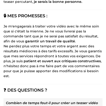
teaser percutant,
je serais la bonne personne.
🔒 MES PROMESSES :
Je m'engagerais à traiter votre vidéo avec le même soin
que si c'était la mienne. Je ne vous livrerai pas la
commande tant que je ne serai pas satisfait du résultat,
afin de vous
garantir un travail de qualité
.
Ne perdez plus votre temps et votre argent avec des
résultats médiocres à des tarifs excessifs. Je vous garantis
que mes services répondront à toutes vos exigences. De
plus, je suis
patient et ouvert aux critiques constructives
,
n'hésitez donc pas à me faire part de vos commentaires
pour que je puisse apporter des modifications si besoin
est.
❓ DES QUESTIONS ?
Combien de temps faut-il pour créer un teaser vidéo