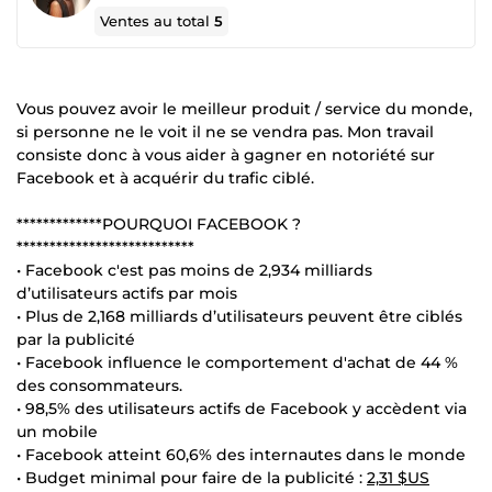
Ventes au total
5
Vous pouvez avoir le meilleur produit / service du monde,
si personne ne le voit il ne se vendra pas. Mon travail
consiste donc à vous aider à gagner en notoriété sur
Facebook et à acquérir du trafic ciblé.
*************POURQUOI FACEBOOK ?
***************************
• Facebook c'est pas moins de 2,934 milliards
d’utilisateurs actifs par mois
• Plus de 2,168 milliards d’utilisateurs peuvent être ciblés
par la publicité
• Facebook influence le comportement d'achat de 44 %
des consommateurs.
• 98,5% des utilisateurs actifs de Facebook y accèdent via
un mobile
• Facebook atteint 60,6% des internautes dans le monde
• Budget minimal pour faire de la publicité :
2,31 $US