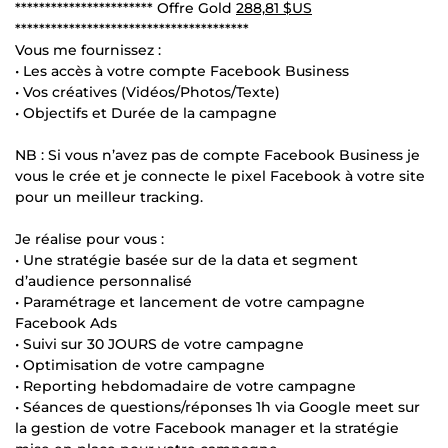
*********************** Offre Gold
288,81 $US
***************************************
Vous me fournissez :
• Les accès à votre compte Facebook Business
• Vos créatives (Vidéos/Photos/Texte)
• Objectifs et Durée de la campagne
NB : Si vous n’avez pas de compte Facebook Business je
vous le crée et je connecte le pixel Facebook à votre site
pour un meilleur tracking.
Je réalise pour vous :
• Une stratégie basée sur de la data et segment
d’audience personnalisé
• Paramétrage et lancement de votre campagne
Facebook Ads
• Suivi sur 30 JOURS de votre campagne
• Optimisation de votre campagne
• Reporting hebdomadaire de votre campagne
• Séances de questions/réponses 1h via Google meet sur
la gestion de votre Facebook manager et la stratégie