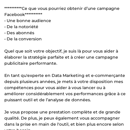
**********Ce que vous pourriez obtenir d’une campagne
Facebook**********
• Une bonne audience
• De la notoriété
• Des abonnés
• De la conversion
Quel que soit votre objectif, je suis là pour vous aider à
élaborer la stratégie parfaite et à créer une campagne
publicitaire performante.
En tant qu'experte en Data Marketing et e-commerçante
depuis plusieurs années, je mets à votre disposition mes
compétences pour vous aider à vous lancer ou à
améliorer considérablement vos performances grâce à ce
puissant outil et de l’analyse de données.
Je vous propose une prestation complète et de grande
qualité. De plus, je peux également vous accompagner
dans la prise en main de l'outil, et bien plus encore selon