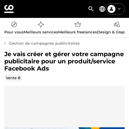
Pour vous
Meilleurs services
Meilleurs freelances
Design & Graph
Gestion de campagnes publicitaires
Je vais créer et gérer votre campagne
publicitaire pour un produit/service
Facebook Ads
Vente
0