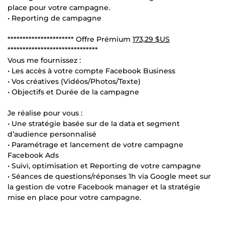
place pour votre campagne.
• Reporting de campagne
********************** Offre Prémium
173,29 $US
******************************
Vous me fournissez :
• Les accès à votre compte Facebook Business
• Vos créatives (Vidéos/Photos/Texte)
• Objectifs et Durée de la campagne
Je réalise pour vous :
• Une stratégie basée sur de la data et segment
d’audience personnalisé
• Paramétrage et lancement de votre campagne
Facebook Ads
• Suivi, optimisation et Reporting de votre campagne
• Séances de questions/réponses 1h via Google meet sur
la gestion de votre Facebook manager et la stratégie
mise en place pour votre campagne.