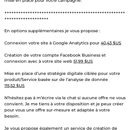
mise en place pour votre campagne.
++++++++++++++++++++++++++++++++++++++++++++++++++++
+++++++++++++++++++
En options supplémentaires je vous propose :
Connexion votre site à Google Anatytics pour
40,43 $US
Création de votre compte Facebook Business et
connexion avec à votre site web
51,99 $US
Mise en place d’une stratégie digitale ciblée pour votre
produit/Service basée sur de l’analyse de donnée
115,52 $US
N’hésitez pas à m’écrire via le chat si aucune offre ne vous
convient. Je me tiens à votre disposition et je peux créer
pour vous une offre sur-mesure et adaptée à votre
besoin.
Je vous propose également un service de création de