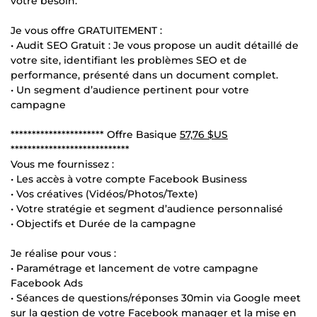
votre besoin.
Je vous offre GRATUITEMENT :
• Audit SEO Gratuit : Je vous propose un audit détaillé de
votre site, identifiant les problèmes SEO et de
performance, présenté dans un document complet.
• Un segment d’audience pertinent pour votre
campagne
********************** Offre Basique
57,76 $US
****************************
Vous me fournissez :
• Les accès à votre compte Facebook Business
• Vos créatives (Vidéos/Photos/Texte)
• Votre stratégie et segment d’audience personnalisé
• Objectifs et Durée de la campagne
Je réalise pour vous :
• Paramétrage et lancement de votre campagne
Facebook Ads
• Séances de questions/réponses 30min via Google meet
sur la gestion de votre Facebook manager et la mise en