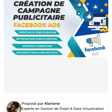
Proposé par
Klariane
Experte en Gestion de Projet & Data Visualization