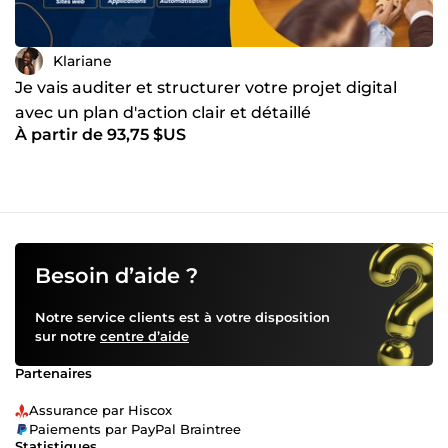
Klariane
Je vais auditer et structurer votre projet digital
avec un plan d'action clair et détaillé
À partir de 93,75 $US
Besoin d’aide ?
Notre service clients est à votre disposition
sur notre
centre d’aide
Partenaires
Assurance par Hiscox
Paiements par PayPal Braintree
Statistiques