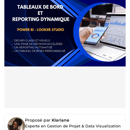
Proposé par
Klariane
Experte en Gestion de Projet & Data Visualization