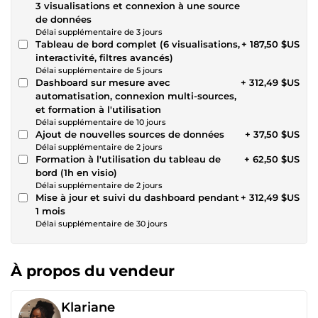
3 visualisations et connexion à une source
de données
Délai supplémentaire de 3 jours
Tableau de bord complet (6 visualisations,
+ 187,50 $US
interactivité, filtres avancés)
Délai supplémentaire de 5 jours
Dashboard sur mesure avec
+ 312,49 $US
automatisation, connexion multi-sources,
et formation à l'utilisation
Délai supplémentaire de 10 jours
Ajout de nouvelles sources de données
+ 37,50 $US
Délai supplémentaire de 2 jours
Formation à l'utilisation du tableau de
+ 62,50 $US
bord (1h en visio)
Délai supplémentaire de 2 jours
Mise à jour et suivi du dashboard pendant
+ 312,49 $US
1 mois
Délai supplémentaire de 30 jours
À propos du vendeur
Klariane