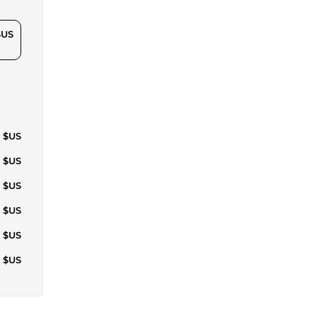
$US
7 $US
7 $US
7 $US
9 $US
9 $US
8 $US