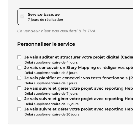
pour 86,62 $US
Service basique
7 jours de réalisation
Ce vendeur n’est pas assujetti à la TVA.
Personnaliser le service
Je vais auditer et structurer votre projet digital (Cad
Délai supplémentaire de 4 jours
Je vais concevoir un Story Mapping et rédiger vos spé
Délai supplémentaire de 5 jours
Je vais planifier et concevoir vos tests fonctionnels (
Délai supplémentaire de 5 jours
Je vais suivre et gérer votre projet avec reporting He
Délai supplémentaire de 7 jours
Délai supplémentaire de 15 jours
Je vais suivre et gérer votre projet avec reporting He
Délai supplémentaire de 30 jours