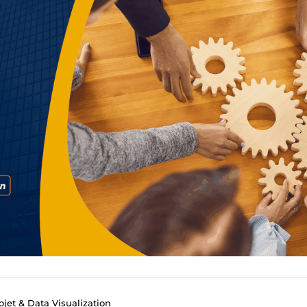
ojet & Data Visualization