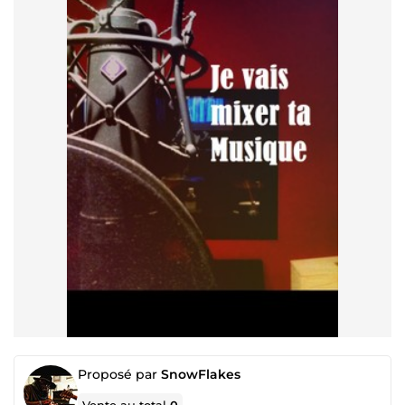
Proposé par
SnowFlakes