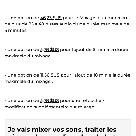
- Une option de
46,23 $US
pour le Mixage d'un morceau
de plus de 25 a 40 pistes audio d'une durée maximale de
5 minutes.
- Une option de
5,78 $US
pour l'ajout de 5 min a la durée
maximale du mixage.
- Une option de
11,56 $US
pour l'ajout de 10 min a la durée
maximale du mixage .
- Une option de
5,78 $US
pour une retouche /
modification supplémentaire sur mixage.
Je vais mixer vos sons, traiter les