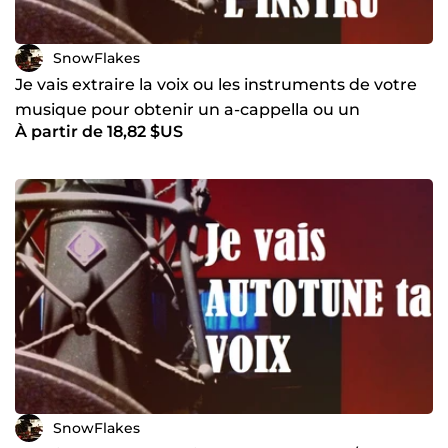
SnowFlakes
Je vais extraire la voix ou les instruments de votre
musique pour obtenir un a-cappella ou un
À partir de 18,82 $US
instrumental
SnowFlakes