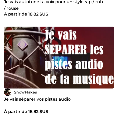
Je vais autotune ta voix pour un style rap / rnb
/house
À partir de 18,82 $US
SnowFlakes
Je vais séparer vos pistes audio
À partir de 18,82 $US