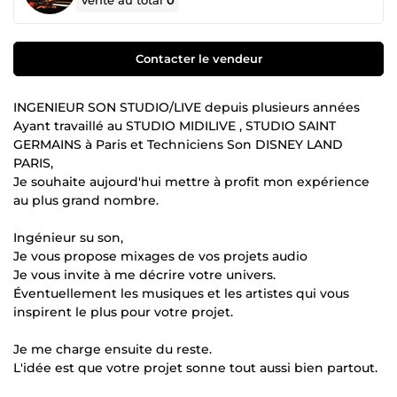
Vente au total
0
Contacter le vendeur
INGENIEUR SON STUDIO/LIVE depuis plusieurs années
Ayant travaillé au STUDIO MIDILIVE , STUDIO SAINT
GERMAINS à Paris et Techniciens Son DISNEY LAND
PARIS,
Je souhaite aujourd'hui mettre à profit mon expérience
au plus grand nombre.
Ingénieur su son,
Je vous propose mixages de vos projets audio
Je vous invite à me décrire votre univers.
Éventuellement les musiques et les artistes qui vous
inspirent le plus pour votre projet.
Je me charge ensuite du reste.
L'idée est que votre projet sonne tout aussi bien partout.