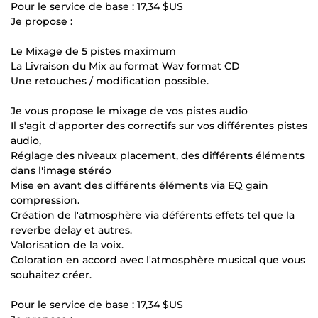
Pour le service de base :
17,34 $US
Je propose :
Le Mixage de 5 pistes maximum
La Livraison du Mix au format Wav format CD
Une retouches / modification possible.
Je vous propose le mixage de vos pistes audio
Il s'agit d'apporter des correctifs sur vos différentes pistes
audio,
Réglage des niveaux placement, des différents éléments
dans l'image stéréo
Mise en avant des différents éléments via EQ gain
compression.
Création de l'atmosphère via déférents effets tel que la
reverbe delay et autres.
Valorisation de la voix.
Coloration en accord avec l'atmosphère musical que vous
souhaitez créer.
Pour le service de base :
17,34 $US