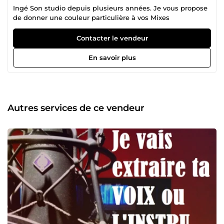
Ingé Son studio depuis plusieurs années. Je vous propose
de donner une couleur particulière à vos Mixes
Contacter le vendeur
En savoir plus
Autres services de ce vendeur