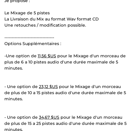
Je propose :
Le Mixage de 5 pistes
La Livraison du Mix au format Wav format CD
Une retouches / modification possible.
----------------------------------
Options Supplémentaires :
-Une option de
11,56 $US
pour le Mixage d'un morceau de
plus de 6 a 10 pistes audio d'une durée maximale de 5
minutes.
- Une option de
23,12 $US
pour le Mixage d'un morceau
de plus de 10 a 15 pistes audio d'une durée maximale de 5
minutes.
- Une option de
34,67 $US
pour le Mixage d'un morceau
de plus de 15 a 25 pistes audio d'une durée maximale de 5
minutes.