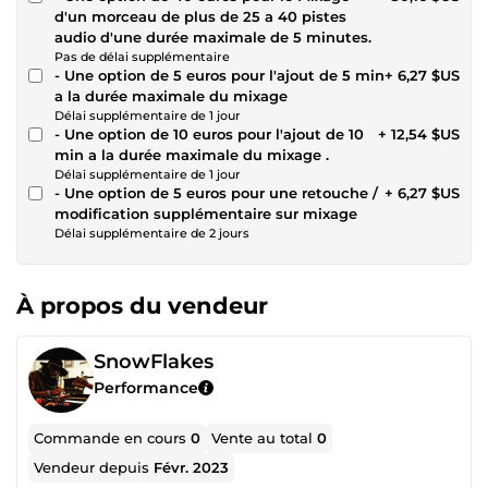
d'un morceau de plus de 25 a 40 pistes
audio d'une durée maximale de 5 minutes.
Pas de délai supplémentaire
- Une option de 5 euros pour l'ajout de 5 min
+ 6,27 $US
a la durée maximale du mixage
Délai supplémentaire de 1 jour
- Une option de 10 euros pour l'ajout de 10
+ 12,54 $US
min a la durée maximale du mixage .
Délai supplémentaire de 1 jour
- Une option de 5 euros pour une retouche /
+ 6,27 $US
modification supplémentaire sur mixage
Délai supplémentaire de 2 jours
À propos du vendeur
SnowFlakes
Performance
Commande en cours
0
Vente au total
0
Vendeur depuis
Févr. 2023