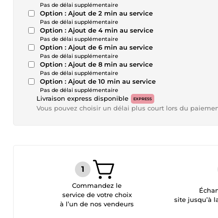
Pas de délai supplémentaire
Option : Ajout de 2 min au service
Pas de délai supplémentaire
Option : Ajout de 4 min au service
Pas de délai supplémentaire
Option : Ajout de 6 min au service
Pas de délai supplémentaire
Option : Ajout de 8 min au service
Pas de délai supplémentaire
Option : Ajout de 10 min au service
Pas de délai supplémentaire
Livraison express disponible
EXPRESS
Vous pouvez choisir un délai plus court lors du paieme
Commandez le
Échan
service de votre choix
site jusqu’à l
à l’un de nos vendeurs