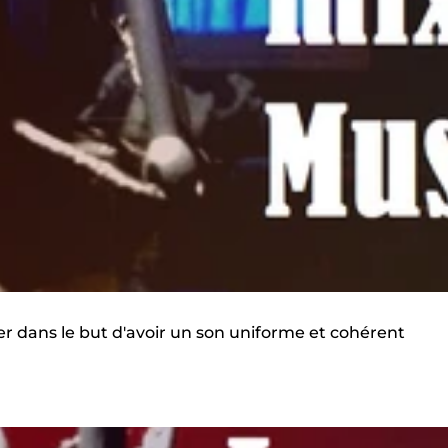
iser dans le but d'avoir un son uniforme et cohérent