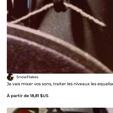
SnowFlakes
Je vais mixer vos sons, traiter les niveaux les equal
À partir de 18,81 $US