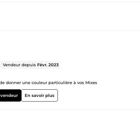
Vendeur depuis
Févr. 2023
de donner une couleur particulière à vos Mixes
 vendeur
En savoir plus