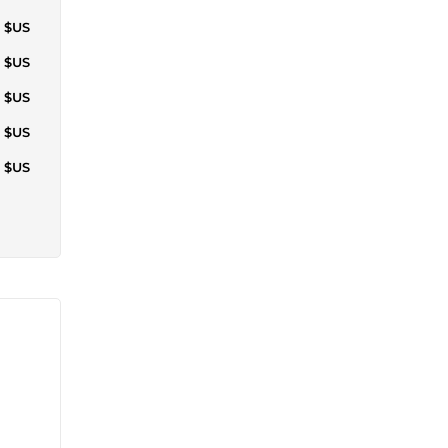
4 $US
1 $US
7 $US
5 $US
2 $US