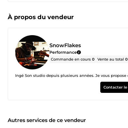
À propos du vendeur
SnowFlakes
Performance
Commande en cours
0
Vente au total
0
Ingé Son studio depuis plusieurs années. Je vous propose 
Contacter le
Autres services de ce vendeur