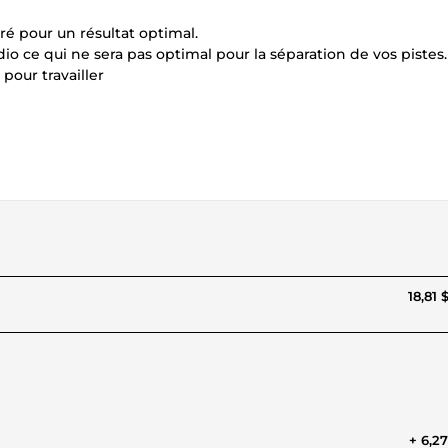
ré pour un résultat optimal.
io ce qui ne sera pas optimal pour la séparation de vos pistes.
pour travailler
18,81 
+ 6,2