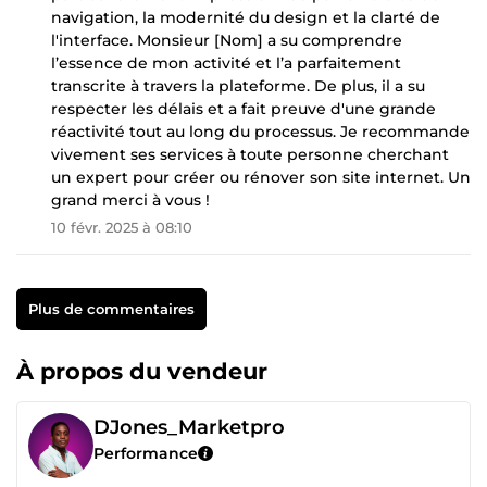
navigation, la modernité du design et la clarté de
l'interface. Monsieur [Nom] a su comprendre
l’essence de mon activité et l’a parfaitement
transcrite à travers la plateforme. De plus, il a su
respecter les délais et a fait preuve d'une grande
réactivité tout au long du processus. Je recommande
vivement ses services à toute personne cherchant
un expert pour créer ou rénover son site internet. Un
grand merci à vous !
10 févr. 2025 à 08:10
Plus de commentaires
À propos du vendeur
DJones_Marketpro
Performance