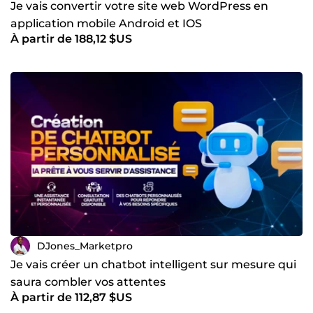
Je vais convertir votre site web WordPress en
application mobile Android et IOS
À partir de 188,12 $US
DJones_Marketpro
Je vais créer un chatbot intelligent sur mesure qui
saura combler vos attentes
À partir de 112,87 $US