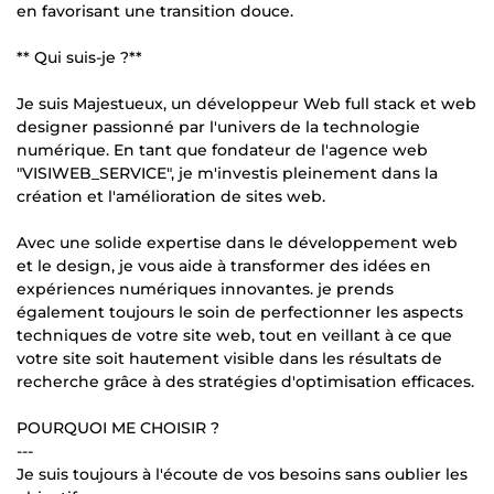
en favorisant une transition douce.
** Qui suis-je ?**
Je suis Majestueux, un développeur Web full stack et web
designer passionné par l'univers de la technologie
numérique. En tant que fondateur de l'agence web
"VISIWEB_SERVICE", je m'investis pleinement dans la
création et l'amélioration de sites web.
Avec une solide expertise dans le développement web
et le design, je vous aide à transformer des idées en
expériences numériques innovantes. je prends
également toujours le soin de perfectionner les aspects
techniques de votre site web, tout en veillant à ce que
votre site soit hautement visible dans les résultats de
recherche grâce à des stratégies d'optimisation efficaces.
POURQUOI ME CHOISIR ?
---
Je suis toujours à l'écoute de vos besoins sans oublier les