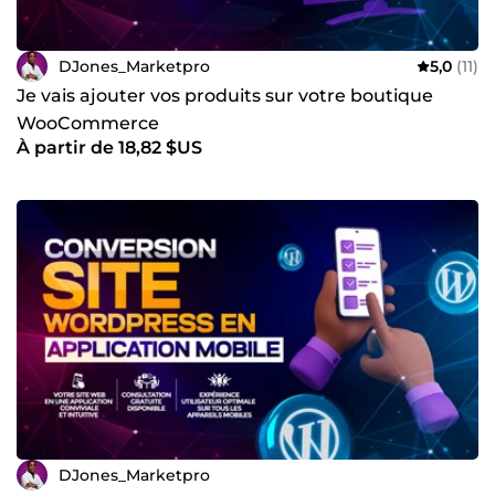
DJones_Marketpro
5,0
(11)
Je vais ajouter vos produits sur votre boutique
WooCommerce
À partir de 18,82 $US
DJones_Marketpro