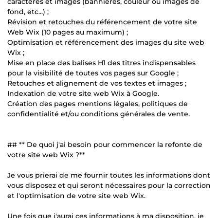
caractères et images (bannières, couleur ou images de
fond, etc...) ;
Révision et retouches du référencement de votre site
Web Wix (10 pages au maximum) ;
Optimisation et référencement des images du site web
Wix ;
Mise en place des balises H1 des titres indispensables
pour la visibilité de toutes vos pages sur Google ;
Retouches et alignement de vos textes et images ;
Indexation de votre site web Wix à Google.
Création des pages mentions légales, politiques de
confidentialité et/ou conditions générales de vente.
## ** De quoi j'ai besoin pour commencer la refonte de
votre site web Wix ?**
Je vous prierai de me fournir toutes les informations dont
vous disposez et qui seront nécessaires pour la correction
et l'optimisation de votre site web Wix.
Une fois que j'aurai ces informations à ma disposition, je