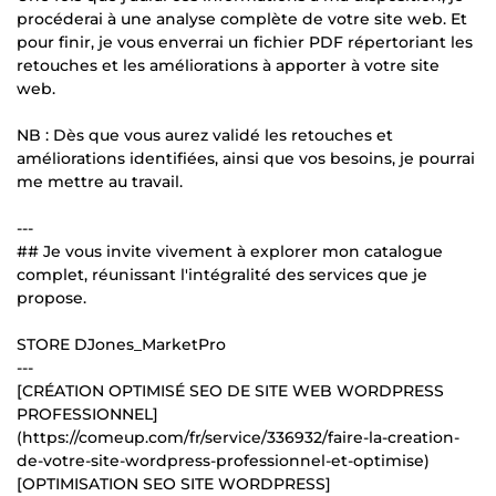
procéderai à une analyse complète de votre site web. Et
pour finir, je vous enverrai un fichier PDF répertoriant les
retouches et les améliorations à apporter à votre site
web.
NB : Dès que vous aurez validé les retouches et
améliorations identifiées, ainsi que vos besoins, je pourrai
me mettre au travail.
---
## Je vous invite vivement à explorer mon catalogue
complet, réunissant l'intégralité des services que je
propose.
STORE DJones_MarketPro
---
[CRÉATION OPTIMISÉ SEO DE SITE WEB WORDPRESS
PROFESSIONNEL]
(https://comeup.com/fr/service/336932/faire-la-creation-
de-votre-site-wordpress-professionnel-et-optimise)
[OPTIMISATION SEO SITE WORDPRESS]