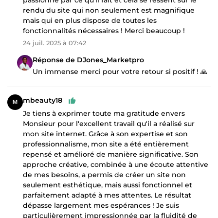
rendu du site qui non seulement est magnifique
mais qui en plus dispose de toutes les
fonctionnalités nécessaires ! Merci beaucoup !
24 juil. 2025 à 07:42
Réponse de DJones_Marketpro
Un immense merci pour votre retour si positif ! 🙏
mbeauty18
Je tiens à exprimer toute ma gratitude envers
Monsieur pour l'excellent travail qu'il a réalisé sur
mon site internet. Grâce à son expertise et son
professionnalisme, mon site a été entièrement
repensé et amélioré de manière significative. Son
approche créative, combinée à une écoute attentive
de mes besoins, a permis de créer un site non
seulement esthétique, mais aussi fonctionnel et
parfaitement adapté à mes attentes. Le résultat
dépasse largement mes espérances ! Je suis
particulièrement impressionnée par la fluidité de