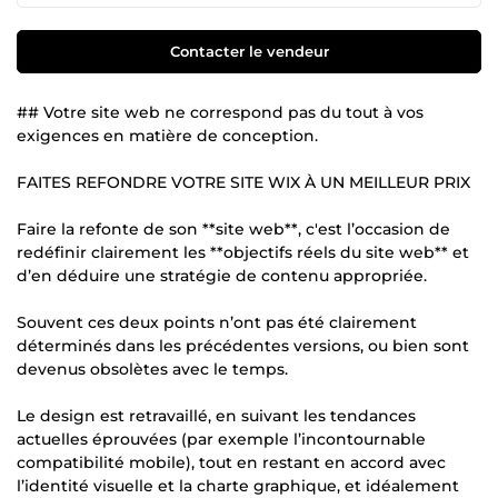
Contacter le vendeur
## Votre site web ne correspond pas du tout à vos
exigences en matière de conception.
FAITES REFONDRE VOTRE SITE WIX À UN MEILLEUR PRIX
Faire la refonte de son **site web**, c'est l’occasion de
redéfinir clairement les **objectifs réels du site web** et
d’en déduire une stratégie de contenu appropriée.
Souvent ces deux points n’ont pas été clairement
déterminés dans les précédentes versions, ou bien sont
devenus obsolètes avec le temps.
Le design est retravaillé, en suivant les tendances
actuelles éprouvées (par exemple l’incontournable
compatibilité mobile), tout en restant en accord avec
l’identité visuelle et la charte graphique, et idéalement