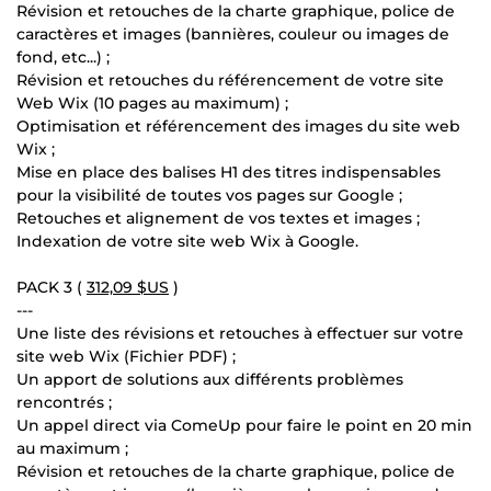
Révision et retouches de la charte graphique, police de
caractères et images (bannières, couleur ou images de
fond, etc...) ;
Révision et retouches du référencement de votre site
Web Wix (10 pages au maximum) ;
Optimisation et référencement des images du site web
Wix ;
Mise en place des balises H1 des titres indispensables
pour la visibilité de toutes vos pages sur Google ;
Retouches et alignement de vos textes et images ;
Indexation de votre site web Wix à Google.
PACK 3 (
312,09 $US
)
---
Une liste des révisions et retouches à effectuer sur votre
site web Wix (Fichier PDF) ;
Un apport de solutions aux différents problèmes
rencontrés ;
Un appel direct via ComeUp pour faire le point en 20 min
au maximum ;
Révision et retouches de la charte graphique, police de