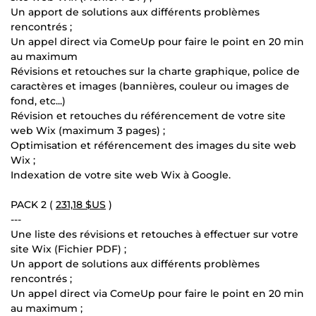
Un apport de solutions aux différents problèmes
rencontrés ;
Un appel direct via ComeUp pour faire le point en 20 min
au maximum
Révisions et retouches sur la charte graphique, police de
caractères et images (bannières, couleur ou images de
fond, etc...)
Révision et retouches du référencement de votre site
web Wix (maximum 3 pages) ;
Optimisation et référencement des images du site web
Wix ;
Indexation de votre site web Wix à Google.
PACK 2 (
231,18 $US
)
---
Une liste des révisions et retouches à effectuer sur votre
site Wix (Fichier PDF) ;
Un apport de solutions aux différents problèmes
rencontrés ;
Un appel direct via ComeUp pour faire le point en 20 min
au maximum ;