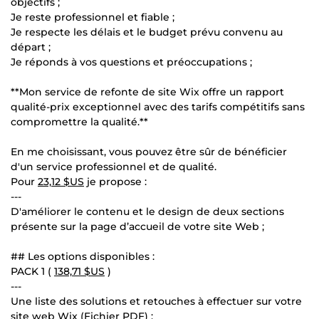
objectifs ;
Je reste professionnel et fiable ;
Je respecte les délais et le budget prévu convenu au
départ ;
Je réponds à vos questions et préoccupations ;
**Mon service de refonte de site Wix offre un rapport
qualité-prix exceptionnel avec des tarifs compétitifs sans
compromettre la qualité.**
En me choisissant, vous pouvez être sûr de bénéficier
d'un service professionnel et de qualité.
Pour
23,12 $US
je propose :
---
D'améliorer le contenu et le design de deux sections
présente sur la page d’accueil de votre site Web ;
## Les options disponibles :
PACK 1 (
138,71 $US
)
---
Une liste des solutions et retouches à effectuer sur votre
site web Wix (Fichier PDF) ;