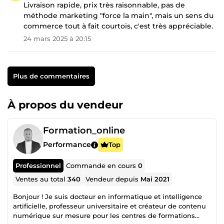
Livraison rapide, prix très raisonnable, pas de
méthode marketing "force la main", mais un sens du
commerce tout à fait courtois, c'est très appréciable.
24 mars 2025 à 20:15
Plus de commentaires
À propos du vendeur
Formation_online
Performance
Top
Professionnel
Commande en cours
0
Ventes au total
340
Vendeur depuis
Mai 2021
Bonjour ! Je suis docteur en informatique et intelligence
artificielle, professeur universitaire et créateur de contenu
numérique sur mesure pour les centres de formations