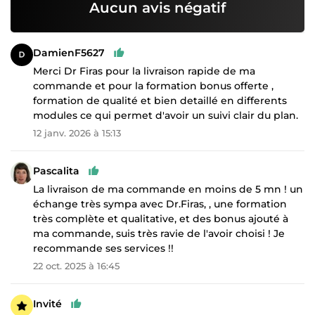
Aucun avis négatif
DamienF5627
Merci Dr Firas pour la livraison rapide de ma
commande et pour la formation bonus offerte ,
formation de qualité et bien detaillé en differents
modules ce qui permet d'avoir un suivi clair du plan.
12 janv. 2026 à 15:13
Pascalita
La livraison de ma commande en moins de 5 mn ! un
échange très sympa avec Dr.Firas, , une formation
très complète et qualitative, et des bonus ajouté à
ma commande, suis très ravie de l'avoir choisi ! Je
recommande ses services !!
22 oct. 2025 à 16:45
Invité