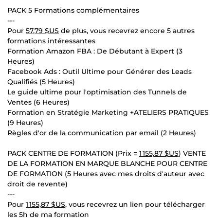
PACK 5 Formations complémentaires
---
Pour
57,79 $US
de plus, vous recevrez encore 5 autres
formations intéressantes
Formation Amazon FBA : De Débutant à Expert (3
Heures)
Facebook Ads : Outil Ultime pour Générer des Leads
Qualifiés (5 Heures)
Le guide ultime pour l'optimisation des Tunnels de
Ventes (6 Heures)
Formation en Stratégie Marketing +ATELIERS PRATIQUES
(9 Heures)
Règles d'or de la communication par email (2 Heures)
PACK CENTRE DE FORMATION (Prix =
1 155,87 $US
) VENTE
DE LA FORMATION EN MARQUE BLANCHE POUR CENTRE
DE FORMATION (5 Heures avec mes droits d'auteur avec
droit de revente)
---
Pour
1 155,87 $US
, vous recevrez un lien pour télécharger
les 5h de ma formation