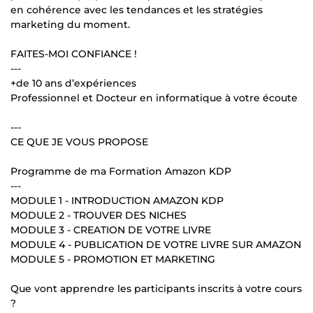
en cohérence avec les tendances et les stratégies
marketing du moment.
FAITES-MOI CONFIANCE !
---
+de 10 ans d’expériences
Professionnel et Docteur en informatique à votre écoute
---
CE QUE JE VOUS PROPOSE
Programme de ma Formation Amazon KDP
---
MODULE 1 - INTRODUCTION AMAZON KDP
MODULE 2 - TROUVER DES NICHES
MODULE 3 - CREATION DE VOTRE LIVRE
MODULE 4 - PUBLICATION DE VOTRE LIVRE SUR AMAZON
MODULE 5 - PROMOTION ET MARKETING
Que vont apprendre les participants inscrits à votre cours
?