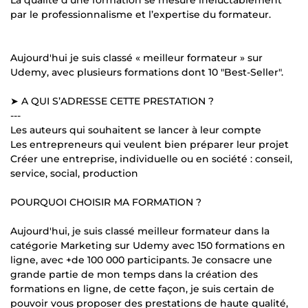
La qualité d’une formation se mesure inéluctablement
par le professionnalisme et l’expertise du formateur.
Aujourd'hui je suis classé « meilleur formateur » sur
Udemy, avec plusieurs formations dont 10 "Best-Seller".
➤ A QUI S’ADRESSE CETTE PRESTATION ?
---
Les auteurs qui souhaitent se lancer à leur compte
Les entrepreneurs qui veulent bien préparer leur projet
Créer une entreprise, individuelle ou en société : conseil,
service, social, production
POURQUOI CHOISIR MA FORMATION ?
Aujourd'hui, je suis classé meilleur formateur dans la
catégorie Marketing sur Udemy avec 150 formations en
ligne, avec +de 100 000 participants. Je consacre une
grande partie de mon temps dans la création des
formations en ligne, de cette façon, je suis certain de
pouvoir vous proposer des prestations de haute qualité,