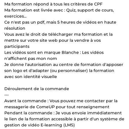
Ma formation répond à tous les critères de CPF
Ma formation est livrée avec : Quiz, support de cours,
exercices...
Ce n'est pas un pdf, mais 5 heures de vidéos en haute
résolution
Vous avez le droit de télécharger ma formation et la
mettre sur votre site web pour la vendre à vos
participants
Les vidéos sont en marque Blanche : Les vidéos
n'affichent pas mon nom
Je donne l'autorisation au centre de formation d'apposer
son logo et d'adapter (ou personnaliser) la formation
avec son identité visuelle
Déroulement de la commande
---
Avant la commande : Vous pouvez me contacter par la
messagerie de ComeUP pour tout renseignement
Pendant la commande : Je vous envoie immédiatement
le lien de la formation accessible à partir d'un système de
gestion de vidéo E-learning (LMS)