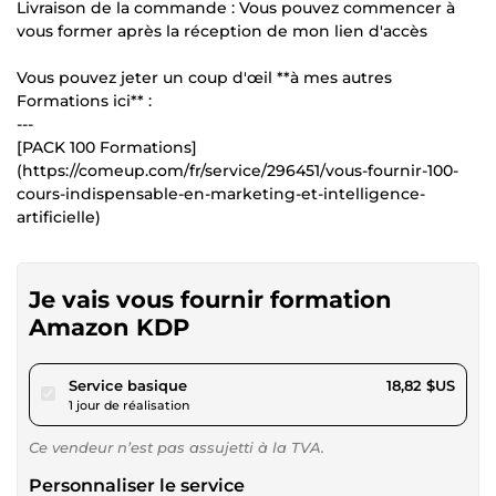
Livraison de la commande : Vous pouvez commencer à
vous former après la réception de mon lien d'accès
Vous pouvez jeter un coup d'œil **à mes autres
Formations ici** :
---
[PACK 100 Formations]
(https://comeup.com/fr/service/296451/vous-fournir-100-
cours-indispensable-en-marketing-et-intelligence-
artificielle)
Je vais vous fournir formation
Amazon KDP
pour 17,34 $US
Service basique
18,82 $US
1 jour de réalisation
Ce vendeur n’est pas assujetti à la TVA.
Personnaliser le service