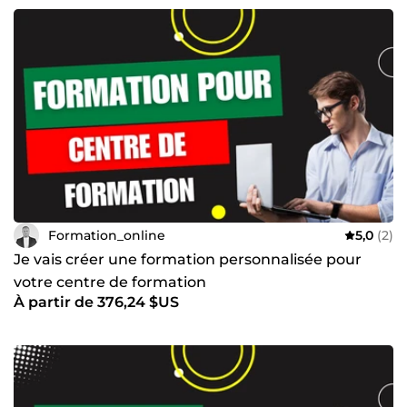
Formation_online
5,0
(2)
Je vais créer une formation personnalisée pour
votre centre de formation
À partir de 376,24 $US