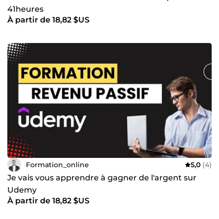
41heures
À partir de 18,82 $US
Formation_online
5,0
(4)
Je vais vous apprendre à gagner de l'argent sur
Udemy
À partir de 18,82 $US