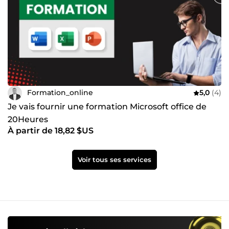
Formation_online
5,0
(4)
Je vais fournir une formation Microsoft office de
20Heures
À partir de 18,82 $US
Voir tous ses services