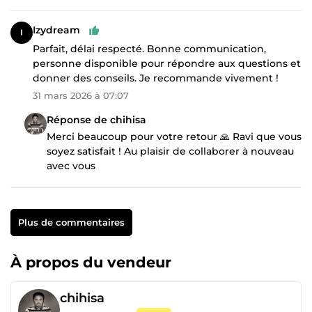
Izydream
Parfait, délai respecté. Bonne communication,
personne disponible pour répondre aux questions et
donner des conseils. Je recommande vivement !
31 mars 2026 à 07:07
Réponse de chihisa
Merci beaucoup pour votre retour 🙏 Ravi que vous
soyez satisfait ! Au plaisir de collaborer à nouveau
avec vous
Plus de commentaires
À propos du vendeur
chihisa