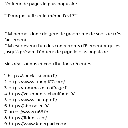
l’éditeur de pages le plus populaire.
**Pourquoi utiliser le thème Divi ?**
---
Divi permet donc de gérer le graphisme de son site très
facilement.
Divi est devenu l'un des concurrents d'Elementor qui est
jusqu'à présent l'éditeur de page le plus populaire.
Mes réalisations et contributions récentes
---
1. https://specialist-auto.fr/
2. https://www.tranqil07.com/
3. https://tommasini-coffrage.fr
4. https://vetements-chauffants.fr/
5. https://www.lautopix.fr/
6. https://abmselec.fr/
7. https://www.n66.fr/
8. https://fidentia.co/
9. https://www.kmerpad.com/