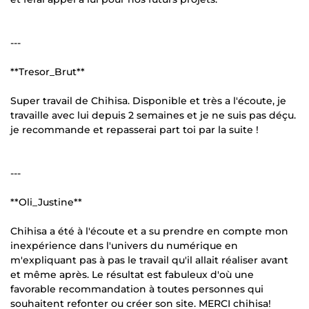
---
**Tresor_Brut**
Super travail de Chihisa. Disponible et très a l'écoute, je
travaille avec lui depuis 2 semaines et je ne suis pas déçu.
je recommande et repasserai part toi par la suite !
---
**Oli_Justine**
Chihisa a été à l'écoute et a su prendre en compte mon
inexpérience dans l'univers du numérique en
m'expliquant pas à pas le travail qu'il allait réaliser avant
et même après. Le résultat est fabuleux d'où une
favorable recommandation à toutes personnes qui
souhaitent refonter ou créer son site. MERCI chihisa!