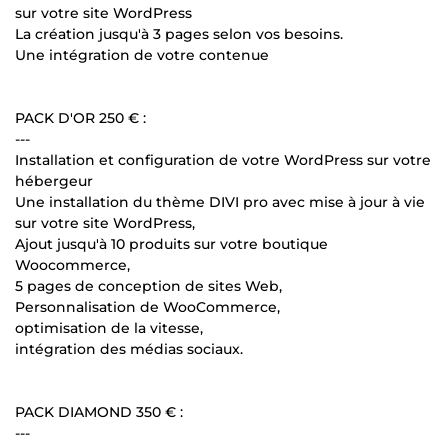
sur votre site WordPress
La création jusqu'à 3 pages selon vos besoins.
Une intégration de votre contenue
PACK D'OR 250 € :
---
Installation et configuration de votre WordPress sur votre
hébergeur
Une installation du thème DIVI pro avec mise à jour à vie
sur votre site WordPress,
Ajout jusqu'à 10 produits sur votre boutique
Woocommerce,
5 pages de conception de sites Web,
Personnalisation de WooCommerce,
optimisation de la vitesse,
intégration des médias sociaux.
PACK DIAMOND 350 € :
---