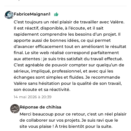
FabriceMaignan1
C’est toujours un réel plaisir de travailler avec Valère.
Il est réactif, disponible, à l’écoute, et il sait
rapidement comprendre les besoins d’un projet. Il
apporte aussi de bonnes idées, ce qui permet
d’avancer efficacement tout en améliorant le résultat
final. Le site web réalisé correspond parfaitement
aux attentes : je suis très satisfait du travail effectué.
C’est agréable de pouvoir compter sur quelqu’un de
sérieux, impliqué, professionnel, et avec qui les
échanges sont simples et fluides. Je recommande
Valère sans hésitation pour la qualité de son travail,
son écoute et sa réactivité.
14 mai 2026 à 20:39
Réponse de chihisa
Merci beaucoup pour ce retour, c'est un réel plaisir
de collaborer sur vos projets. Je suis ravi que le
site vous plaise ! À très bientôt pour la suite.