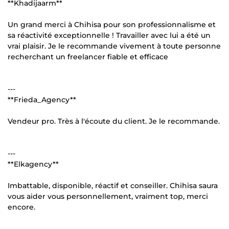
**Khadijaarm**
Un grand merci à Chihisa pour son professionnalisme et
sa réactivité exceptionnelle ! Travailler avec lui a été un
vrai plaisir. Je le recommande vivement à toute personne
recherchant un freelancer fiable et efficace
---
**Frieda_Agency**
Vendeur pro. Très à l'écoute du client. Je le recommande.
---
**Elkagency**
Imbattable, disponible, réactif et conseiller. Chihisa saura
vous aider vous personnellement, vraiment top, merci
encore.