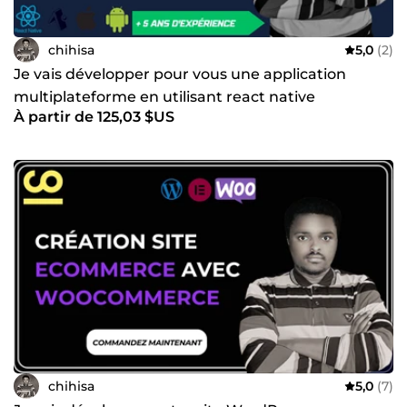
chihisa
5,0
(2)
Je vais développer pour vous une application
multiplateforme en utilisant react native
À partir de 125,03 $US
chihisa
5,0
(7)