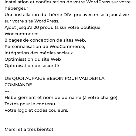
Installation et configuration de votre WordPress sur votre
hébergeur
Une installation du thème DIVI pro avec mise à jour à vie
sur votre site WordPress,
Ajout jusqu'à 20 produits sur votre boutique
Woocommerce,
8 pages de conception de sites Web,
Personnalisation de WooCommerce,
intégration des médias sociaux.
Optimisation du site Web
Optimisation de sécurité
DE QUOI AURAI-JE BESOIN POUR VALIDER LA
COMMANDE
---
Hébergement et nom de domaine (à votre charge).
Textes pour le contenu.
Votre logo et codes couleurs.
Merci et a très bientôt