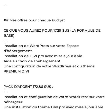
---
## Mes offres pour chaque budget
CE QUE VOUS AUREZ POUR
17,29 $US
(LA FORMULE DE
BASE)
---
Installation de WordPress sur votre Espace
d’hébergement.
Installation de DIVI pro avec mise à jour à vie.
Aide au choix de l'hébergement
Une configuration de votre WordPress et du thème
PREMIUM DIVI
PACK D'ARGENT
172,86 $US
:
---
Installation et configuration de votre WordPress sur votre
hébergeur
Une installation du thème DIVI pro avec mise à jour à vie