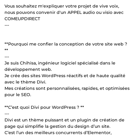
Vous souhaitez m'expliquer votre projet de vive voix,
nous pouvons convenir d'un APPEL audio ou visio avec
COMEUPDIRECT
---
**Pourquoi me confier la conception de votre site web ?
**
---
Je suis Chihisa, ingénieur logiciel spécialisé dans le
développement web.
Je crée des sites WordPress réactifs et de haute qualité
avec le thème Divi.
Mes créations sont personnalisées, rapides, et optimisées
pour le SEO.
**C’est quoi Divi pour WordPress ? **
---
Divi est un thème puissant et un plugin de création de
page qui simplifie la gestion du design d’un site.
C’est l’un des meilleurs concurrents d’Elementor,