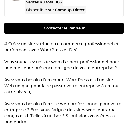
Ventes au total
186
Disponible sur
ComeUp Direct
Contacter le vendeur
# Créez un site vitrine ou e-commerce professionnel et
performant avec WordPress et DIVI
Vous souhaitez un site web d'aspect professionnel pour
une meilleure présence en ligne de votre entreprise ?
Avez-vous besoin d'un expert WordPress et d'un site
Web unique pour faire passer votre entreprise à un tout
autre niveau,
Avez-vous besoin d'un site web professionnel pour votre
entreprise ? Êtes-vous fatigué des sites web lents, mal
conçus et difficiles à utiliser ? Si oui, alors vous êtes au
bon endroit !