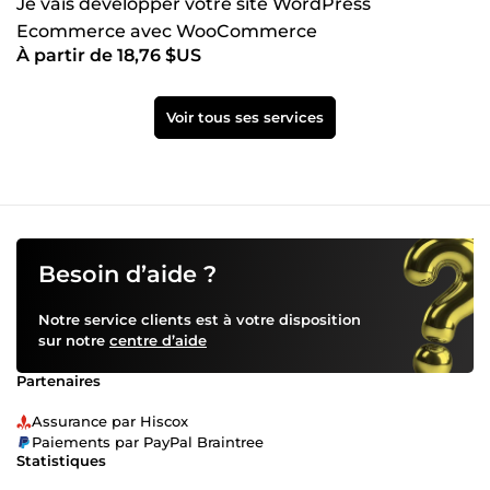
Je vais développer votre site WordPress
Ecommerce avec WooCommerce
À partir de 18,76 $US
Voir tous ses services
Besoin d’aide ?
Notre service clients est à votre disposition
sur notre
centre d’aide
Partenaires
Assurance par Hiscox
Paiements par PayPal Braintree
Statistiques