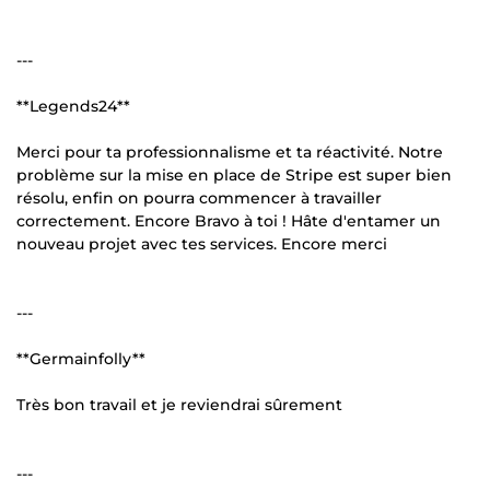
---
**Legends24**
Merci pour ta professionnalisme et ta réactivité. Notre
problème sur la mise en place de Stripe est super bien
résolu, enfin on pourra commencer à travailler
correctement. Encore Bravo à toi ! Hâte d'entamer un
nouveau projet avec tes services. Encore merci
---
**Germainfolly**
Très bon travail et je reviendrai sûrement
---