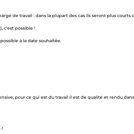
rge de travail : dans la plupart des cas ils seront plus courts 
, c'est possible !
possible à la date souhaitée.
ve, pour ce qui est du travail il est de qualité et rendu dans
 !