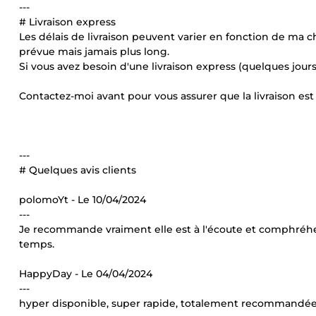
---
# Livraison express
Les délais de livraison peuvent varier en fonction de ma cha
prévue mais jamais plus long.
Si vous avez besoin d'une livraison express (quelques jours)
Contactez-moi avant pour vous assurer que la livraison est 
---
# Quelques avis clients
polomoYt - Le 10/04/2024
---
Je recommande vraiment elle est à l'écoute et comphréhensi
temps.
HappyDay - Le 04/04/2024
---
hyper disponible, super rapide, totalement recommandée