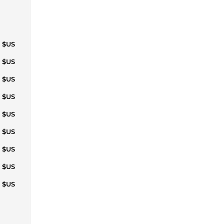
1 $US
7 $US
2 $US
8 $US
7 $US
5 $US
9 $US
9 $US
7 $US