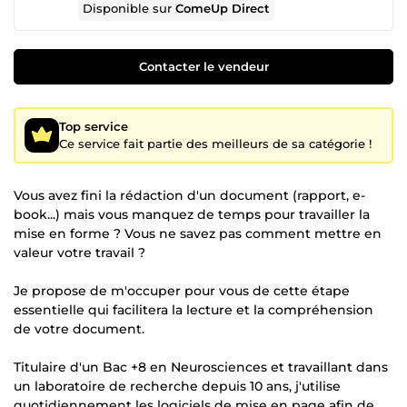
Disponible sur
ComeUp Direct
Contacter le vendeur
Top service
Ce service fait partie des meilleurs de sa catégorie !
Vous avez fini la rédaction d'un document (rapport, e-
book...) mais vous manquez de temps pour travailler la
mise en forme ? Vous ne savez pas comment mettre en
valeur votre travail ?
Je propose de m'occuper pour vous de cette étape
essentielle qui facilitera la lecture et la compréhension
de votre document.
Titulaire d'un Bac +8 en Neurosciences et travaillant dans
un laboratoire de recherche depuis 10 ans, j'utilise
quotidiennement les logiciels de mise en page afin de