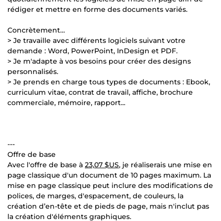
rédiger et mettre en forme des documents variés.
Concrètement…
> Je travaille avec différents logiciels suivant votre
demande : Word, PowerPoint, InDesign et PDF.
> Je m'adapte à vos besoins pour créer des designs
personnalisés.
> Je prends en charge tous types de documents : Ebook,
curriculum vitae, contrat de travail, affiche, brochure
commerciale, mémoire, rapport...
---
Offre de base
Avec l'offre de base à
23,07 $US
, je réaliserais une mise en
page classique d'un document de 10 pages maximum. La
mise en page classique peut inclure des modifications de
polices, de marges, d'espacement, de couleurs, la
création d’en-tête et de pieds de page, mais n'inclut pas
la création d'éléments graphiques.