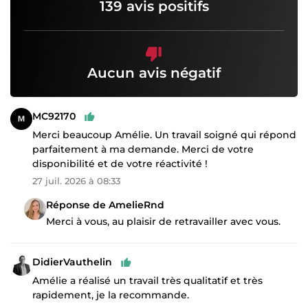
139 avis positifs
Aucun avis négatif
MC92170
Merci beaucoup Amélie. Un travail soigné qui répond
parfaitement à ma demande. Merci de votre
disponibilité et de votre réactivité !
27 juil. 2026 à 08:33
Réponse de AmelieRnd
Merci à vous, au plaisir de retravailler avec vous.
DidierVauthelin
Amélie a réalisé un travail très qualitatif et très
rapidement, je la recommande.