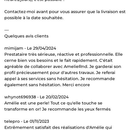
Contactez-moi avant pour vous assurer que la livraison est
possible à la date souhaitée.
---
Quelques avis clients
mimijam - Le 29/04/2024
Prestataire très sérieuse, réactive et professionnelle. Elle
cerne bien vos besoins et le fait rapidement. C'était
agréable de collaborer avec AmelieRnd. Je garderai son
profil précieusement pour d'autres travaux. Je referai
appel à ses services sans hésitation. Je recommande
également sans hésitation. Merci encore
whynot696938 - Le 20/02/2024
Amélie est une perle! Tout ce qu'elle touche se
transforme en or! Je recommande les yeux fermés
telepro - Le 01/11/2023
Extrêmement satisfait des réalisations d'Amélie qui