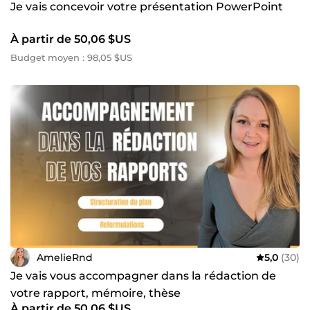
Je vais concevoir votre présentation PowerPoint
À partir de 50,06 $US
Budget moyen : 98,05 $US
AmelieRnd
5,0
(30)
Je vais vous accompagner dans la rédaction de
votre rapport, mémoire, thèse
À partir de 50,06 $US