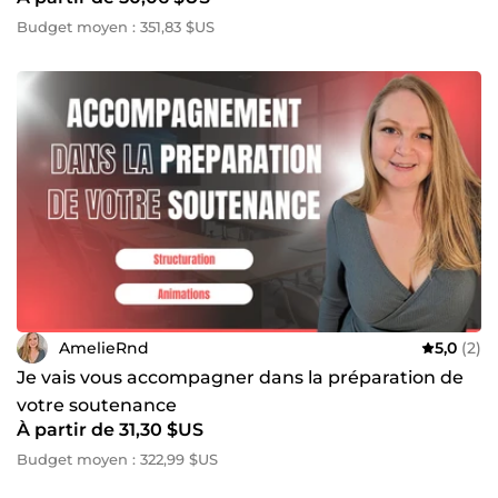
Budget moyen : 351,83 $US
AmelieRnd
5,0
(2)
Je vais vous accompagner dans la préparation de
votre soutenance
À partir de 31,30 $US
Budget moyen : 322,99 $US