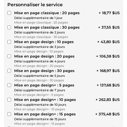
Personnaliser le service
Mise en page classique : 20 pages
+ 18,77 $US
Délai supplémentaire de 1 jour
Mise en page classique : 20 pages
Mise en page classique : 30 pages
+ 37,55 $US
Délai supplémentaire de 2 jours
Mise en page classique : 30 pages
Mise en page design : 10 pages
+ 43,80 $US
Délai supplémentaire de 3 jours
Mise en page design : 10 pages
Mise en page design : 20 pages
+ 106,38 $US
Délai supplémentaire de 4 jours
Mise en page design : 20 pages
Mise en page design : 30 pages
+ 168,97 $US
Délai supplémentaire de 5 jours
Mise en page design : 30 pages
Mise en page design+ : 5 pages
+ 137,68 $US
Délai supplémentaire de 7 jours
Mise en page design+ : 5 pages
Mise en page design+ : 10 pages
+ 262,83 $US
Délai supplémentaire de 10 jours
Mise en page design+ : 10 pages
Mise en page design+ : 15 pages
+ 375,48 $US
Délai supplémentaire de 15 jours
Mise en page design+ : 15 pages