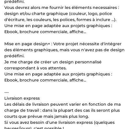
prédéfini.
Vous devrez alors me fournir les éléments necessaires :
design et/ou charte graphique (couleur, logo, police
d'écriture, les couleurs, les polices, formes à inclure ...).
Une mise en page adaptée aux projets graphiques :
Ebook, brochure commerciale, affiche...
Mise en page design+ : Votre projet nécessite d'intégrer
des éléments graphiques, mais vous n'avez pas de design
prédéfini.
Je me charge de créer un design personnalisé
correspondant à vos attentes.
Une mise en page adaptée aux projets graphiques :
Ebook, brochure commerciale, affiche...
---
Livraison express
Les délais de livraison peuvent varier en fonction de ma
charge de travail : dans la plupart des cas ils seront plus
courts que prévue mais jamais plus long.
Si vous avez besoin d'une livraison express (quelques
heures/jours), c'est possible !