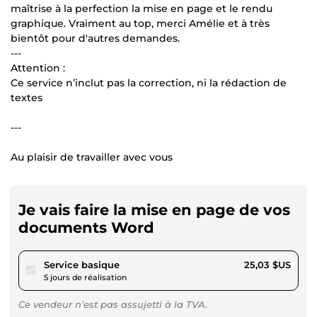
maîtrise à la perfection la mise en page et le rendu
graphique. Vraiment au top, merci Amélie et à très
bientôt pour d'autres demandes.
---
Attention :
Ce service n’inclut pas la correction, ni la rédaction de
textes
---
Au plaisir de travailler avec vous
Je vais faire la mise en page de vos
documents Word
pour 23,07 $US
Service basique
25,03 $US
5 jours de réalisation
Ce vendeur n’est pas assujetti à la TVA.