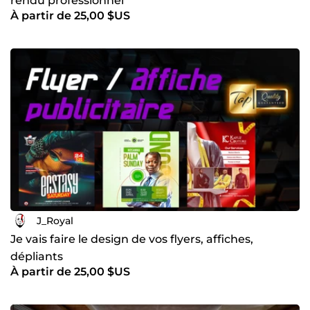
rendu professionnel
À partir de 25,00 $US
J_Royal
Je vais faire le design de vos flyers, affiches,
dépliants
À partir de 25,00 $US