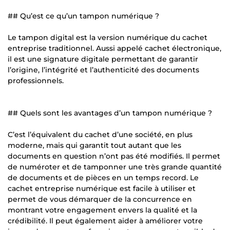
## Qu’est ce qu’un tampon numérique ?
Le tampon digital est la version numérique du cachet
entreprise traditionnel. Aussi appelé cachet électronique,
il est une signature digitale permettant de garantir
l’origine, l’intégrité et l’authenticité des documents
professionnels.
## Quels sont les avantages d’un tampon numérique ?
C’est l’équivalent du cachet d’une société, en plus
moderne, mais qui garantit tout autant que les
documents en question n’ont pas été modifiés. Il permet
de numéroter et de tamponner une très grande quantité
de documents et de pièces en un temps record. Le
cachet entreprise numérique est facile à utiliser et
permet de vous démarquer de la concurrence en
montrant votre engagement envers la qualité et la
crédibilité. Il peut également aider à améliorer votre