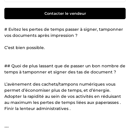
Contacter le vendeur
# Evitez les pertes de temps passer à signer, tamponner
vos documents après impression ?
C’est bien possible.
## Quoi de plus lassant que de passer un bon nombre de
temps à tamponner et signer des tas de document ?
L’avènement des cachets/tampons numériques vous
permet d’économiser plus de temps, et d’énergie.
Adopter la rapidité au sein de vos activités en réduisant
au maximum les pertes de temps liées aux paperasses .
Finir la lenteur administratives .
---