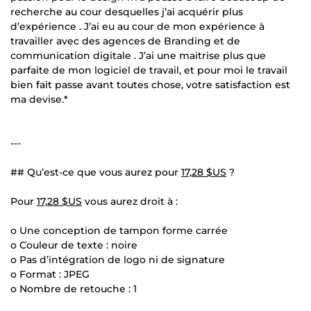
recherche au cour desquelles j’ai acquérir plus
d’expérience . J’ai eu au cour de mon expérience à
travailler avec des agences de Branding et de
communication digitale . J’ai une maitrise plus que
parfaite de mon logiciel de travail, et pour moi le travail
bien fait passe avant toutes chose, votre satisfaction est
ma devise.*
---
## Qu’est-ce que vous aurez pour
17,28 $US
?
Pour
17,28 $US
vous aurez droit à :
o Une conception de tampon forme carrée
o Couleur de texte : noire
o Pas d’intégration de logo ni de signature
o Format : JPEG
o Nombre de retouche : 1