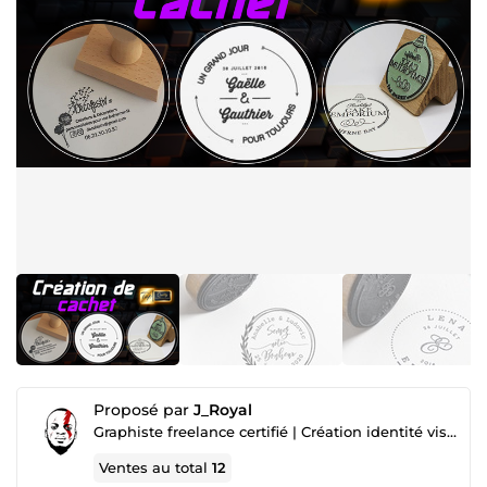
Proposé par
J_Royal
Graphiste freelance certifié | Création identité visuelle
Ventes au total
12