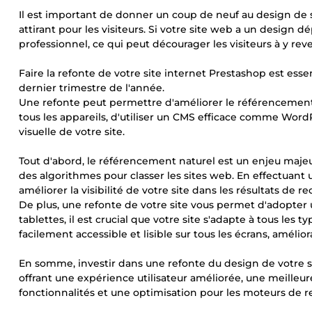
Il est important de donner un coup de neuf au design de
attirant pour les visiteurs. Si votre site web a un design d
professionnel, ce qui peut décourager les visiteurs à y reve
Faire la refonte de votre site internet Prestashop est essen
dernier trimestre de l'année.
Une refonte peut permettre d'améliorer le référencement 
tous les appareils, d'utiliser un CMS efficace comme WordPr
visuelle de votre site.
Tout d'abord, le référencement naturel est un enjeu majeur
des algorithmes pour classer les sites web. En effectuant
améliorer la visibilité de votre site dans les résultats de re
De plus, une refonte de votre site vous permet d'adopter 
tablettes, il est crucial que votre site s'adapte à tous les 
facilement accessible et lisible sur tous les écrans, amélior
En somme, investir dans une refonte du design de votre si
offrant une expérience utilisateur améliorée, une meilleure
fonctionnalités et une optimisation pour les moteurs de 