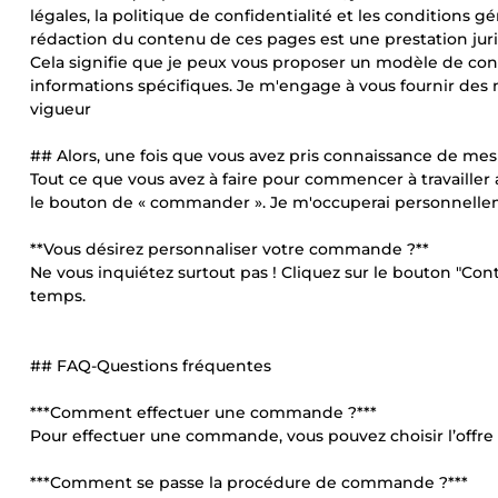
légales, la politique de confidentialité et les conditions g
rédaction du contenu de ces pages est une prestation jurid
Cela signifie que je peux vous proposer un modèle de con
informations spécifiques. Je m'engage à vous fournir des
vigueur
## Alors, une fois que vous avez pris connaissance de mes 
Tout ce que vous avez à faire pour commencer à travailler a
le bouton de « commander ». Je m'occuperai personnell
**Vous désirez personnaliser votre commande ?**
Ne vous inquiétez surtout pas ! Cliquez sur le bouton "Con
temps.
## FAQ-Questions fréquentes
***Comment effectuer une commande ?***
Pour effectuer une commande, vous pouvez choisir l’offre 
***Comment se passe la procédure de commande ?***