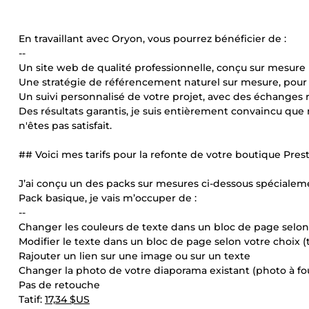
En travaillant avec Oryon, vous pourrez bénéficier de :
--
Un site web de qualité professionnelle, conçu sur mesure 
Une stratégie de référencement naturel sur mesure, pour a
Un suivi personnalisé de votre projet, avec des échanges 
Des résultats garantis, je suis entièrement convaincu que 
n'êtes pas satisfait.
## Voici mes tarifs pour la refonte de votre boutique Pre
J’ai conçu un des packs sur mesures ci-dessous spécialem
Pack basique, je vais m’occuper de :
--
Changer les couleurs de texte dans un bloc de page selon
Modifier le texte dans un bloc de page selon votre choix (t
Rajouter un lien sur une image ou sur un texte
Changer la photo de votre diaporama existant (photo à fo
Pas de retouche
Tatif:
17,34 $US