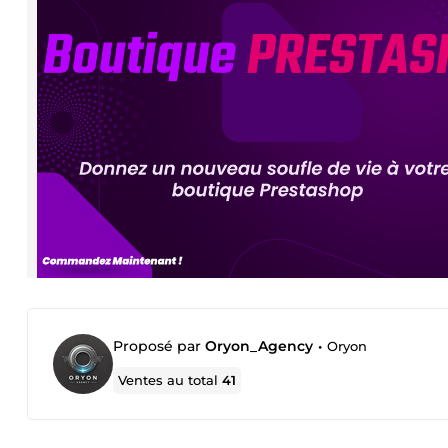
Proposé par
Oryon_Agency
•
Oryon
Ventes au total
41