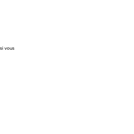
si vous