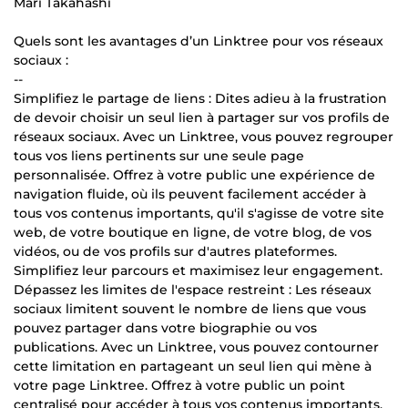
Mari Takahashi
Quels sont les avantages d’un Linktree pour vos réseaux
sociaux :
--
Simplifiez le partage de liens : Dites adieu à la frustration
de devoir choisir un seul lien à partager sur vos profils de
réseaux sociaux. Avec un Linktree, vous pouvez regrouper
tous vos liens pertinents sur une seule page
personnalisée. Offrez à votre public une expérience de
navigation fluide, où ils peuvent facilement accéder à
tous vos contenus importants, qu'il s'agisse de votre site
web, de votre boutique en ligne, de votre blog, de vos
vidéos, ou de vos profils sur d'autres plateformes.
Simplifiez leur parcours et maximisez leur engagement.
Dépassez les limites de l'espace restreint : Les réseaux
sociaux limitent souvent le nombre de liens que vous
pouvez partager dans votre biographie ou vos
publications. Avec un Linktree, vous pouvez contourner
cette limitation en partageant un seul lien qui mène à
votre page Linktree. Offrez à votre public un point
centralisé pour accéder à tous vos contenus importants,