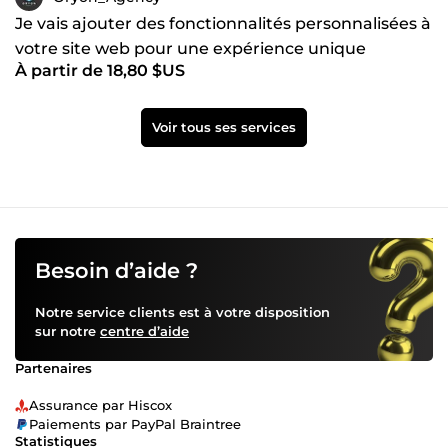
Je vais ajouter des fonctionnalités personnalisées à
votre site web pour une expérience unique
À partir de 18,80 $US
Voir tous ses services
Besoin d’aide ?
Notre service clients est à votre disposition
sur notre
centre d’aide
Partenaires
Assurance par Hiscox
Paiements par PayPal Braintree
Statistiques