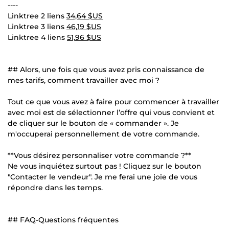
----
Linktree 2 liens
34,64 $US
Linktree 3 liens
46,19 $US
Linktree 4 liens
51,96 $US
## Alors, une fois que vous avez pris connaissance de
mes tarifs, comment travailler avec moi ?
Tout ce que vous avez à faire pour commencer à travailler
avec moi est de sélectionner l’offre qui vous convient et
de cliquer sur le bouton de « commander ». Je
m'occuperai personnellement de votre commande.
**Vous désirez personnaliser votre commande ?**
Ne vous inquiétez surtout pas ! Cliquez sur le bouton
"Contacter le vendeur". Je me ferai une joie de vous
répondre dans les temps.
## FAQ-Questions fréquentes