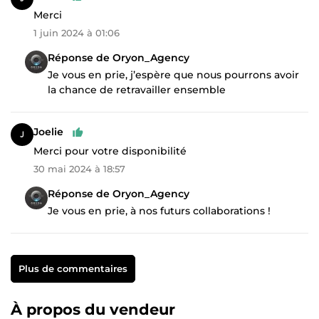
Merci
1 juin 2024 à 01:06
Réponse de Oryon_Agency
Je vous en prie, j’espère que nous pourrons avoir
la chance de retravailler ensemble
Joelie
Merci pour votre disponibilité
30 mai 2024 à 18:57
Réponse de Oryon_Agency
Je vous en prie, à nos futurs collaborations !
Plus de commentaires
À propos du vendeur