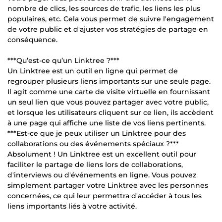
nombre de clics, les sources de trafic, les liens les plus
populaires, etc. Cela vous permet de suivre l'engagement
de votre public et d'ajuster vos stratégies de partage en
conséquence.
***Qu’est-ce qu’un Linktree ?***
Un Linktree est un outil en ligne qui permet de
regrouper plusieurs liens importants sur une seule page.
Il agit comme une carte de visite virtuelle en fournissant
un seul lien que vous pouvez partager avec votre public,
et lorsque les utilisateurs cliquent sur ce lien, ils accèdent
à une page qui affiche une liste de vos liens pertinents.
***Est-ce que je peux utiliser un Linktree pour des
collaborations ou des événements spéciaux ?***
Absolument ! Un Linktree est un excellent outil pour
faciliter le partage de liens lors de collaborations,
d'interviews ou d'événements en ligne. Vous pouvez
simplement partager votre Linktree avec les personnes
concernées, ce qui leur permettra d'accéder à tous les
liens importants liés à votre activité.