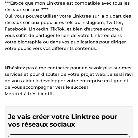
***Est-ce que mon Linktree est compatible avec tous les
réseaux sociaux ?***
Oui, vous pouvez utiliser votre Linktree sur la plupart des
réseaux sociaux populaires tels qu’Instagram, Twitter,
Facebook, LinkedIn, TikTok, et bien d'autres encore. Il
vous suffit de partager le lien de votre Linktree dans
votre biographie ou dans vos publications pour diriger
votre public vers vos différents contenus.
N'hésitez pas à me contacter pour en savoir plus sur mes
services et pour discuter de votre projet web. Je serai ravi
de vous aider à développer votre entreprise en ligne et
de vous accompagner vers le succès !
Merci et à très bientôt !
Je vais créer votre Linktree pour
vos réseaux sociaux