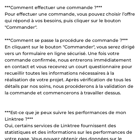
***Comment effectuer une commande ?***
Pour effectuer une commande, vous pouvez choisir l’offre
qui répond à vos besoins, puis cliquer sur le bouton
"Commander".
***Comment se passe la procédure de commande ?***
En cliquant sur le bouton "Commander", vous serez dirigé
vers un formulaire en ligne sécurisé. Une fois votre
commande confirmée, nous entrerons immédiatement
en contact et vous recevrez un court questionnaire pour
recueillir toutes les informations nécessaires à la
réalisation de votre projet. Après vérification de tous les
détails par nos soins, nous procéderons à la validation de
la commande et commencerons à travailler dessus.
***Est-ce que je peux suivre les performances de mon
Linktree ?***
Oui, certains services de Linktree fournissent des
statistiques et des informations sur les performances de
votre page. Vous pouvez obtenir des données sur le