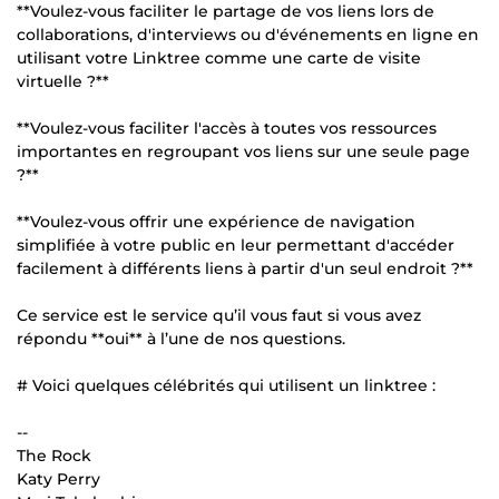
**Voulez-vous faciliter le partage de vos liens lors de
collaborations, d'interviews ou d'événements en ligne en
utilisant votre Linktree comme une carte de visite
virtuelle ?**
**Voulez-vous faciliter l'accès à toutes vos ressources
importantes en regroupant vos liens sur une seule page
?**
**Voulez-vous offrir une expérience de navigation
simplifiée à votre public en leur permettant d'accéder
facilement à différents liens à partir d'un seul endroit ?**
Ce service est le service qu’il vous faut si vous avez
répondu **oui** à l’une de nos questions.
# Voici quelques célébrités qui utilisent un linktree :
--
The Rock
Katy Perry