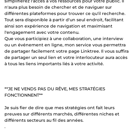
simplifierez l'accès à vos ressources pour votre public. Il
n'aura plus besoin de chercher et de naviguer sur
différentes plateformes pour trouver ce qu'il recherche.
Tout sera disponible à partir d'un seul endroit, facilitant
ainsi son expérience de navigation et maximisant
l'engagement avec votre contenu.
Que vous participiez à une collaboration, une interview
ou un événement en ligne, mon service vous permettra
de partager facilement votre page Linktree. Il vous suffira
de partager un seul lien et votre interlocuteur aura accès
à tous les liens importants liés à votre activité.
**JE NE VENDS PAS DU RÊVE, MES STRATÉGIES
FONCTIONNENT**
Je suis fier de dire que mes stratégies ont fait leurs
preuves sur différents marchés, différentes niches et
différents secteurs au fil des années.
.