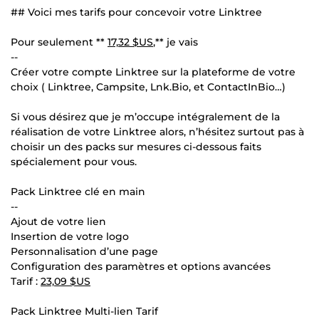
## Voici mes tarifs pour concevoir votre Linktree
Pour seulement **
17,32 $US
,** je vais
--
Créer votre compte Linktree sur la plateforme de votre
choix ( Linktree, Campsite, Lnk.Bio, et ContactInBio…)
Si vous désirez que je m’occupe intégralement de la
réalisation de votre Linktree alors, n’hésitez surtout pas à
choisir un des packs sur mesures ci-dessous faits
spécialement pour vous.
Pack Linktree clé en main
--
Ajout de votre lien
Insertion de votre logo
Personnalisation d’une page
Configuration des paramètres et options avancées
Tarif :
23,09 $US
Pack Linktree Multi-lien Tarif