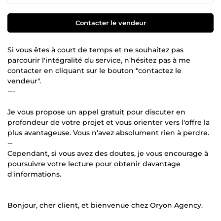
Contacter le vendeur
Si vous êtes à court de temps et ne souhaitez pas
parcourir l'intégralité du service, n'hésitez pas à me
contacter en cliquant sur le bouton "contactez le
vendeur".
---
Je vous propose un appel gratuit pour discuter en
profondeur de votre projet et vous orienter vers l'offre la
plus avantageuse. Vous n'avez absolument rien à perdre.
--
Cependant, si vous avez des doutes, je vous encourage à
poursuivre votre lecture pour obtenir davantage
d'informations.
Bonjour, cher client, et bienvenue chez Oryon Agency.