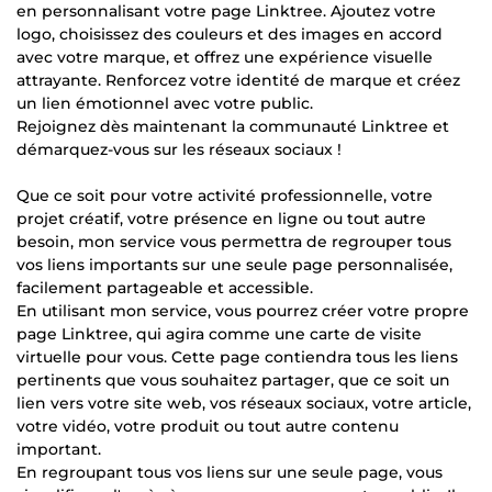
en personnalisant votre page Linktree. Ajoutez votre
logo, choisissez des couleurs et des images en accord
avec votre marque, et offrez une expérience visuelle
attrayante. Renforcez votre identité de marque et créez
un lien émotionnel avec votre public.
Rejoignez dès maintenant la communauté Linktree et
démarquez-vous sur les réseaux sociaux !
Que ce soit pour votre activité professionnelle, votre
projet créatif, votre présence en ligne ou tout autre
besoin, mon service vous permettra de regrouper tous
vos liens importants sur une seule page personnalisée,
facilement partageable et accessible.
En utilisant mon service, vous pourrez créer votre propre
page Linktree, qui agira comme une carte de visite
virtuelle pour vous. Cette page contiendra tous les liens
pertinents que vous souhaitez partager, que ce soit un
lien vers votre site web, vos réseaux sociaux, votre article,
votre vidéo, votre produit ou tout autre contenu
important.
En regroupant tous vos liens sur une seule page, vous