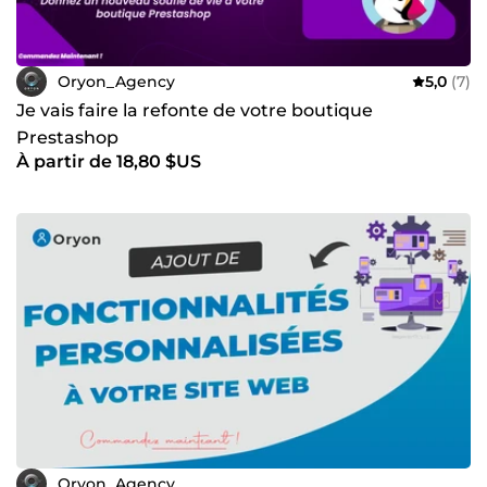
Oryon_Agency
5,0
(7)
Je vais faire la refonte de votre boutique
Prestashop
À partir de 18,80 $US
Oryon_Agency