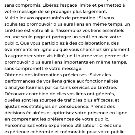
sans compromis. Libérez l'espace limité et permettez à
votre message de se propager plus largement.
Multipliez vos opportunités de promotion : Si vous
souhaitez promouvoir plusieurs liens en même temps, un
Linktree est votre allié. Rassemblez vos liens essentiels
en une seule page et partagez un seul lien avec votre
public. Que vous participiez à des collaborations, des
événements en ligne ou que vous cherchiez simplement
à augmenter votre visibilité, un Linktree vous permet de
promouvoir plusieurs liens importants en même temps,
sans compromettre votre message.
Obtenez des informations précieuses : Suivez les
performances de vos liens grâce aux fonctionnalités
d'analyse fournies par certains services de Linktree.
Découvrez combien de clics vos liens ont générés,
quelles sont les sources de trafic les plus efficaces, et
ajustez vos stratégies en conséquence. Prenez des
décisions éclairées et optimisez votre présence en ligne
en comprenant les préférences de votre public.
Personnalisez votre expérience utilisateur : Créez une
expérience cohérente et mémorable pour votre public