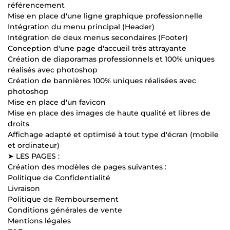
référencement
Mise en place d'une ligne graphique professionnelle
Intégration du menu principal (Header)
Intégration de deux menus secondaires (Footer)
Conception d'une page d'accueil très attrayante
Création de diaporamas professionnels et 100% uniques
réalisés avec photoshop
Création de bannières 100% uniques réalisées avec
photoshop
Mise en place d'un favicon
Mise en place des images de haute qualité et libres de
droits
Affichage adapté et optimisé à tout type d'écran (mobile
et ordinateur)
➤ LES PAGES :
Création des modèles de pages suivantes :
Politique de Confidentialité
Livraison
Politique de Remboursement
Conditions générales de vente
Mentions légales