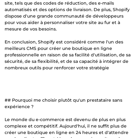
site, tels que des codes de réduction, des e-mails
automatisés et des options de livraison. De plus, Shopify
dispose d'une grande communauté de développeurs
pour vous aider à personnaliser votre site au fur et à
mesure de vos besoins.
En conclusion, Shopify est considéré comme l'un des
meilleurs CMS pour créer une boutique en ligne
professionnelle en raison de sa facilité d'utilisation, de sa
sécurité, de sa flexibilité, et de sa capacité à intégrer de
nombreux outils pour renforcer votre stratégie
## Pourquoi me choisir plutôt qu'un prestataire sans
expérience ?
Le monde du e-commerce est devenu de plus en plus
complexe et compétitif. Aujourd'hui, il ne suffit plus de
créer une boutique en ligne en 24 heures et d'attendre