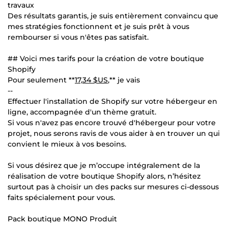
travaux
Des résultats garantis, je suis entièrement convaincu que
mes stratégies fonctionnent et je suis prêt à vous
rembourser si vous n'êtes pas satisfait.
## Voici mes tarifs pour la création de votre boutique
Shopify
Pour seulement **
17,34 $US
,** je vais
--
Effectuer l'installation de Shopify sur votre hébergeur en
ligne, accompagnée d'un thème gratuit.
Si vous n'avez pas encore trouvé d'hébergeur pour votre
projet, nous serons ravis de vous aider à en trouver un qui
convient le mieux à vos besoins.
Si vous désirez que je m’occupe intégralement de la
réalisation de votre boutique Shopify alors, n’hésitez
surtout pas à choisir un des packs sur mesures ci-dessous
faits spécialement pour vous.
Pack boutique MONO Produit