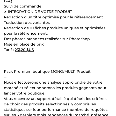
FAQ
Suivi de commande
➤ INTÉGRATION DE VOTRE PRODUIT
Rédaction d'un titre optimisé pour le référencement
Traduction des variantes
Rédaction de 10 fiches produits uniques et optimisées
pour le référencement.
Des photos brandées réalisées sur Photoshop
Mise en place de prix
Tarif :
231,20 $US
Pack Premium boutique MONO/MULTI Produit
--
Nous effectuerons une analyse approfondie de votre
marché et sélectionnerons les produits gagnants pour
lancer votre boutique.
Vous recevrez un rapport détaillé qui décrit les critères
de choix des produits sélectionnés, y compris les
statistiques sur leur performance (nombre de requêtes
sur les 3 derniers mois, tendances du marché, présence