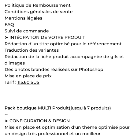
Politique de Remboursement
Conditions générales de vente
Mentions légales
FAQ
Suivi de commande
➤ INTÉGRATION DE VOTRE PRODUIT
Rédaction d'un titre optimisé pour le référencement
Traduction des variantes
Rédaction de la fiche produit accompagnée de gifs et
d'images
Des photos brandes réalisées sur Photoshop
Mise en place de prix
Tarif :
115,60 $US
Pack boutique MULTI Produit(jusqu'à 7 produits)
--
➤ CONFIGURATION & DESIGN
Mise en place et optimisation d'un thème optimisé pour
un design très professionnel et un meilleur