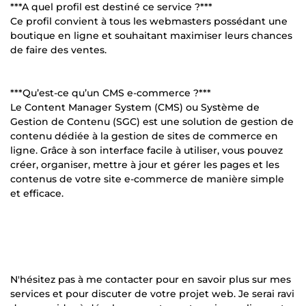
***A quel profil est destiné ce service ?***
Ce profil convient à tous les webmasters possédant une
boutique en ligne et souhaitant maximiser leurs chances
de faire des ventes.
***Qu’est-ce qu’un CMS e-commerce ?***
Le Content Manager System (CMS) ou Système de
Gestion de Contenu (SGC) est une solution de gestion de
contenu dédiée à la gestion de sites de commerce en
ligne. Grâce à son interface facile à utiliser, vous pouvez
créer, organiser, mettre à jour et gérer les pages et les
contenus de votre site e-commerce de manière simple
et efficace.
N'hésitez pas à me contacter pour en savoir plus sur mes
services et pour discuter de votre projet web. Je serai ravi