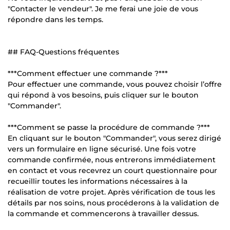
"Contacter le vendeur". Je me ferai une joie de vous
répondre dans les temps.
## FAQ-Questions fréquentes
***Comment effectuer une commande ?***
Pour effectuer une commande, vous pouvez choisir l’offre
qui répond à vos besoins, puis cliquer sur le bouton
"Commander".
***Comment se passe la procédure de commande ?***
En cliquant sur le bouton "Commander", vous serez dirigé
vers un formulaire en ligne sécurisé. Une fois votre
commande confirmée, nous entrerons immédiatement
en contact et vous recevrez un court questionnaire pour
recueillir toutes les informations nécessaires à la
réalisation de votre projet. Après vérification de tous les
détails par nos soins, nous procéderons à la validation de
la commande et commencerons à travailler dessus.