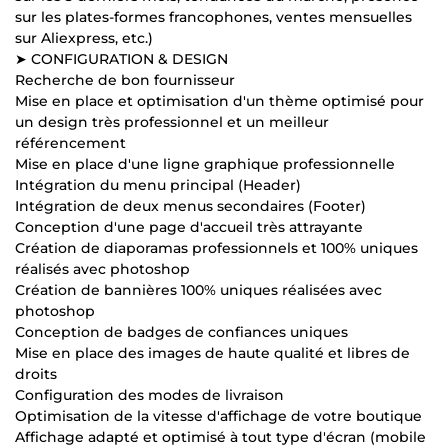
sur les plates-formes francophones, ventes mensuelles
sur Aliexpress, etc.)
➤ CONFIGURATION & DESIGN
Recherche de bon fournisseur
Mise en place et optimisation d'un thème optimisé pour
un design très professionnel et un meilleur
référencement
Mise en place d'une ligne graphique professionnelle
Intégration du menu principal (Header)
Intégration de deux menus secondaires (Footer)
Conception d'une page d'accueil très attrayante
Création de diaporamas professionnels et 100% uniques
réalisés avec photoshop
Création de bannières 100% uniques réalisées avec
photoshop
Conception de badges de confiances uniques
Mise en place des images de haute qualité et libres de
droits
Configuration des modes de livraison
Optimisation de la vitesse d'affichage de votre boutique
Affichage adapté et optimisé à tout type d'écran (mobile