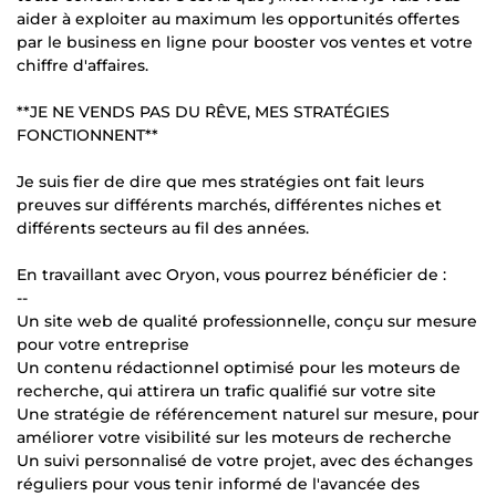
aider à exploiter au maximum les opportunités offertes
par le business en ligne pour booster vos ventes et votre
chiffre d'affaires.
**JE NE VENDS PAS DU RÊVE, MES STRATÉGIES
FONCTIONNENT**
Je suis fier de dire que mes stratégies ont fait leurs
preuves sur différents marchés, différentes niches et
différents secteurs au fil des années.
En travaillant avec Oryon, vous pourrez bénéficier de :
--
Un site web de qualité professionnelle, conçu sur mesure
pour votre entreprise
Un contenu rédactionnel optimisé pour les moteurs de
recherche, qui attirera un trafic qualifié sur votre site
Une stratégie de référencement naturel sur mesure, pour
améliorer votre visibilité sur les moteurs de recherche
Un suivi personnalisé de votre projet, avec des échanges
réguliers pour vous tenir informé de l'avancée des