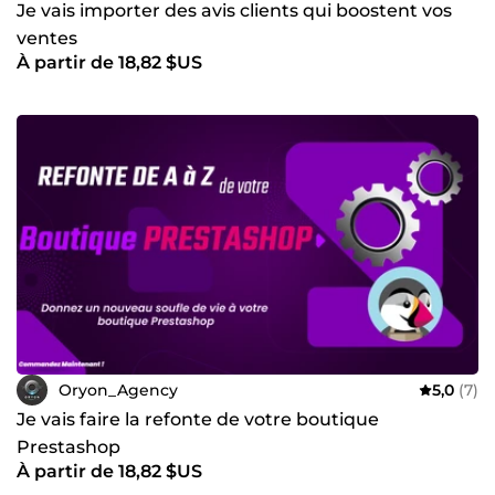
Je vais importer des avis clients qui boostent vos
ventes
À partir de 18,82 $US
Oryon_Agency
5,0
(7)
Je vais faire la refonte de votre boutique
Prestashop
À partir de 18,82 $US