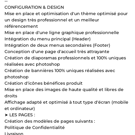
--
CONFIGURATION & DESIGN
Mise en place et optimisation d'un thème optimisé pour
un design très professionnel et un meilleur
référencement
Mise en place d'une ligne graphique professionnelle
Intégration du menu principal (Header)
Intégration de deux menus secondaires (Footer)
Conception d'une page d'accueil très attrayante
Création de diaporamas professionnels et 100% uniques
réalisées avec photoshop
Création de bannières 100% uniques réalisées avec
photoshop
Création d'icônes bénéfices produit
Mise en place des images de haute qualité et libres de
droits
Affichage adapté et optimisé à tout type d'écran (mobile
et ordinateur)
➤ LES PAGES :
Création des modèles de pages suivants :
Politique de Confidentialité
Livraison