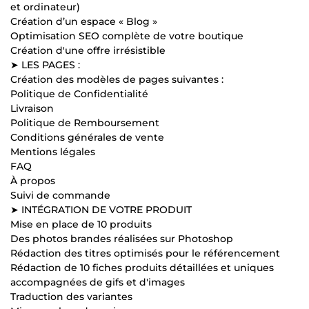
et ordinateur)
Création d’un espace « Blog »
Optimisation SEO complète de votre boutique
Création d'une offre irrésistible
➤ LES PAGES :
Création des modèles de pages suivantes :
Politique de Confidentialité
Livraison
Politique de Remboursement
Conditions générales de vente
Mentions légales
FAQ
À propos
Suivi de commande
➤ INTÉGRATION DE VOTRE PRODUIT
Mise en place de 10 produits
Des photos brandes réalisées sur Photoshop
Rédaction des titres optimisés pour le référencement
Rédaction de 10 fiches produits détaillées et uniques
accompagnées de gifs et d'images
Traduction des variantes