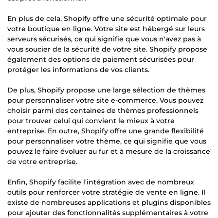
En plus de cela, Shopify offre une sécurité optimale pour
votre boutique en ligne. Votre site est hébergé sur leurs
serveurs sécurisés, ce qui signifie que vous n'avez pas à
vous soucier de la sécurité de votre site. Shopify propose
également des options de paiement sécurisées pour
protéger les informations de vos clients.
De plus, Shopify propose une large sélection de thèmes
pour personnaliser votre site e-commerce. Vous pouvez
choisir parmi des centaines de thèmes professionnels
pour trouver celui qui convient le mieux à votre
entreprise. En outre, Shopify offre une grande flexibilité
pour personnaliser votre thème, ce qui signifie que vous
pouvez le faire évoluer au fur et à mesure de la croissance
de votre entreprise.
Enfin, Shopify facilite l'intégration avec de nombreux
outils pour renforcer votre stratégie de vente en ligne. Il
existe de nombreuses applications et plugins disponibles
pour ajouter des fonctionnalités supplémentaires à votre