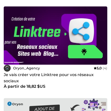
Oryon_Agency
5,0
(4)
Je vais créer votre Linktree pour vos réseaux
sociaux
À partir de 18,82 $US