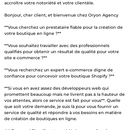
accroître votre notoriété et votre clientèle.
Bonjour, cher client, et bienvenue chez Oryon Agency
**Vous cherchez un prestataire fiable pour la création de
votre boutique en ligne ?**
**Vous souhaitez travailler avec des professionnels
qualifiés pour obtenir un résultat de qualité pour votre
site e-commerce ?**
**Vous recherchez un expert e-commerce digne de
confiance pour concevoir votre boutique Shopify ?**
**Si vous en avez assez des développeurs web qui
promettent beaucoup mais ne livrent pas à la hauteur de
vos attentes, alors ce service est fait pour vous**. Quelle
que soit votre demande, je suis là pour vous fournir un
service de qualité et répondre à vos besoins en matière
de création de boutiques en ligne.