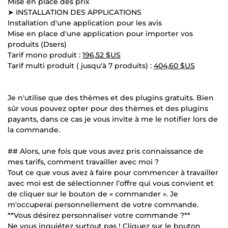
Mise en place des prix
➤ INSTALLATION DES APPLICATIONS
Installation d'une application pour les avis
Mise en place d'une application pour importer vos
produits (Dsers)
Tarif mono produit :
196,52 $US
Tarif multi produit ( jusqu'à 7 produits) :
404,60 $US
Je n'utilise que des thèmes et des plugins gratuits. Bien
sûr vous pouvez opter pour des thèmes et des plugins
payants, dans ce cas je vous invite à me le notifier lors de
la commande.
## Alors, une fois que vous avez pris connaissance de
mes tarifs, comment travailler avec moi ?
Tout ce que vous avez à faire pour commencer à travailler
avec moi est de sélectionner l’offre qui vous convient et
de cliquer sur le bouton de « commander ». Je
m'occuperai personnellement de votre commande.
**Vous désirez personnaliser votre commande ?**
Ne vous inquiétez surtout pas ! Cliquez sur le bouton