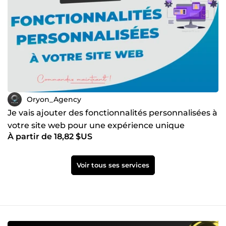
Oryon_Agency
Je vais ajouter des fonctionnalités personnalisées à
votre site web pour une expérience unique
À partir de 18,82 $US
Voir tous ses services