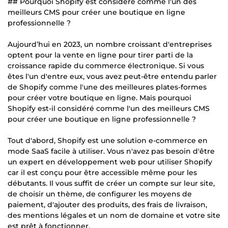
## Pourquoi Shopify est considéré comme l'un des
meilleurs CMS pour créer une boutique en ligne
professionnelle ?
Aujourd’hui en 2023, un nombre croissant d'entreprises
optent pour la vente en ligne pour tirer parti de la
croissance rapide du commerce électronique. Si vous
êtes l'un d'entre eux, vous avez peut-être entendu parler
de Shopify comme l'une des meilleures plates-formes
pour créer votre boutique en ligne. Mais pourquoi
Shopify est-il considéré comme l'un des meilleurs CMS
pour créer une boutique en ligne professionnelle ?
Tout d'abord, Shopify est une solution e-commerce en
mode SaaS facile à utiliser. Vous n'avez pas besoin d'être
un expert en développement web pour utiliser Shopify
car il est conçu pour être accessible même pour les
débutants. Il vous suffit de créer un compte sur leur site,
de choisir un thème, de configurer les moyens de
paiement, d'ajouter des produits, des frais de livraison,
des mentions légales et un nom de domaine et votre site
est prêt à fonctionner.