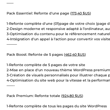
——
Pack Essentiel: Refonte d'une page (
173,40 $US
)
1-Refonte complète d'une (01)page de votre choix (page d'a
2-Design moderne et responsive adapté à l’ordinateur, au
3-Optimisation du contenu pour le référencement naturel
4-Intégration d'un appel à l'action pour convertir vos visite
———
Pack Boost: Refonte de 5 pages (
462,40 $US
)
1-Refonte complète de 5 pages de votre site
2-Mise en place d'un nouveau thème WordPress premium e
3-Création de visuels personnalisés pour illustrer chaque 
4-Optimisation du site web pour la vitesse et la performa
——-
Pack Premium: Refonte totale (
924,80 $US
)
1-Refonte complète de tous les pages du site WordPress