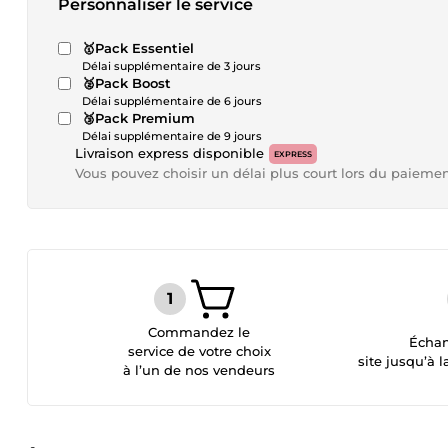
Personnaliser le service
🥇Pack Essentiel
Délai supplémentaire de 3 jours
🥈Pack Boost
Délai supplémentaire de 6 jours
🥉Pack Premium
Délai supplémentaire de 9 jours
Livraison express disponible
EXPRESS
Vous pouvez choisir un délai plus court lors du paieme
Commandez le
Échan
service de votre choix
site jusqu’à l
à l’un de nos vendeurs