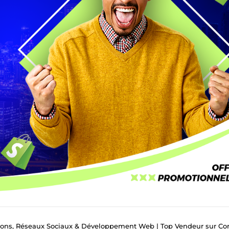
tions, Réseaux Sociaux & Développement Web | Top Vendeur sur Com