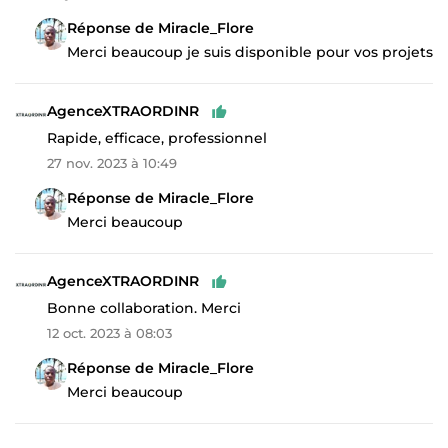
Réponse de Miracle_Flore
Merci beaucoup je suis disponible pour vos projets
AgenceXTRAORDINR
Rapide, efficace, professionnel
27 nov. 2023 à 10:49
Réponse de Miracle_Flore
Merci beaucoup
AgenceXTRAORDINR
Bonne collaboration. Merci
12 oct. 2023 à 08:03
Réponse de Miracle_Flore
Merci beaucoup