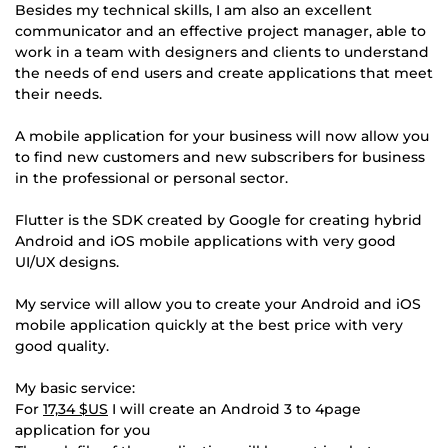
Besides my technical skills, I am also an excellent
communicator and an effective project manager, able to
work in a team with designers and clients to understand
the needs of end users and create applications that meet
their needs.
A mobile application for your business will now allow you
to find new customers and new subscribers for business
in the professional or personal sector.
Flutter is the SDK created by Google for creating hybrid
Android and iOS mobile applications with very good
UI/UX designs.
My service will allow you to create your Android and iOS
mobile application quickly at the best price with very
good quality.
My basic service:
For
17,34 $US
I will create an Android 3 to 4page
application for you