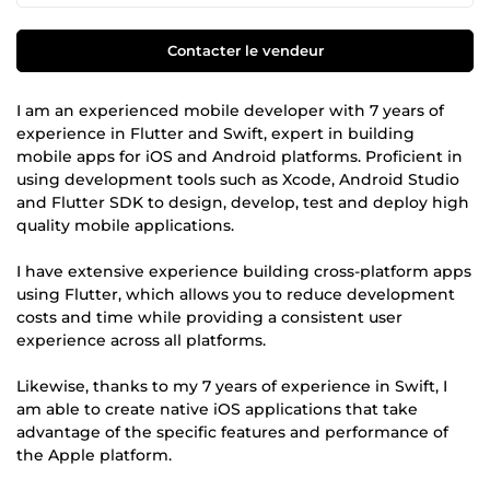
Contacter le vendeur
I am an experienced mobile developer with 7 years of
experience in Flutter and Swift, expert in building
mobile apps for iOS and Android platforms. Proficient in
using development tools such as Xcode, Android Studio
and Flutter SDK to design, develop, test and deploy high
quality mobile applications.
I have extensive experience building cross-platform apps
using Flutter, which allows you to reduce development
costs and time while providing a consistent user
experience across all platforms.
Likewise, thanks to my 7 years of experience in Swift, I
am able to create native iOS applications that take
advantage of the specific features and performance of
the Apple platform.