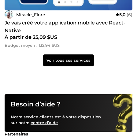
Miracle_Flore
5,0
(6)
Je vais créé votre application mobile avec React-
Native
À partir de 25,09 $US
Budget moyen : 132,94 $US
Voir tous ses services
Besoin d’aide ?
Notre service clients est à votre disposition
sur notre
centre d’aide
Partenaires