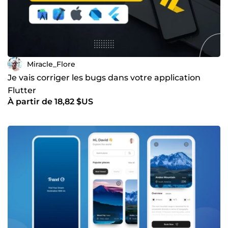
Miracle_Flore
Je vais corriger les bugs dans votre application
Flutter
À partir de 18,82 $US