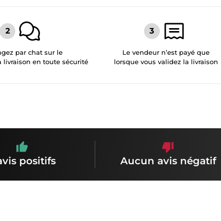
gez par chat sur le
Le vendeur n’est payé que
a livraison en toute sécurité
lorsque vous validez la livraison
avis positifs
Aucun avis négatif