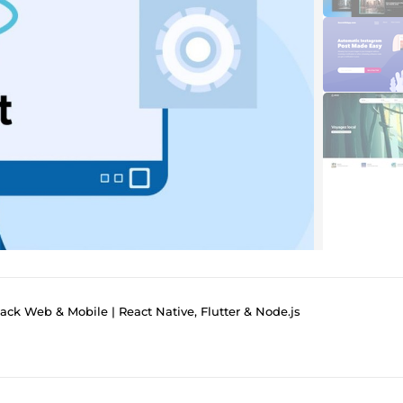
ack Web & Mobile | React Native, Flutter & Node.js