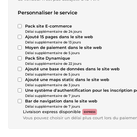
Personnaliser le service
Pack site E-commerce
Délai supplémentaire de 24 jours
Ajouté 15 pages dans le site web
Délai supplémentaire de 13 jours
Moyen de paiement dans le site web
Délai supplémentaire de 5 jours
Pack Site Dynamique
Délai supplémentaire de 22 jours
Ajouté une base de données dans le site web
Délai supplémentaire de 5 jours
Ajouté une maps static dans le site web
Délai supplémentaire de 3 jours
Une système d'authentification pour les inscription p
Délai supplémentaire de 7 jours
Bar de navigation dans le site web
Délai supplémentaire de 7 jours
Livraison express disponible
EXPRESS
Vous pouvez choisir un délai plus court lors du paieme