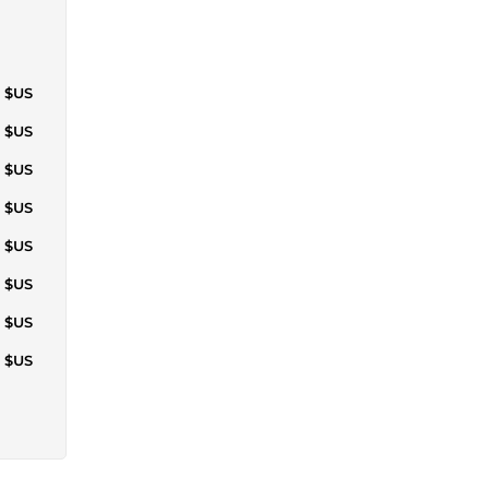
8 $US
5 $US
4 $US
7 $US
3 $US
1 $US
5 $US
7 $US