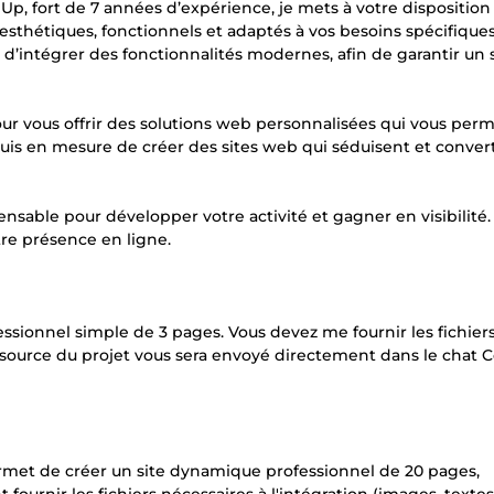
p, fort de 7 années d’expérience, je mets à votre disposition
s esthétiques, fonctionnels et adaptés à vos besoins spécifique
d’intégrer des fonctionnalités modernes, afin de garantir un 
 vous offrir des solutions web personnalisées qui vous perm
uis en mesure de créer des sites web qui séduisent et convert
nsable pour développer votre activité et gagner en visibilité. 
re présence en ligne.
essionnel simple de 3 pages. Vous devez me fournir les fichiers
ode source du projet vous sera envoyé directement dans le chat
ermet de créer un site dynamique professionnel de 20 pages,