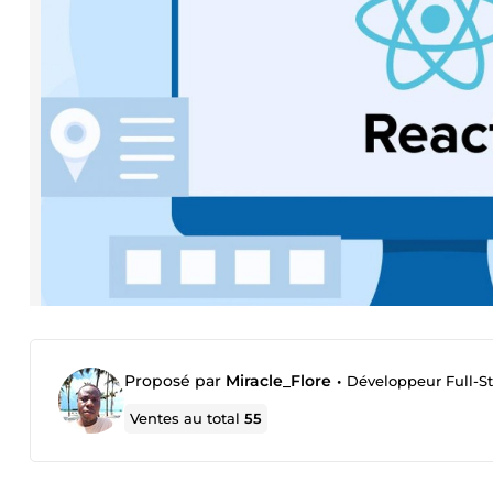
Proposé par
Miracle_Flore
•
Développeur Full-St
Ventes au total
55