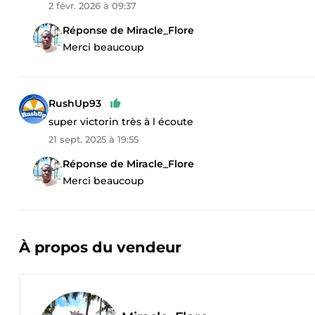
2 févr. 2026 à 09:37
Réponse de Miracle_Flore
Merci beaucoup
RushUp93
super victorin très à l écoute
21 sept. 2025 à 19:55
Réponse de Miracle_Flore
Merci beaucoup
À propos du vendeur