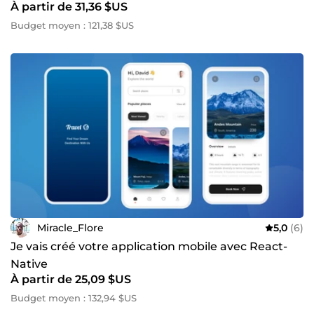
À partir de 31,36 $US
Budget moyen : 121,38 $US
Miracle_Flore
5,0
(6)
Je vais créé votre application mobile avec React-
Native
À partir de 25,09 $US
Budget moyen : 132,94 $US