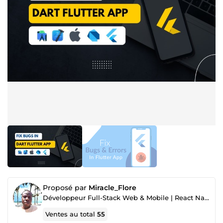
Proposé par
Miracle_Flore
Développeur Full-Stack Web & Mobile | React Native, Flutter & Node.js
Ventes au total
55