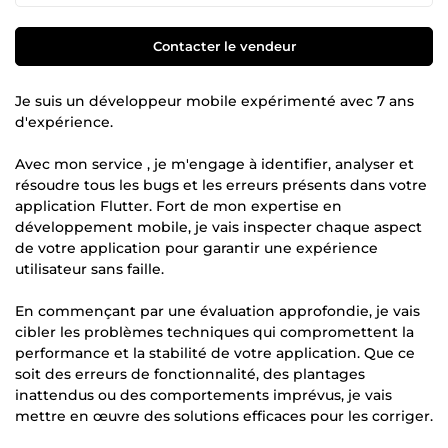
Contacter le vendeur
Je suis un développeur mobile expérimenté avec 7 ans
d'expérience.
Avec mon service , je m'engage à identifier, analyser et
résoudre tous les bugs et les erreurs présents dans votre
application Flutter. Fort de mon expertise en
développement mobile, je vais inspecter chaque aspect
de votre application pour garantir une expérience
utilisateur sans faille.
En commençant par une évaluation approfondie, je vais
cibler les problèmes techniques qui compromettent la
performance et la stabilité de votre application. Que ce
soit des erreurs de fonctionnalité, des plantages
inattendus ou des comportements imprévus, je vais
mettre en œuvre des solutions efficaces pour les corriger.