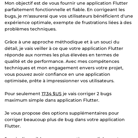
Mon objectif est de vous fournir une application Flutter
parfaitement fonctionnelle et fiable. En corrigeant les
bugs, je m'assurerai que vos utilisateurs bénéficient d'une
expérience optimale, exempte de frustrations liées à des
problèmes techniques.
Grâce à une approche méthodique et à un souci du
détail, je vais veiller à ce que votre application Flutter
réponde aux normes les plus élevées en termes de
qualité et de performance. Avec mes compétences
techniques et mon engagement envers votre projet,
vous pouvez avoir confiance en une application
optimisée, prête à impressionner vos utilisateurs.
Pour seulement
17,34 $US
je vais corriger 2 bugs
maximum simple dans application Flutter.
Je vous propose des options supplémentaires pour
corriger beaucoup plus de bug dans votre application
Flutter.