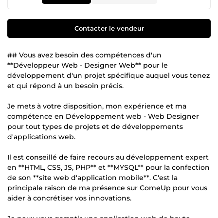
Contacter le vendeur
## Vous avez besoin des compétences d'un
**Développeur Web - Designer Web** pour le
développement d'un projet spécifique auquel vous tenez
et qui répond à un besoin précis.
Je mets à votre disposition, mon expérience et ma
compétence en Développement web - Web Designer
pour tout types de projets et de développements
d'applications web.
Il est conseillé de faire recours au développement expert
en **HTML, CSS, JS, PHP** et **MYSQL** pour la confection
de son **site web d'application mobile**. C'est la
principale raison de ma présence sur ComeUp pour vous
aider à concrétiser vos innovations.