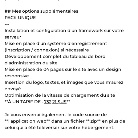
## Mes options supplémentaires
PACK UNIQUE
---
Installation et configuration d'un framework sur votre
serveur
Mise en place d'un système d'enregistrement
(Inscription / connexion) si nécessaire
Développement complet du tableau de bord
d'administration du site
Mise en place de 04 pages sur le site avec un design
responsive
Insertion du logo, textes, et images que vous m'aurez
envoyé
Optimisation de la vitesse de chargement du site
**À UN TARIF DE :
752,21 $US
**
Je vous enverrai également le code source de
**l'application web** dans un fichier **.zip** en plus de
celui qui a été téléverser sur votre hébergement.