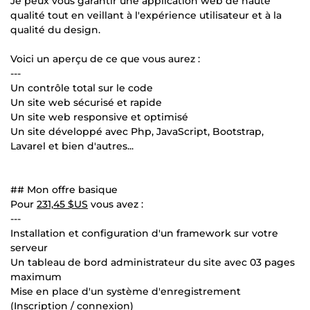
Je peux vous garantir une application web de haute
qualité tout en veillant à l'expérience utilisateur et à la
qualité du design.
Voici un aperçu de ce que vous aurez :
---
Un contrôle total sur le code
Un site web sécurisé et rapide
Un site web responsive et optimisé
Un site développé avec Php, JavaScript, Bootstrap,
Lavarel et bien d'autres...
## Mon offre basique
Pour
231,45 $US
vous avez :
---
Installation et configuration d'un framework sur votre
serveur
Un tableau de bord administrateur du site avec 03 pages
maximum
Mise en place d'un système d'enregistrement
(Inscription / connexion)