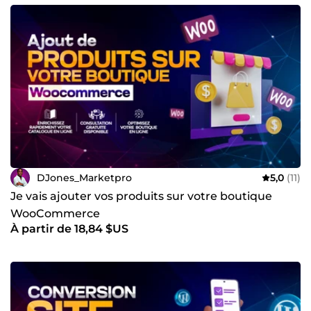
DJones_Marketpro
5,0
(11)
Je vais ajouter vos produits sur votre boutique
WooCommerce
À partir de 18,84 $US