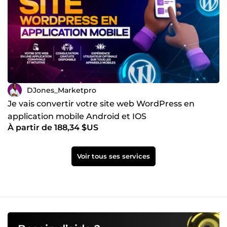
DJones_Marketpro
Je vais convertir votre site web WordPress en
application mobile Android et IOS
À partir de 188,34 $US
Voir tous ses services