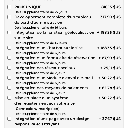
PACK UNIQUE
+ 816,15 $US
Délai supplémentaire de 27 jours
Développement complète d'un tableau
+ 313,90 $US
de bord d'administration
Délai supplémentaire de 16 jours
Intégration de la fonction géolocalisation
+ 188,35 $US
sur le site
Délai supplémentaire de 14 jours
Intégration d'un ChatBot sur le site
+ 188,35 $US
Délai supplémentaire de 6 jours
Intégration d'un formulaire de réservation
+ 87,90 $US
Délai supplémentaire de 4 jours
Intégration des réseaux sociaux
+ 25,11 $US
Délai supplémentaire de 2 jours
Intégration d'un Module d'envoi d'e-mail
+ 50,22 $US
Délai supplémentaire de 4 jours
Intégration des moyens de paiements
+ 62,78 $US
Délai supplémentaire de 5 jours
Mise en place d'un système
+ 50,22 $US
d'enregistrement sur votre site
(Connexion/Inscription)
Délai supplémentaire de 4 jours
Intégration d'une page avec un design
+ 37,67 $US
responsive et attrayant