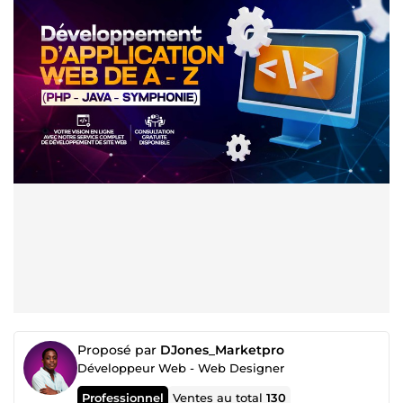
Proposé par
DJones_Marketpro
Développeur Web - Web Designer
Professionnel
Ventes au total
130