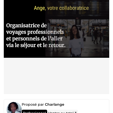
Proposé par
Charlange
Professionnel