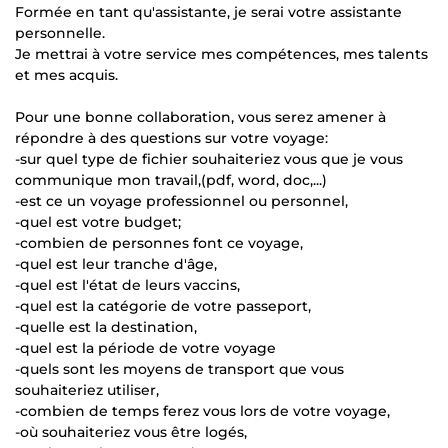
Formée en tant qu'assistante, je serai votre assistante
personnelle.
Je mettrai à votre service mes compétences, mes talents
et mes acquis.
Pour une bonne collaboration, vous serez amener à
répondre à des questions sur votre voyage:
-sur quel type de fichier souhaiteriez vous que je vous
communique mon travail,(pdf, word, doc,...)
-est ce un voyage professionnel ou personnel,
-quel est votre budget;
-combien de personnes font ce voyage,
-quel est leur tranche d'âge,
-quel est l'état de leurs vaccins,
-quel est la catégorie de votre passeport,
-quelle est la destination,
-quel est la période de votre voyage
-quels sont les moyens de transport que vous
souhaiteriez utiliser,
-combien de temps ferez vous lors de votre voyage,
-où souhaiteriez vous être logés,