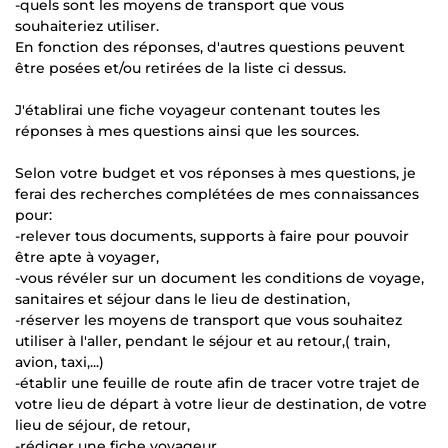
-quels sont les moyens de transport que vous
souhaiteriez utiliser.
En fonction des réponses, d'autres questions peuvent
être posées et/ou retirées de la liste ci dessus.
J'établirai une fiche voyageur contenant toutes les
réponses à mes questions ainsi que les sources.
Selon votre budget et vos réponses à mes questions, je
ferai des recherches complétées de mes connaissances
pour:
-relever tous documents, supports à faire pour pouvoir
être apte à voyager,
-vous révéler sur un document les conditions de voyage,
sanitaires et séjour dans le lieu de destination,
-réserver les moyens de transport que vous souhaitez
utiliser à l'aller, pendant le séjour et au retour,( train,
avion, taxi,...)
-établir une feuille de route afin de tracer votre trajet de
votre lieu de départ à votre lieur de destination, de votre
lieu de séjour, de retour,
-rédiger une fiche voyageur,