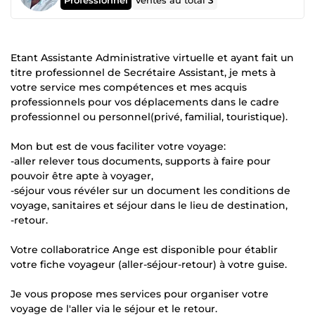
Ventes au total
3
Etant Assistante Administrative virtuelle et ayant fait un
titre professionnel de Secrétaire Assistant, je mets à
votre service mes compétences et mes acquis
professionnels pour vos déplacements dans le cadre
professionnel ou personnel(privé, familial, touristique).
Mon but est de vous faciliter votre voyage:
-aller relever tous documents, supports à faire pour
pouvoir être apte à voyager,
-séjour vous révéler sur un document les conditions de
voyage, sanitaires et séjour dans le lieu de destination,
-retour.
Votre collaboratrice Ange est disponible pour établir
votre fiche voyageur (aller-séjour-retour) à votre guise.
Je vous propose mes services pour organiser votre
voyage de l'aller via le séjour et le retour.