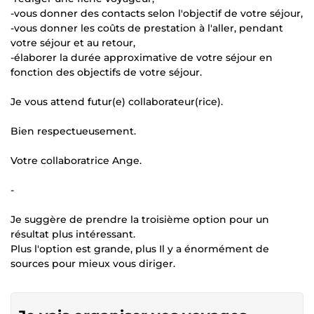
-vous donner des contacts selon l'objectif de votre séjour,
-vous donner les coûts de prestation à l'aller, pendant
votre séjour et au retour,
-élaborer la durée approximative de votre séjour en
fonction des objectifs de votre séjour.
Je vous attend futur(e) collaborateur(rice).
Bien respectueusement.
Votre collaboratrice Ange.
-
Je suggère de prendre la troisième option pour un
résultat plus intéressant.
Plus l'option est grande, plus Il y a énormément de
sources pour mieux vous diriger.