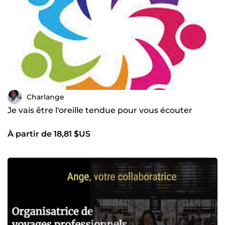
Charlange
Je vais être l'oreille tendue pour vous écouter
À partir de 18,81 $US