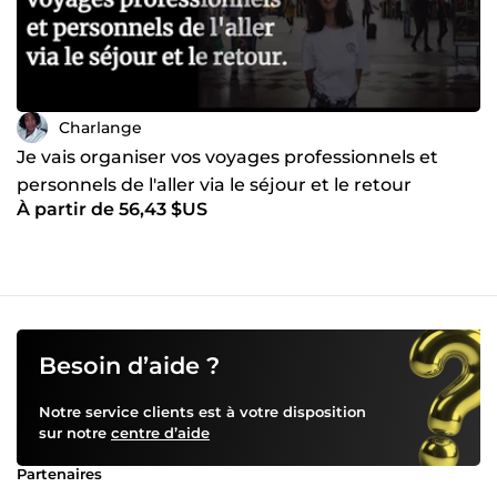
Charlange
Je vais organiser vos voyages professionnels et
personnels de l'aller via le séjour et le retour
À partir de 56,43 $US
Besoin d’aide ?
Notre service clients est à votre disposition
sur notre
centre d’aide
Partenaires