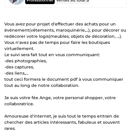
Ventes au total
3
Vous avez pour projet d'effectuer des achats pour un
événement(vêtements, maroquinérie,...), pour décorer ou
redécorer votre logis(meubles, objets de décoration, …).
Vous n'avez pas de temps pour faire les boutiques
virtuellement.
Le suivi sera fait tout en vous communiquant:
-des photographies,
-des captures,
-des liens,...
tout ceci formera le document pdf à vous communiquer
tout au long de notre collaboration.
Je suis votre fée Ange, votre personal shopper, votre
collaboratrice.
Amoureuse d'internet, je suis tout le temps entrain de
chercher des articles intéressants, fabuleux et souvent
rares.