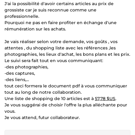
J'ai la possibilité d'avoir certains articles au prix de
grossiste car je suis reconnue comme une
professionnelle.
Pourquoi ne pas en faire profiter en échange d'une
rémunération sur les achats.
Je vais réaliser selon votre demande, vos goûts , vos
attentes , du shopping liste avec les références ,les
photographies, les lieux d'achat, les bons plans et les prix.
Le suivi sera fait tout en vous communiquant:
-des photographies,
-des captures,
-des liens,...
tout ceci formera le document pdf à vous communiquer
tout au long de notre collaboration.
Une liste de shopping de 10 articles est à
57,78 $US
.
Je vous suggérai de choisir l'offre la plus alléchante pour
vous.
Je vous attend, futur collaborateur.