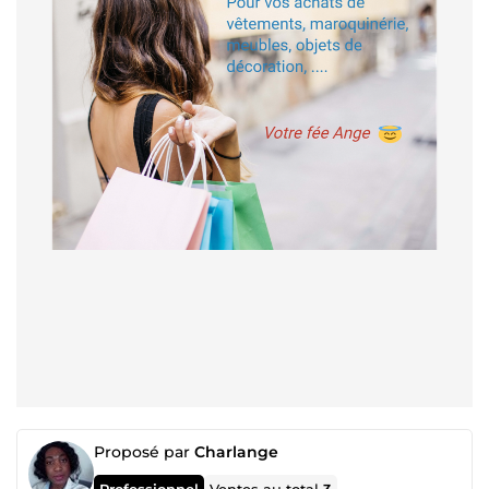
Proposé par
Charlange
Professionnel