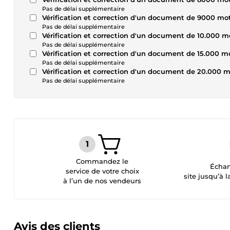
Pas de délai supplémentaire
Vérification et correction d'un document de 9000 mo
Pas de délai supplémentaire
Vérification et correction d'un document de 10.000 m
Pas de délai supplémentaire
Vérification et correction d'un document de 15.000 m
Pas de délai supplémentaire
Vérification et correction d'un document de 20.000 
Pas de délai supplémentaire
Commandez le
Échan
service de votre choix
site jusqu’à l
à l’un de nos vendeurs
Avis des clients