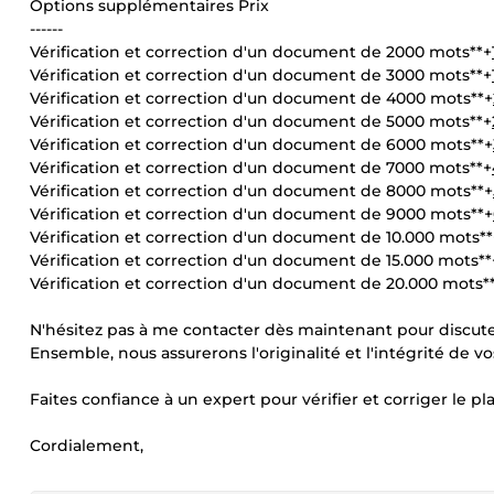
Options supplémentaires Prix
------
Vérification et correction d'un document de 2000 mots**+
Vérification et correction d'un document de 3000 mots**+
Vérification et correction d'un document de 4000 mots**+
Vérification et correction d'un document de 5000 mots**+
Vérification et correction d'un document de 6000 mots**+
Vérification et correction d'un document de 7000 mots**+
Vérification et correction d'un document de 8000 mots**+
Vérification et correction d'un document de 9000 mots**+
Vérification et correction d'un document de 10.000 mots**
Vérification et correction d'un document de 15.000 mots**
Vérification et correction d'un document de 20.000 mots*
N'hésitez pas à me contacter dès maintenant pour discuter
Ensemble, nous assurerons l'originalité et l'intégrité de 
Faites confiance à un expert pour vérifier et corriger le p
Cordialement,