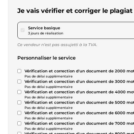
Je vais vérifier et corriger le plag
pour 17,34 $US
Service basique
3 jours de réalisation
Ce vendeur n’est pas assujetti à la TVA.
Personnaliser le service
Vérification et correction d'un document de 2000 mo
Pas de délai supplémentaire
Vérification et correction d'un document de 3000 mo
Pas de délai supplémentaire
Vérification et correction d'un document de 4000 mo
Pas de délai supplémentaire
Vérification et correction d'un document de 5000 mo
Pas de délai supplémentaire
Vérification et correction d'un document de 6000 mo
Pas de délai supplémentaire
Vérification et correction d'un document de 7000 mo
Pas de délai supplémentaire
Vérification et correction d'un document de 8000 mo