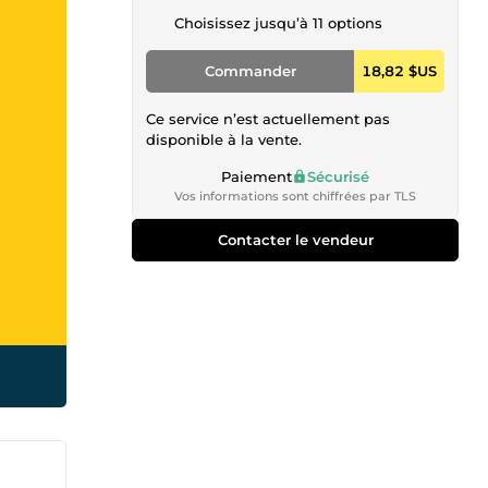
Choisissez jusqu’à 11 options
Commander
18,82 $US
Ce service n’est actuellement pas
disponible à la vente.
Paiement
Sécurisé
Vos informations sont chiffrées par TLS
Contacter le vendeur