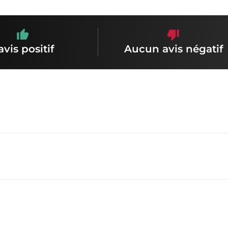
avis positif
Aucun avis négatif