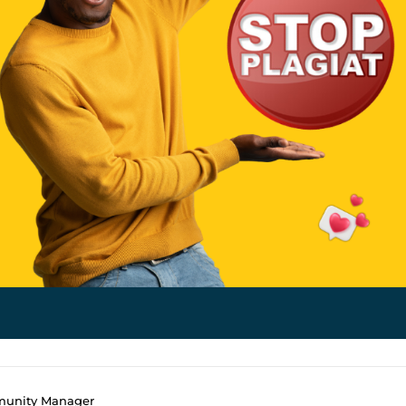
munity Manager