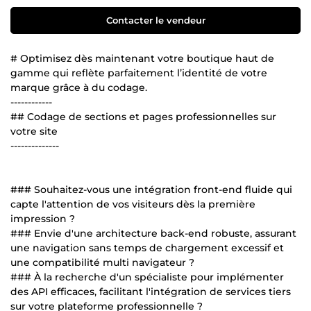
Contacter le vendeur
# Optimisez dès maintenant votre boutique haut de
gamme qui reflète parfaitement l’identité de votre
marque grâce à du codage.
------------
## Codage de sections et pages professionnelles sur
votre site
--------------
### Souhaitez-vous une intégration front-end fluide qui
capte l'attention de vos visiteurs dès la première
impression ?
### Envie d'une architecture back-end robuste, assurant
une navigation sans temps de chargement excessif et
une compatibilité multi navigateur ?
### À la recherche d'un spécialiste pour implémenter
des API efficaces, facilitant l'intégration de services tiers
sur votre plateforme professionnelle ?