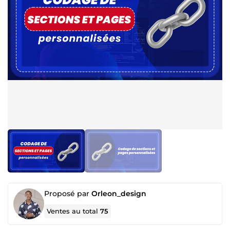
Proposé par
Orleon_design
Ventes au total
75