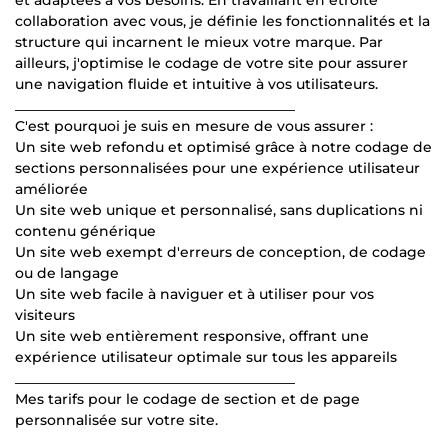
collaboration avec vous, je définie les fonctionnalités et la
structure qui incarnent le mieux votre marque. Par
ailleurs, j'optimise le codage de votre site pour assurer
une navigation fluide et intuitive à vos utilisateurs.
________________________________________
C'est pourquoi je suis en mesure de vous assurer :
Un site web refondu et optimisé grâce à notre codage de
sections personnalisées pour une expérience utilisateur
améliorée
Un site web unique et personnalisé, sans duplications ni
contenu générique
Un site web exempt d'erreurs de conception, de codage
ou de langage
Un site web facile à naviguer et à utiliser pour vos
visiteurs
Un site web entièrement responsive, offrant une
expérience utilisateur optimale sur tous les appareils
________________________________________
Mes tarifs pour le codage de section et de page
personnalisée sur votre site.