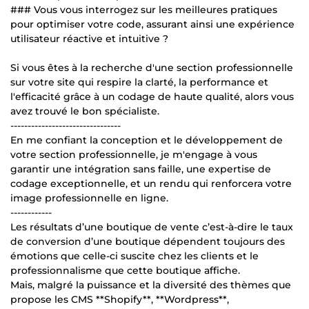
### Vous vous interrogez sur les meilleures pratiques
pour optimiser votre code, assurant ainsi une expérience
utilisateur réactive et intuitive ?
Si vous êtes à la recherche d'une section professionnelle
sur votre site qui respire la clarté, la performance et
l'efficacité grâce à un codage de haute qualité, alors vous
avez trouvé le bon spécialiste.
--------------------------------
En me confiant la conception et le développement de
votre section professionnelle, je m'engage à vous
garantir une intégration sans faille, une expertise de
codage exceptionnelle, et un rendu qui renforcera votre
image professionnelle en ligne.
------------
Les résultats d’une boutique de vente c’est-à-dire le taux
de conversion d’une boutique dépendent toujours des
émotions que celle-ci suscite chez les clients et le
professionnalisme que cette boutique affiche.
Mais, malgré la puissance et la diversité des thèmes que
propose les CMS **Shopify**, **Wordpress**,