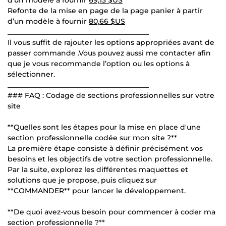
Refonte de la mise en page de la page panier à partir
d’un modèle à fournir
80,66 $US
________________________________________
Il vous suffit de rajouter les options appropriées avant de
passer commande .Vous pouvez aussi me contacter afin
que je vous recommande l’option ou les options à
sélectionner.
________________________________________
### FAQ : Codage de sections professionnelles sur votre
site
**Quelles sont les étapes pour la mise en place d'une
section professionnelle codée sur mon site ?**
La première étape consiste à définir précisément vos
besoins et les objectifs de votre section professionnelle.
Par la suite, explorez les différentes maquettes et
solutions que je propose, puis cliquez sur
**COMMANDER** pour lancer le développement.
**De quoi avez-vous besoin pour commencer à coder ma
section professionnelle ?**