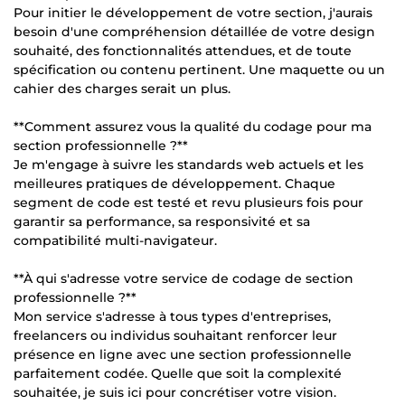
Pour initier le développement de votre section, j'aurais
besoin d'une compréhension détaillée de votre design
souhaité, des fonctionnalités attendues, et de toute
spécification ou contenu pertinent. Une maquette ou un
cahier des charges serait un plus.
**Comment assurez vous la qualité du codage pour ma
section professionnelle ?**
Je m'engage à suivre les standards web actuels et les
meilleures pratiques de développement. Chaque
segment de code est testé et revu plusieurs fois pour
garantir sa performance, sa responsivité et sa
compatibilité multi-navigateur.
**À qui s'adresse votre service de codage de section
professionnelle ?**
Mon service s'adresse à tous types d'entreprises,
freelancers ou individus souhaitant renforcer leur
présence en ligne avec une section professionnelle
parfaitement codée. Quelle que soit la complexité
souhaitée, je suis ici pour concrétiser votre vision.