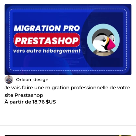
Orleon_design
Je vais faire une migration professionnelle de votre
site Prestashop
À partir de 18,76 $US