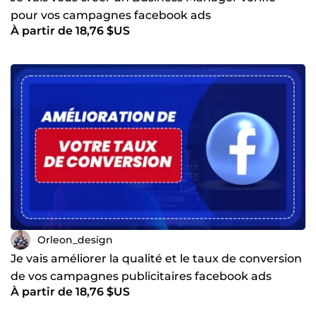
pour vos campagnes facebook ads
À partir de 18,76 $US
Orleon_design
Je vais améliorer la qualité et le taux de conversion
de vos campagnes publicitaires facebook ads
À partir de 18,76 $US