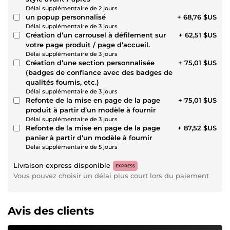
Délai supplémentaire de 2 jours
un popup personnalisé
+ 68,76 $US
Délai supplémentaire de 3 jours
Création d’un carrousel à défilement sur
+ 62,51 $US
votre page produit / page d’accueil.
Délai supplémentaire de 3 jours
Création d’une section personnalisée
+ 75,01 $US
(badges de confiance avec des badges de
qualités fournis, etc.)
Délai supplémentaire de 3 jours
Refonte de la mise en page de la page
+ 75,01 $US
produit à partir d’un modèle à fournir
Délai supplémentaire de 3 jours
Refonte de la mise en page de la page
+ 87,52 $US
panier à partir d’un modèle à fournir
Délai supplémentaire de 5 jours
Livraison express disponible
EXPRESS
Vous pouvez choisir un délai plus court lors du paiement
Avis des clients