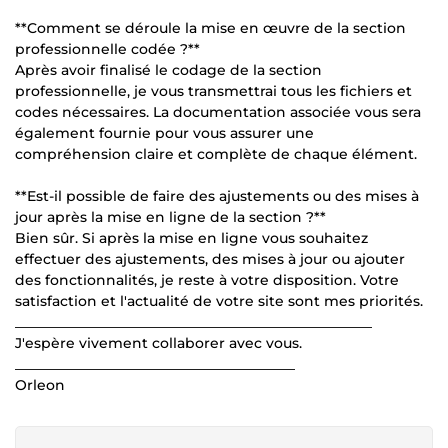
**Comment se déroule la mise en œuvre de la section
professionnelle codée ?**
Après avoir finalisé le codage de la section
professionnelle, je vous transmettrai tous les fichiers et
codes nécessaires. La documentation associée vous sera
également fournie pour vous assurer une
compréhension claire et complète de chaque élément.
**Est-il possible de faire des ajustements ou des mises à
jour après la mise en ligne de la section ?**
Bien sûr. Si après la mise en ligne vous souhaitez
effectuer des ajustements, des mises à jour ou ajouter
des fonctionnalités, je reste à votre disposition. Votre
satisfaction et l'actualité de votre site sont mes priorités.
___________________________________________________
J'espère vivement collaborer avec vous.
________________________________________
Orleon