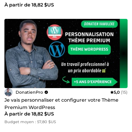
À partir de 18,82 $US
DonatienPro
5,0
(15)
Je vais personnaliser et configurer votre Thème
Premium WordPress
À partir de 18,82 $US
Budget moyen : 57,80 $US