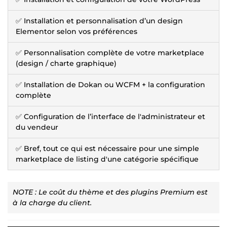
✅ Installation et personnalisation d’un design
Elementor selon vos préférences
✅ Personnalisation complète de votre marketplace
(design / charte graphique)
✅ Installation de Dokan ou WCFM + la configuration
complète
✅ Configuration de l’interface de l'administrateur et
du vendeur
✅ Bref, tout ce qui est nécessaire pour une simple
marketplace de listing d'une catégorie spécifique
NOTE : Le coût du thème et des plugins Premium est
à la charge du client.