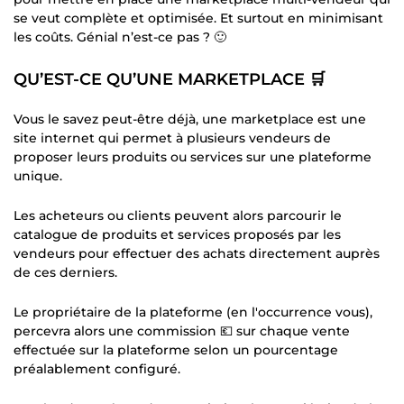
se veut complète et optimisée. Et surtout en minimisant
les coûts. Génial n’est-ce pas ? 🙂
QU’EST-CE QU’UNE MARKETPLACE 🛒
Vous le savez peut-être déjà, une marketplace est une
site internet qui permet à plusieurs vendeurs de
proposer leurs produits ou services sur une plateforme
unique.
Les acheteurs ou clients peuvent alors parcourir le
catalogue de produits et services proposés par les
vendeurs pour effectuer des achats directement auprès
de ces derniers.
Le propriétaire de la plateforme (en l'occurrence vous),
percevra alors une commission 💶 sur chaque vente
effectuée sur la plateforme selon un pourcentage
préalablement configuré.