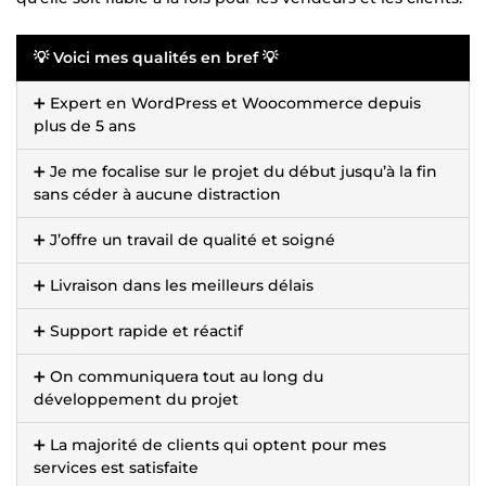
💡 Voici mes qualités en bref 💡
➕ Expert en WordPress et Woocommerce depuis
plus de 5 ans
➕ Je me focalise sur le projet du début jusqu’à la fin
sans céder à aucune distraction
➕ J’offre un travail de qualité et soigné
➕ Livraison dans les meilleurs délais
➕ Support rapide et réactif
➕ On communiquera tout au long du
développement du projet
➕ La majorité de clients qui optent pour mes
services est satisfaite