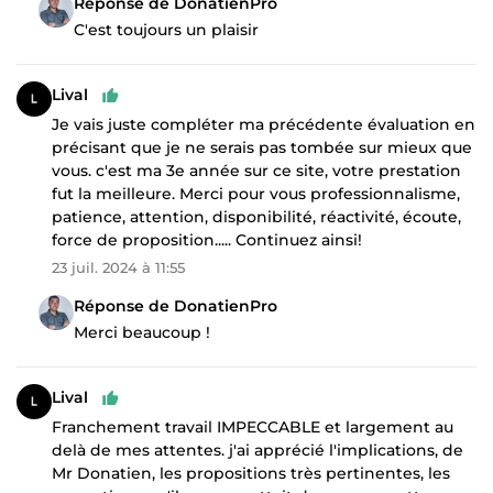
Réponse de DonatienPro
C'est toujours un plaisir
Lival
Je vais juste compléter ma précédente évaluation en
précisant que je ne serais pas tombée sur mieux que
vous. c'est ma 3e année sur ce site, votre prestation
fut la meilleure. Merci pour vous professionnalisme,
patience, attention, disponibilité, réactivité, écoute,
force de proposition..... Continuez ainsi!
23 juil. 2024 à 11:55
Réponse de DonatienPro
Merci beaucoup !
Lival
Franchement travail IMPECCABLE et largement au
delà de mes attentes. j'ai apprécié l'implications, de
Mr Donatien, les propositions très pertinentes, les