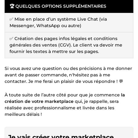
🏆 QUELQUES OPTIONS SUPPLÉMENTAIRES
✅ Mise en place d’un système Live Chat (via
Messenger, WhatsApp ou autre)
✅ Création des pages infos légales et conditions
générales des ventes (CGV). Le client va devoir me
fournir les textes à mettre sur les pages.
Si vous avez une question ou des précisions à me donner
avant de passer commande, n'hésitez pas à me
contacter. Je me ferai un plaisir de vous répondre ! 💬
À toute suite de l’autre côté pour que je commence
la
création de votre marketplace
qui, je rappelle, sera
réalisée avec professionnalisme et livrée dans les
meilleurs délais !
Je vais créer votre marketplace