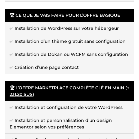
🏆 CE QUE JE VAIS FAIRE POUR L’OFFRE BASIQUE
✅ Installation de WordPress sur votre hébergeur
✅ Installation d’un thème gratuit sans configuration
✅ Installation de Dokan ou WCFM sans configuration
✅ Création d’une page contact
🏆 L’OFFRE MARKETPLACE COMPLÈTE CLÉ EN MAIN (+
231,20 $US
)
✅ Installation et configuration de votre WordPress
✅ Installation et personnalisation d’un design
Elementor selon vos préférences