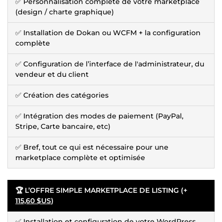
✅ Personnalisation complète de votre marketplace
(design / charte graphique)
✅ Installation de Dokan ou WCFM + la configuration
complète
✅ Configuration de l’interface de l'administrateur, du
vendeur et du client
✅ Création des catégories
✅ Intégration des modes de paiement (PayPal,
Stripe, Carte bancaire, etc)
✅ Bref, tout ce qui est nécessaire pour une
marketplace complète et optimisée
🏆 L’OFFRE SIMPLE MARKETPLACE DE LISTING (+
115,60 $US
)
✅ Installation et configuration de votre WordPress