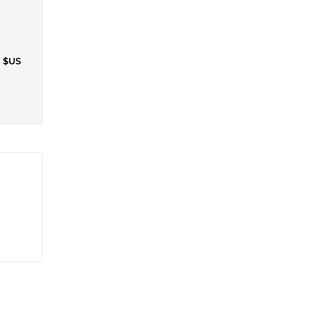
0 $US