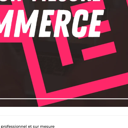
 professionnel et sur mesure