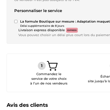
Personnaliser le service
La formule Boutique sur mesure : Adaptation maquet
Délai supplémentaire de 8 jours
Livraison express disponible
EXPRESS
Vous pouvez choisir un délai plus court lors du paieme
Commandez le
Échan
service de votre choix
site jusqu’à l
à l’un de nos vendeurs
Avis des clients