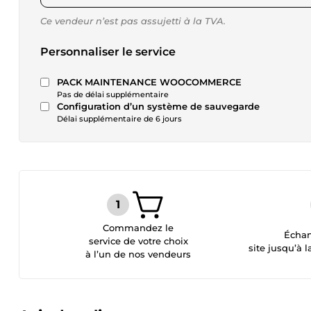
Ce vendeur n’est pas assujetti à la TVA.
Personnaliser le service
PACK MAINTENANCE WOOCOMMERCE
Pas de délai supplémentaire
Configuration d’un système de sauvegarde
Délai supplémentaire de 6 jours
Commandez le
Échan
service de votre choix
site jusqu’à l
à l’un de nos vendeurs