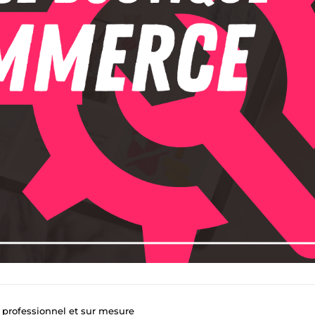
 professionnel et sur mesure