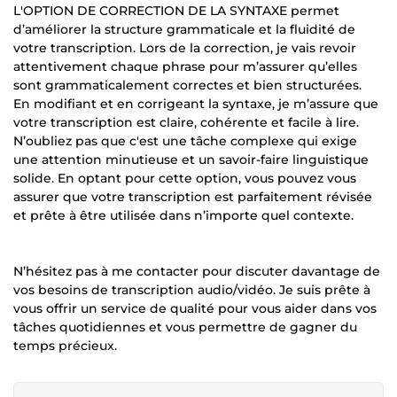
L'OPTION DE CORRECTION DE LA SYNTAXE permet
d’améliorer la structure grammaticale et la fluidité de
votre transcription. Lors de la correction, je vais revoir
attentivement chaque phrase pour m’assurer qu’elles
sont grammaticalement correctes et bien structurées.
En modifiant et en corrigeant la syntaxe, je m’assure que
votre transcription est claire, cohérente et facile à lire.
N’oubliez pas que c'est une tâche complexe qui exige
une attention minutieuse et un savoir-faire linguistique
solide. En optant pour cette option, vous pouvez vous
assurer que votre transcription est parfaitement révisée
et prête à être utilisée dans n’importe quel contexte.
N’hésitez pas à me contacter pour discuter davantage de
vos besoins de transcription audio/vidéo. Je suis prête à
vous offrir un service de qualité pour vous aider dans vos
tâches quotidiennes et vous permettre de gagner du
temps précieux.