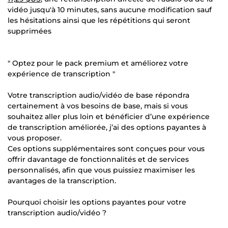
vidéo jusqu'à 10 minutes, sans aucune modification sauf
les hésitations ainsi que les répétitions qui seront
supprimées
" Optez pour le pack premium et améliorez votre
expérience de transcription "
Votre transcription audio/vidéo de base répondra
certainement à vos besoins de base, mais si vous
souhaitez aller plus loin et bénéficier d’une expérience
de transcription améliorée, j’ai des options payantes à
vous proposer.
Ces options supplémentaires sont conçues pour vous
offrir davantage de fonctionnalités et de services
personnalisés, afin que vous puissiez maximiser les
avantages de la transcription.
Pourquoi choisir les options payantes pour votre
transcription audio/vidéo ?