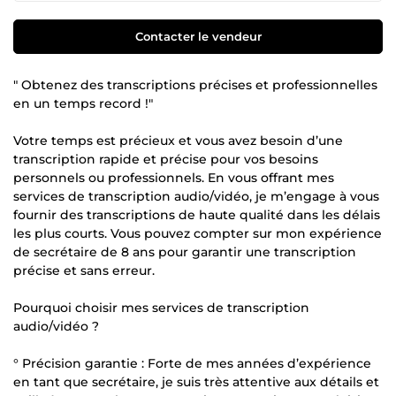
Contacter le vendeur
" Obtenez des transcriptions précises et professionnelles
en un temps record !"
Votre temps est précieux et vous avez besoin d’une
transcription rapide et précise pour vos besoins
personnels ou professionnels. En vous offrant mes
services de transcription audio/vidéo, je m’engage à vous
fournir des transcriptions de haute qualité dans les délais
les plus courts. Vous pouvez compter sur mon expérience
de secrétaire de 8 ans pour garantir une transcription
précise et sans erreur.
Pourquoi choisir mes services de transcription
audio/vidéo ?
° Précision garantie : Forte de mes années d’expérience
en tant que secrétaire, je suis très attentive aux détails et