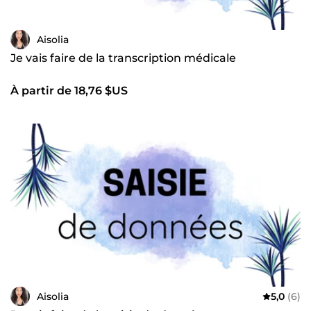
Aisolia
Je vais faire de la transcription médicale
À partir de 18,76 $US
Aisolia
5,0
(6)