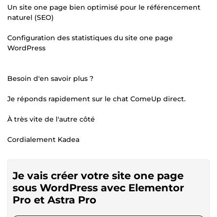
Un site one page bien optimisé pour le référencement
naturel (SEO)
Configuration des statistiques du site one page
WordPress
Besoin d'en savoir plus ?
Je réponds rapidement sur le chat ComeUp direct.
À très vite de l'autre côté
Cordialement Kadea
Je vais créer votre site one page
sous WordPress avec Elementor
Pro et Astra Pro