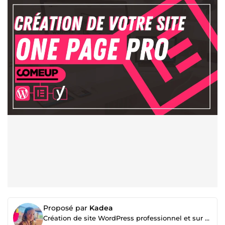
Proposé par
Kadea
Création de site WordPress professionnel et sur mesure