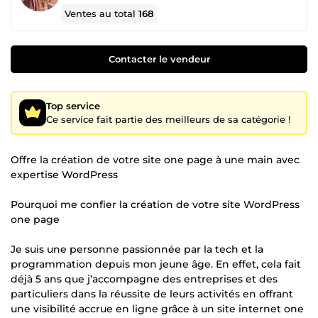
Ventes au total
168
Contacter le vendeur
Top service
Ce service fait partie des meilleurs de sa catégorie !
Offre la création de votre site one page à une main avec
expertise WordPress
Pourquoi me confier la création de votre site WordPress
one page
Je suis une personne passionnée par la tech et la
programmation depuis mon jeune âge. En effet, cela fait
déjà 5 ans que j’accompagne des entreprises et des
particuliers dans la réussite de leurs activités en offrant
une visibilité accrue en ligne grâce à un site internet one