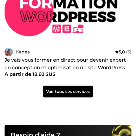
Kadea
5,0
(3)
Je vais vous former en direct pour devenir expert
en conception et optimisation de site WordPress
À partir de 18,82 $US
Voir tous ses services
Besoin d’aide ?