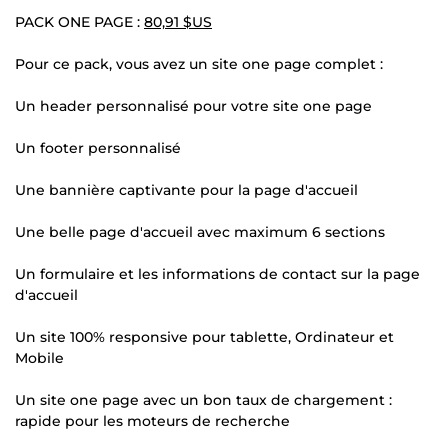
PACK ONE PAGE :
80,91 $US
Pour ce pack, vous avez un site one page complet :
Un header personnalisé pour votre site one page
Un footer personnalisé
Une bannière captivante pour la page d'accueil
Une belle page d'accueil avec maximum 6 sections
Un formulaire et les informations de contact sur la page
d'accueil
Un site 100% responsive pour tablette, Ordinateur et
Mobile
Un site one page avec un bon taux de chargement :
rapide pour les moteurs de recherche