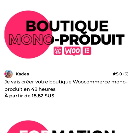
Kadea
5,0
(3)
Je vais créer votre boutique Woocommerce mono-
produit en 48 heures
À partir de 18,82 $US