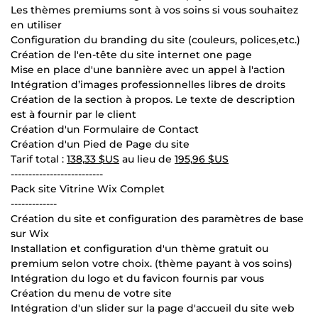
Les thèmes premiums sont à vos soins si vous souhaitez
en utiliser
Configuration du branding du site (couleurs, polices,etc.)
Création de l'en-tête du site internet one page
Mise en place d'une bannière avec un appel à l'action
Intégration d’images professionnelles libres de droits
Création de la section à propos. Le texte de description
est à fournir par le client
Création d'un Formulaire de Contact
Création d'un Pied de Page du site
Tarif total :
138,33 $US
au lieu de
195,96 $US
--------------------------
Pack site Vitrine Wix Complet
-------------
Création du site et configuration des paramètres de base
sur Wix
Installation et configuration d'un thème gratuit ou
premium selon votre choix. (thème payant à vos soins)
Intégration du logo et du favicon fournis par vous
Création du menu de votre site
Intégration d'un slider sur la page d'accueil du site web