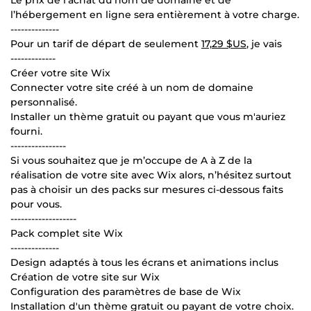
l’hébergement en ligne sera entièrement à votre charge.
--------------
Pour un tarif de départ de seulement
17,29 $US
, je vais
-------------
Créer votre site Wix
Connecter votre site créé à un nom de domaine
personnalisé.
Installer un thème gratuit ou payant que vous m'auriez
fourni.
----------------
Si vous souhaitez que je m’occupe de A à Z de la
réalisation de votre site avec Wix alors, n’hésitez surtout
pas à choisir un des packs sur mesures ci-dessous faits
pour vous.
-------------------
Pack complet site Wix
--------------
Design adaptés à tous les écrans et animations inclus
Création de votre site sur Wix
Configuration des paramètres de base de Wix
Installation d'un thème gratuit ou payant de votre choix.