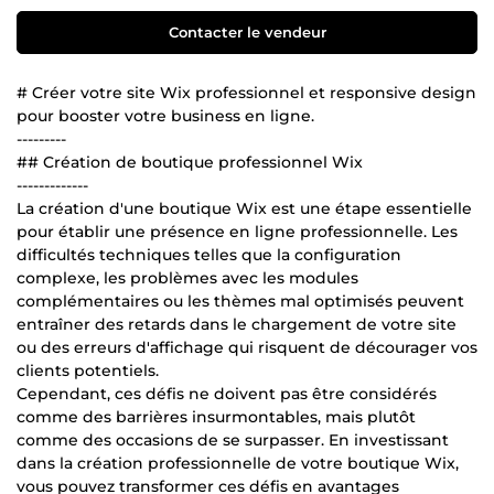
Contacter le vendeur
# Créer votre site Wix professionnel et responsive design
pour booster votre business en ligne.
---------
## Création de boutique professionnel Wix
-------------
La création d'une boutique Wix est une étape essentielle
pour établir une présence en ligne professionnelle. Les
difficultés techniques telles que la configuration
complexe, les problèmes avec les modules
complémentaires ou les thèmes mal optimisés peuvent
entraîner des retards dans le chargement de votre site
ou des erreurs d'affichage qui risquent de décourager vos
clients potentiels.
Cependant, ces défis ne doivent pas être considérés
comme des barrières insurmontables, mais plutôt
comme des occasions de se surpasser. En investissant
dans la création professionnelle de votre boutique Wix,
vous pouvez transformer ces défis en avantages