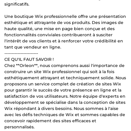
significatifs.
Une boutique Wix professionnelle offre une présentation
esthétique et attrayante de vos produits. Des images de
haute qualité, une mise en page bien conçue et des
fonctionnalités conviviales contribueront à susciter
l'intérêt de vos clients et à renforcer votre crédibilité en
tant que vendeur en ligne.
-----------------------
CE QU'IL FAUT SAVOIR !
Chez **Orleon**, nous comprenons aussi l'importance de
construire un site Wix professionnel qui soit à la fois
esthétiquement attrayant et techniquement solide. Nous
proposons un service complet de création de sites Wix
pour garantir le succès de votre présence en ligne et la
satisfaction de vos utilisateurs. Notre équipe d'experts en
développement se spécialise dans la conception de sites
Wix répondant à divers besoins. Nous sommes à l'aise
avec les défis techniques de Wix et sommes capables de
concevoir rapidement des sites efficaces et
personnalisés.