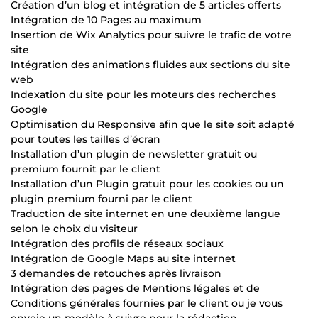
Création d’un blog et intégration de 5 articles offerts
Intégration de 10 Pages au maximum
Insertion de Wix Analytics pour suivre le trafic de votre
site
Intégration des animations fluides aux sections du site
web
Indexation du site pour les moteurs des recherches
Google
Optimisation du Responsive afin que le site soit adapté
pour toutes les tailles d’écran
Installation d’un plugin de newsletter gratuit ou
premium fournit par le client
Installation d’un Plugin gratuit pour les cookies ou un
plugin premium fourni par le client
Traduction de site internet en une deuxième langue
selon le choix du visiteur
Intégration des profils de réseaux sociaux
Intégration de Google Maps au site internet
3 demandes de retouches après livraison
Intégration des pages de Mentions légales et de
Conditions générales fournies par le client ou je vous
envoie un modèle à suivre pour la rédaction