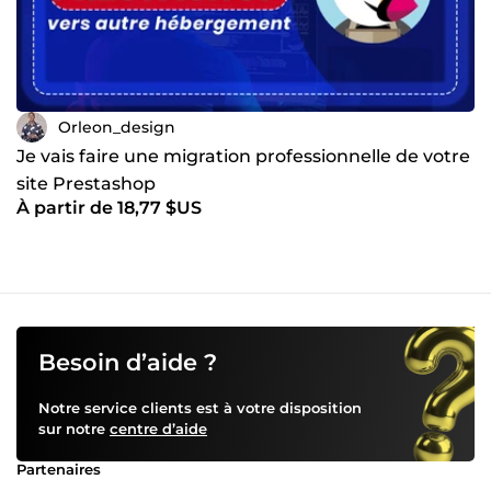
Orleon_design
Je vais faire une migration professionnelle de votre
site Prestashop
À partir de 18,77 $US
Besoin d’aide ?
Notre service clients est à votre disposition
sur notre
centre d’aide
Partenaires