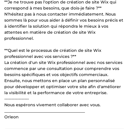
**Je ne trouve pas l'option de création de site Wix qui
correspond à mes besoins, que dois-je faire ?**
N'hésitez pas à nous contacter immédiatement. Nous
sommes là pour vous aider à définir vos besoins précis et
à identifier la solution qui répondra le mieux à vos
attentes en matière de création de site Wix
professionnel.
**Quel est le processus de création de site Wix
professionnel avec vos services ?**
La création d'un site Wix professionnel avec nos services
commence par une consultation pour comprendre vos
besoins spécifiques et vos objectifs commerciaux.
Ensuite, nous mettons en place un plan personnalisé
pour développer et optimiser votre site afin d'améliorer
la visibilité et la performance de votre entreprise.
-----------------
Nous espérons vivement collaborer avec vous.
________________________________________
Orleon