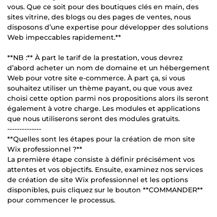
vous. Que ce soit pour des boutiques clés en main, des
sites vitrine, des blogs ou des pages de ventes, nous
disposons d’une expertise pour développer des solutions
Web impeccables rapidement.**
**NB :** À part le tarif de la prestation, vous devrez
d’abord acheter un nom de domaine et un hébergement
Web pour votre site e-commerce. À part ça, si vous
souhaitez utiliser un thème payant, ou que vous avez
choisi cette option parmi nos propositions alors ils seront
également à votre charge. Les modules et applications
que nous utiliserons seront des modules gratuits.
--------------
**Quelles sont les étapes pour la création de mon site
Wix professionnel ?**
La première étape consiste à définir précisément vos
attentes et vos objectifs. Ensuite, examinez nos services
de création de site Wix professionnel et les options
disponibles, puis cliquez sur le bouton **COMMANDER**
pour commencer le processus.