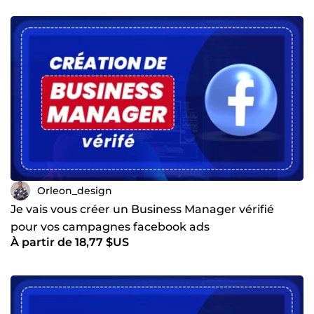
Orleon_design
Je vais vous créer un Business Manager vérifié
pour vos campagnes facebook ads
À partir de 18,77 $US