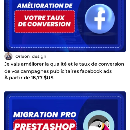
Orleon_design
Je vais améliorer la qualité et le taux de conversion
de vos campagnes publicitaires facebook ads
À partir de 18,77 $US