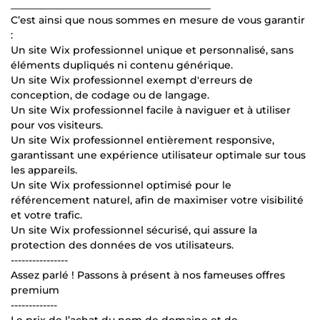
________________________________________
C’est ainsi que nous sommes en mesure de vous garantir
:
Un site Wix professionnel unique et personnalisé, sans
éléments dupliqués ni contenu générique.
Un site Wix professionnel exempt d'erreurs de
conception, de codage ou de langage.
Un site Wix professionnel facile à naviguer et à utiliser
pour vos visiteurs.
Un site Wix professionnel entièrement responsive,
garantissant une expérience utilisateur optimale sur tous
les appareils.
Un site Wix professionnel optimisé pour le
référencement naturel, afin de maximiser votre visibilité
et votre trafic.
Un site Wix professionnel sécurisé, qui assure la
protection des données de vos utilisateurs.
----------------
Assez parlé ! Passons à présent à nos fameuses offres
premium
-------------
Le prix de l’achat du nom de domaine et de