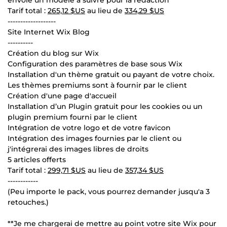
Tarif total :
265,12 $US
au lieu de
334,29 $US
-------------------
Site Internet Wix Blog
----------
Création du blog sur Wix
Configuration des paramètres de base sous Wix
Installation d'un thème gratuit ou payant de votre choix.
Les thèmes premiums sont à fournir par le client
Création d'une page d'accueil
Installation d’un Plugin gratuit pour les cookies ou un
plugin premium fourni par le client
Intégration de votre logo et de votre favicon
Intégration des images fournies par le client ou
j'intégrerai des images libres de droits
5 articles offerts
Tarif total :
299,71 $US
au lieu de
357,34 $US
------------
(Peu importe le pack, vous pourrez demander jusqu'a 3
retouches.)
**Je me chargerai de mettre au point votre site Wix pour