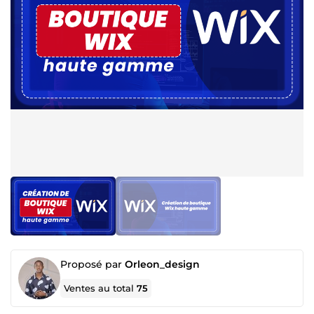
Proposé par
Orleon_design
Ventes au total
75