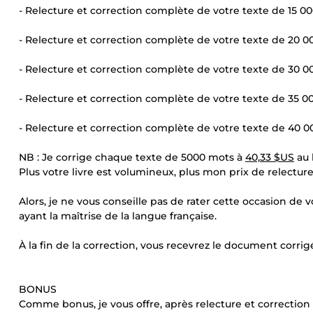
- Relecture et correction complète de votre texte de 15 0
- Relecture et correction complète de votre texte de 20 0
- Relecture et correction complète de votre texte de 30 0
- Relecture et correction complète de votre texte de 35 0
- Relecture et correction complète de votre texte de 40 0
NB : Je corrige chaque texte de 5000 mots à
40,33 $US
au 
Plus votre livre est volumineux, plus mon prix de relectur
Alors, je ne vous conseille pas de rater cette occasion de 
ayant la maîtrise de la langue française.
À la fin de la correction, vous recevrez le document corr
BONUS
Comme bonus, je vous offre, après relecture et correction 