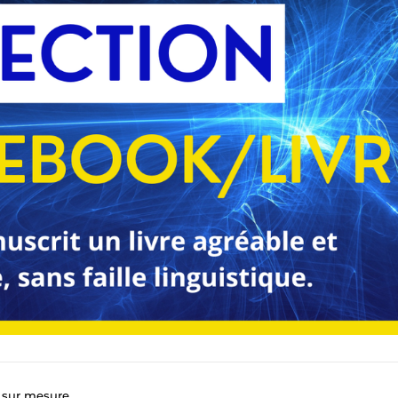
e sur mesure