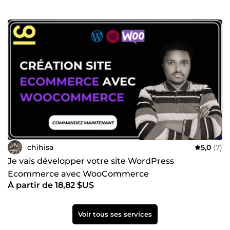
chihisa
5,0
(7)
Je vais développer votre site WordPress
Ecommerce avec WooCommerce
À partir de 18,82 $US
Voir tous ses services