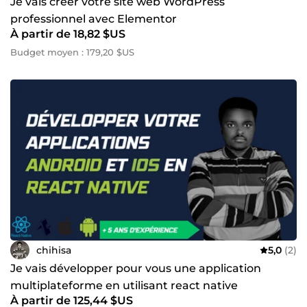
Je vais créer votre site web WordPress
professionnel avec Elementor
À partir de 18,82 $US
Budget moyen : 179,20 $US
chihisa
5,0
(2)
Je vais développer pour vous une application
multiplateforme en utilisant react native
À partir de 125,44 $US