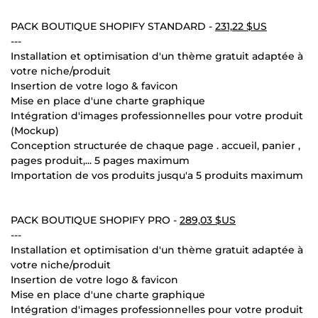
PACK BOUTIQUE SHOPIFY STANDARD -
231,22 $US
---
Installation et optimisation d'un thème gratuit adaptée à
votre niche/produit
Insertion de votre logo & favicon
Mise en place d'une charte graphique
Intégration d'images professionnelles pour votre produit
(Mockup)
Conception structurée de chaque page . accueil, panier ,
pages produit,... 5 pages maximum
Importation de vos produits jusqu'a 5 produits maximum
PACK BOUTIQUE SHOPIFY PRO -
289,03 $US
---
Installation et optimisation d'un thème gratuit adaptée à
votre niche/produit
Insertion de votre logo & favicon
Mise en place d'une charte graphique
Intégration d'images professionnelles pour votre produit