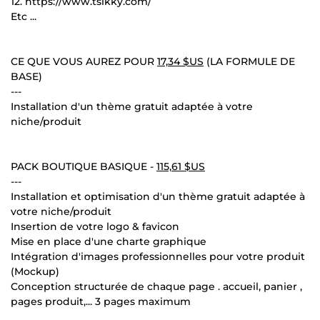
12. https://www.tsikky.com/
Etc ...
CE QUE VOUS AUREZ POUR
17,34 $US
(LA FORMULE DE
BASE)
---
Installation d'un thème gratuit adaptée à votre
niche/produit
PACK BOUTIQUE BASIQUE -
115,61 $US
---
Installation et optimisation d'un thème gratuit adaptée à
votre niche/produit
Insertion de votre logo & favicon
Mise en place d'une charte graphique
Intégration d'images professionnelles pour votre produit
(Mockup)
Conception structurée de chaque page . accueil, panier ,
pages produit,... 3 pages maximum