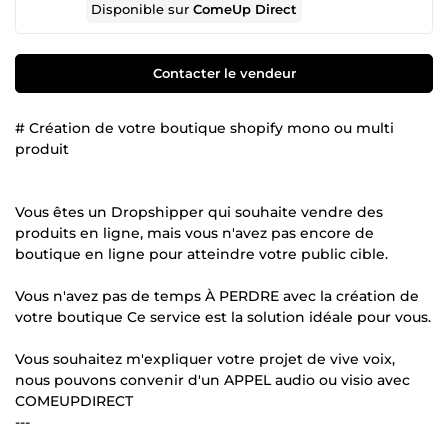
Disponible sur
ComeUp Direct
Contacter le vendeur
# Création de votre boutique shopify mono ou multi
produit
Vous êtes un Dropshipper qui souhaite vendre des
produits en ligne, mais vous n'avez pas encore de
boutique en ligne pour atteindre votre public cible.
Vous n'avez pas de temps À PERDRE avec la création de
votre boutique Ce service est la solution idéale pour vous.
Vous souhaitez m'expliquer votre projet de vive voix,
nous pouvons convenir d'un APPEL audio ou visio avec
COMEUPDIRECT
---