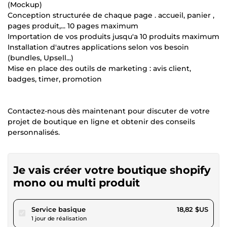
(Mockup)
Conception structurée de chaque page . accueil, panier ,
pages produit,... 10 pages maximum
Importation de vos produits jusqu'a 10 produits maximum
Installation d'autres applications selon vos besoin
(bundles, Upsell...)
Mise en place des outils de marketing : avis client,
badges, timer, promotion
Contactez-nous dès maintenant pour discuter de votre
projet de boutique en ligne et obtenir des conseils
personnalisés.
Je vais créer votre boutique shopify
mono ou multi produit
pour 17,34 $US
Service basique
18,82 $US
1 jour de réalisation