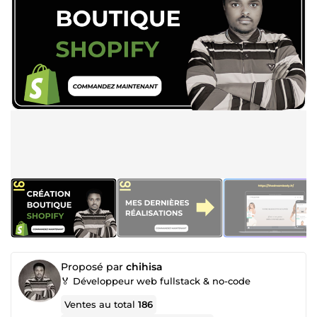
Proposé par
chihisa
🏅 Développeur web fullstack & no-code
Ventes au total
186