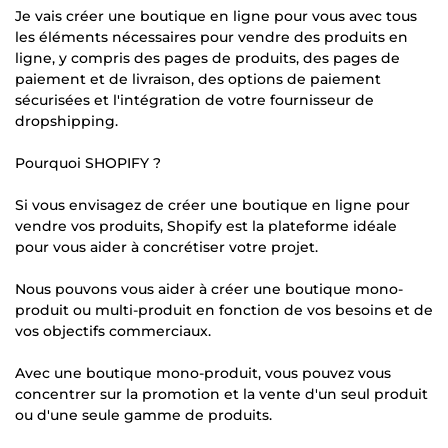
Je vais créer une boutique en ligne pour vous avec tous
les éléments nécessaires pour vendre des produits en
ligne, y compris des pages de produits, des pages de
paiement et de livraison, des options de paiement
sécurisées et l'intégration de votre fournisseur de
dropshipping.
Pourquoi SHOPIFY ?
Si vous envisagez de créer une boutique en ligne pour
vendre vos produits, Shopify est la plateforme idéale
pour vous aider à concrétiser votre projet.
Nous pouvons vous aider à créer une boutique mono-
produit ou multi-produit en fonction de vos besoins et de
vos objectifs commerciaux.
Avec une boutique mono-produit, vous pouvez vous
concentrer sur la promotion et la vente d'un seul produit
ou d'une seule gamme de produits.