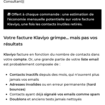
Consultant)|
🎁 Offert à chaque commande : une estimation de
l'
économie mensuelle potentielle
sur votre facture
Klaviyo, une fois les contacts inutiles retirés.
Votre facture Klaviyo grimpe... mais pas vos
résultats
Klaviyo
facture en fonction du nombre de contacts dans
votre
compte
. Or, une grande partie de votre
liste email
est probablement composée de :
Contacts inactifs
depuis des mois, qui n'ouvrent plus
jamais vos emails
Adresses invalides
ou en erreur permanente (
hard
bounces
)
Contacts ayant déjà
signalé vos emails comme spam
Doublons
et anciens tests jamais nettoyés