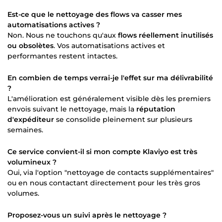
Est-ce que le nettoyage des flows va casser mes
automatisations actives ?
Non. Nous ne touchons qu'aux
flows réellement inutilisés
ou obsolètes
. Vos automatisations actives et
performantes restent intactes.
En combien de temps verrai-je l'effet sur ma délivrabilité
?
L'amélioration est généralement visible dès les premiers
envois suivant le nettoyage, mais la
réputation
d'expéditeur
se consolide pleinement sur plusieurs
semaines.
Ce service convient-il si mon compte Klaviyo est très
volumineux ?
Oui, via l'option "nettoyage de contacts supplémentaires"
ou en nous contactant directement pour les très gros
volumes.
Proposez-vous un suivi après le nettoyage ?