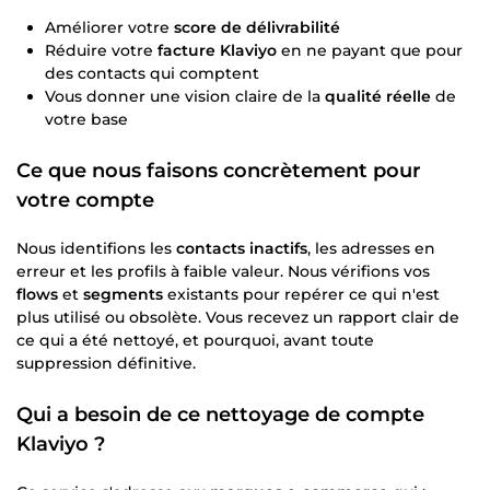
Améliorer votre
score de délivrabilité
Réduire votre
facture Klaviyo
en ne payant que pour
des contacts qui comptent
Vous donner une vision claire de la
qualité réelle
de
votre base
Ce que nous faisons concrètement pour
votre compte
Nous identifions les
contacts inactifs
, les adresses en
erreur et les profils à faible valeur. Nous vérifions vos
flows
et
segments
existants pour repérer ce qui n'est
plus utilisé ou obsolète. Vous recevez un rapport clair de
ce qui a été nettoyé, et pourquoi, avant toute
suppression définitive.
Qui a besoin de ce
nettoyage de compte
Klaviyo
?