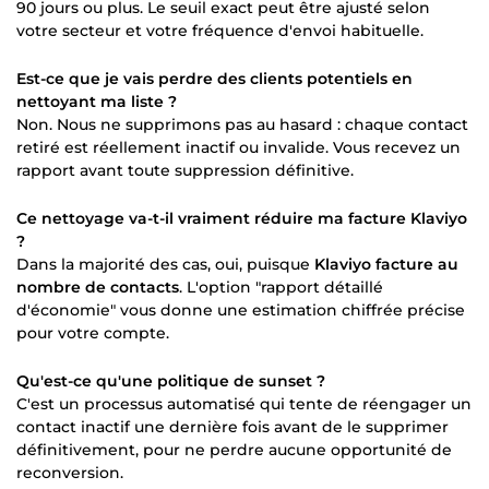
90 jours ou plus. Le seuil exact peut être ajusté selon
votre secteur et votre fréquence d'envoi habituelle.
Est-ce que je vais perdre des clients potentiels en
nettoyant ma liste ?
Non. Nous ne supprimons pas au hasard : chaque contact
retiré est réellement inactif ou invalide. Vous recevez un
rapport avant toute suppression définitive.
Ce nettoyage va-t-il vraiment réduire ma facture Klaviyo
?
Dans la majorité des cas, oui, puisque
Klaviyo facture au
nombre de contacts
. L'option "rapport détaillé
d'économie" vous donne une estimation chiffrée précise
pour votre compte.
Qu'est-ce qu'une politique de sunset ?
C'est un processus automatisé qui tente de réengager un
contact inactif une dernière fois avant de le supprimer
définitivement, pour ne perdre aucune opportunité de
reconversion.