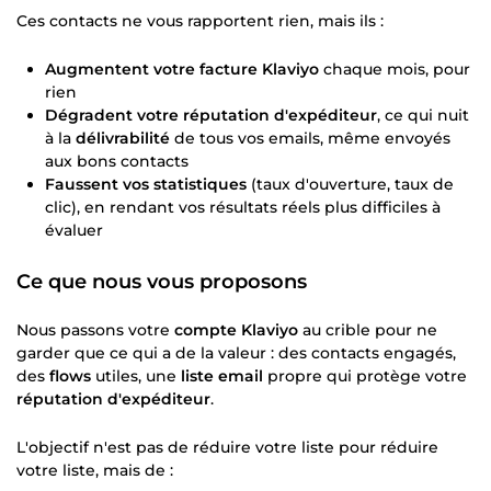
Ces contacts ne vous rapportent rien, mais ils :
Augmentent votre facture Klaviyo
chaque mois, pour
rien
Dégradent votre réputation d'expéditeur
, ce qui nuit
à la
délivrabilité
de tous vos emails, même envoyés
aux bons contacts
Faussent vos statistiques
(taux d'ouverture, taux de
clic), en rendant vos résultats réels plus difficiles à
évaluer
Ce que nous vous proposons
Nous passons votre
compte Klaviyo
au crible pour ne
garder que ce qui a de la valeur : des contacts engagés,
des
flows
utiles, une
liste email
propre qui protège votre
réputation d'expéditeur
.
L'objectif n'est pas de réduire votre liste pour réduire
votre liste, mais de :