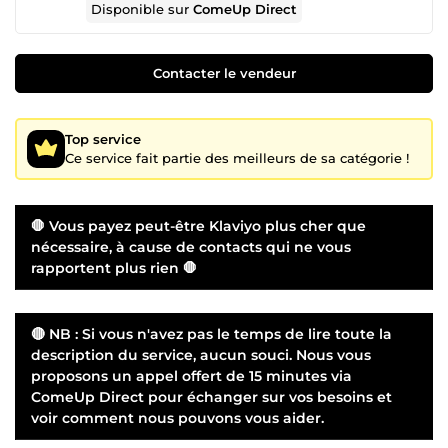
Disponible sur
ComeUp Direct
Contacter le vendeur
Top service
Ce service fait partie des meilleurs de sa catégorie !
🛑 Vous payez peut-être Klaviyo plus cher que
nécessaire, à cause de contacts qui ne vous
rapportent plus rien 🛑
🔴 NB : Si vous n'avez pas le temps de lire toute la
description du service, aucun souci. Nous vous
proposons un appel offert de 15 minutes via
ComeUp Direct pour échanger sur vos besoins et
voir comment nous pouvons vous aider.