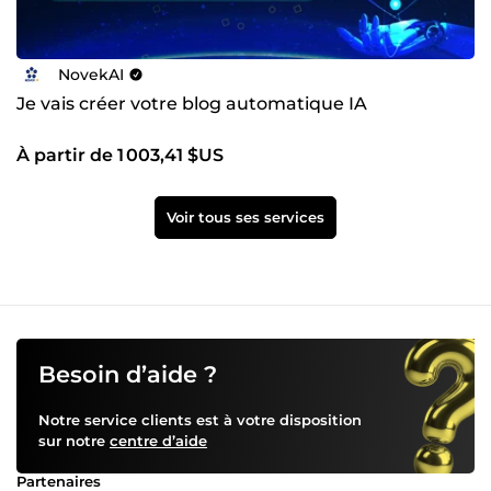
NovekAI
Je vais créer votre blog automatique IA
À partir de 1 003,41 $US
Voir tous ses services
Besoin d’aide ?
Notre service clients est à votre disposition
sur notre
centre d’aide
Partenaires