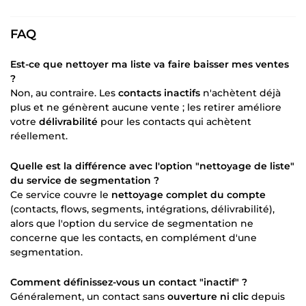
FAQ
Est-ce que nettoyer ma liste va faire baisser mes ventes
?
Non, au contraire. Les
contacts inactifs
n'achètent déjà
plus et ne génèrent aucune vente ; les retirer améliore
votre
délivrabilité
pour les contacts qui achètent
réellement.
Quelle est la différence avec l'option "nettoyage de liste"
du service de segmentation ?
Ce service couvre le
nettoyage complet du compte
(contacts, flows, segments, intégrations, délivrabilité),
alors que l'option du service de segmentation ne
concerne que les contacts, en complément d'une
segmentation.
Comment définissez-vous un contact "inactif" ?
Généralement, un contact sans
ouverture ni clic
depuis