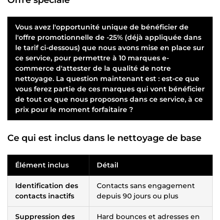
Vous avez l'opportunité unique de bénéficier de
l'offre promotionnelle de
-25%
(déjà appliquée dans
le tarif ci-dessous) que nous avons mise en place sur
ce service, pour permettre à 10 marques e-
commerce d'attester de la qualité de notre
nettoyage
. La question maintenant est : est-ce que
vous ferez partie de ces marques qui vont bénéficier
de tout ce que nous proposons dans ce service, à ce
prix pour le moment forfaitaire ?
Ce qui est inclus dans le
nettoyage de base
Élément inclus
Détail
Identification des
Contacts sans engagement
contacts inactifs
depuis 90 jours ou plus
Suppression des
Hard bounces et adresses en