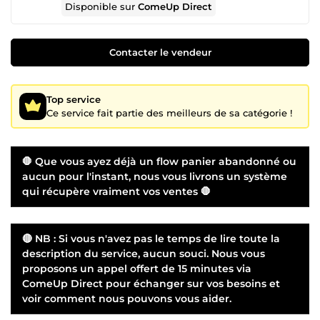
Disponible sur
ComeUp Direct
Contacter le vendeur
Top service
Ce service fait partie des meilleurs de sa catégorie !
🛑 Que vous ayez déjà un
flow panier abandonné
ou
aucun pour l'instant, nous vous livrons un système
qui récupère vraiment vos ventes 🛑
🔴 NB : Si vous n'avez pas le temps de lire toute la
description du service, aucun souci. Nous vous
proposons un appel offert de 15 minutes via
ComeUp Direct pour échanger sur vos besoins et
voir comment nous pouvons vous aider.