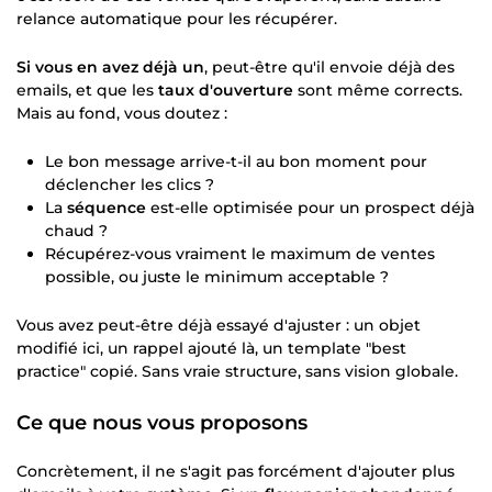
relance automatique pour les récupérer.
Si vous en avez déjà un
, peut-être qu'il envoie déjà des
emails, et que les
taux d'ouverture
sont même corrects.
Mais au fond, vous doutez :
Le bon message arrive-t-il au bon moment pour
déclencher les clics ?
La
séquence
est-elle optimisée pour un prospect déjà
chaud ?
Récupérez-vous vraiment le maximum de ventes
possible, ou juste le minimum acceptable ?
Vous avez peut-être déjà essayé d'ajuster : un objet
modifié ici, un rappel ajouté là, un template "best
practice" copié. Sans vraie structure, sans vision globale.
Ce que nous vous proposons
Concrètement, il ne s'agit pas forcément d'ajouter plus