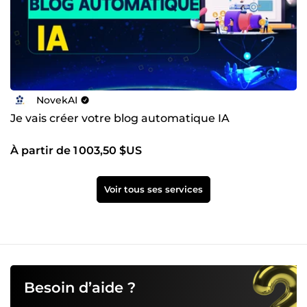
NovekAI
Je vais créer votre blog automatique IA
À partir de 1 003,50 $US
Voir tous ses services
Besoin d’aide ?