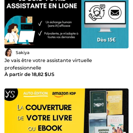
Sakiya
Je vais être votre assistante virtuelle
professionnelle
À partir de 18,82 $US