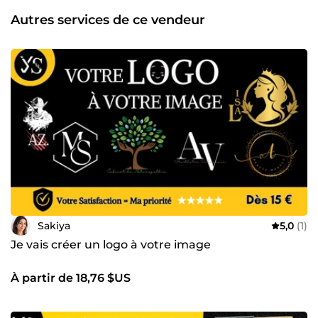
Autres services de ce vendeur
Sakiya
5,0
(1)
Je vais créer un logo à votre image
À partir de 18,76 $US