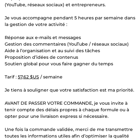
(YouTube, réseaux sociaux) et entrepreneurs.
Je vous accompagne pendant 5 heures par semaine dans
la gestion de votre activité :
Réponse aux e-mails et messages
Gestion des commentaires (YouTube / réseaux sociaux)
Aide à l’organisation et au suivi des tâches
Proposition d’idées de contenus
Soutien global pour vous faire gagner du temps
Tarif :
57,62 $US
/ semaine
Je tiens à souligner que votre satisfaction est ma priorité.
AVANT DE PASSER VOTRE COMMANDE, je vous invite à
tenir compte des délais propres à chaque formule ou à
opter pour une livraison express si nécessaire.
Une fois la commande validée, merci de me transmettre
toutes les informations utiles afin d’optimiser la qualité