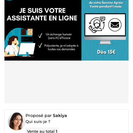
Proposé par
Sakiya
Qui suis-je ?
Vente au total
1