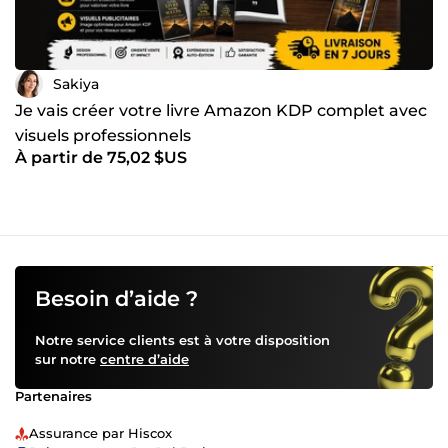
Sakiya
Je vais créer votre livre Amazon KDP complet avec
visuels professionnels
À partir de 75,02 $US
Besoin d’aide ?
Notre service clients est à votre disposition
sur notre
centre d’aide
Partenaires
Assurance par Hiscox