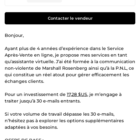
Contacter le vendeur
Bonjour,
Ayant plus de 4 années d’expérience dans le Service
Après-Vente en ligne, je propose mes services en tant
qu’assistante virtuelle. J’ai été formée à la communication
non-violente de Marshall Rosenberg ainsi qu’à la P.N.L, ce
qui constitue un réel atout pour gérer efficacement les
échanges clients.
Pour un investissement de
17,28 $US
, je m’engage à
traiter jusqu’à 30 e-mails entrants.
Si votre volume de travail dépasse les 30 e-mails,
n’hésitez pas à explorer les options supplémentaires
adaptées à vos besoins.