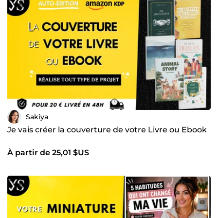
Sakiya
Je vais créer la couverture de votre Livre ou Ebook
À partir de 25,01 $US