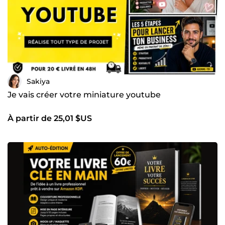
Sakiya
Je vais créer votre miniature youtube
À partir de 25,01 $US