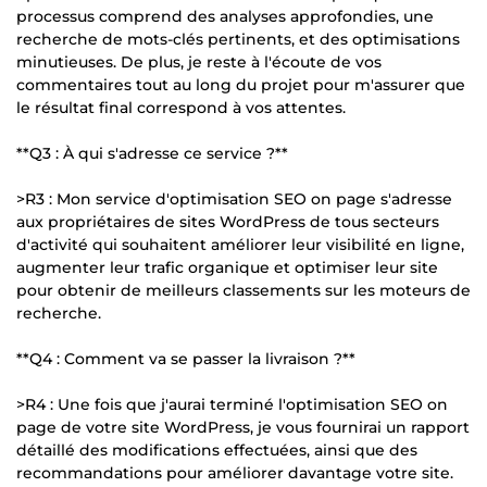
processus comprend des analyses approfondies, une
recherche de mots-clés pertinents, et des optimisations
minutieuses. De plus, je reste à l'écoute de vos
commentaires tout au long du projet pour m'assurer que
le résultat final correspond à vos attentes.
**Q3 : À qui s'adresse ce service ?**
>R3 : Mon service d'optimisation SEO on page s'adresse
aux propriétaires de sites WordPress de tous secteurs
d'activité qui souhaitent améliorer leur visibilité en ligne,
augmenter leur trafic organique et optimiser leur site
pour obtenir de meilleurs classements sur les moteurs de
recherche.
**Q4 : Comment va se passer la livraison ?**
>R4 : Une fois que j'aurai terminé l'optimisation SEO on
page de votre site WordPress, je vous fournirai un rapport
détaillé des modifications effectuées, ainsi que des
recommandations pour améliorer davantage votre site.