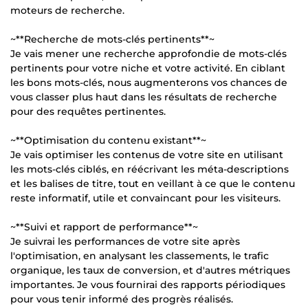
moteurs de recherche.
~**Recherche de mots-clés pertinents**~
Je vais mener une recherche approfondie de mots-clés
pertinents pour votre niche et votre activité. En ciblant
les bons mots-clés, nous augmenterons vos chances de
vous classer plus haut dans les résultats de recherche
pour des requêtes pertinentes.
~**Optimisation du contenu existant**~
Je vais optimiser les contenus de votre site en utilisant
les mots-clés ciblés, en réécrivant les méta-descriptions
et les balises de titre, tout en veillant à ce que le contenu
reste informatif, utile et convaincant pour les visiteurs.
~**Suivi et rapport de performance**~
Je suivrai les performances de votre site après
l'optimisation, en analysant les classements, le trafic
organique, les taux de conversion, et d'autres métriques
importantes. Je vous fournirai des rapports périodiques
pour vous tenir informé des progrès réalisés.