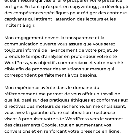
et sur mesure qui vise à faire prospérer votre présence
en ligne. En tant qu'expert en copywriting, j'ai développé
des compétences spécifiques pour rédiger des contenus
captivants qui attirent l'attention des lecteurs et les
incitent à agir.
Mon engagement envers la transparence et la
communication ouverte vous assure que vous serez
toujours informé de l'avancement de votre projet. Je
prends le temps d'analyser en profondeur votre site
WordPress, vos objectifs commerciaux et votre marché
cible afin de proposer des solutions sur mesure qui
correspondent parfaitement à vos besoins.
Mon expérience avérée dans le domaine du
référencement me permet de vous offrir un travail de
qualité, basé sur des pratiques éthiques et conformes aux
directives des moteurs de recherche. En me choisissant,
vous avez la garantie d'une collaboration fructueuse
visant à propulser votre site WordPress vers le sommet
des classements Google, tout en augmentant vos
conversions et en renforçant votre présence en ligne.