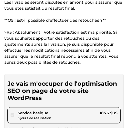
Les livrables seront discutés en amont pour s'assurer que
vous êtes satisfait du résultat final.
**Q5 : Est-il possible d'effectuer des retouches ?**
>R5 : Absolument ! Votre satisfaction est ma priorité. Si
vous souhaitez apporter des retouches ou des
ajustements après la livraison, je suis disponible pour
effectuer les modifications nécessaires afin de vous
assurer que le résultat final répond à vos attentes. Vous
aurez deux possibilités de retouches.
Je vais m'occuper de l'optimisation
SEO on page de votre site
WordPress
pour 17,29 $US
Service basique
18,76 $US
3 jours de réalisation