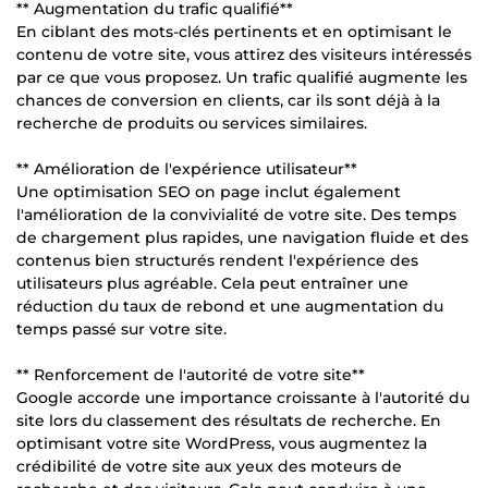
** Augmentation du trafic qualifié**
En ciblant des mots-clés pertinents et en optimisant le
contenu de votre site, vous attirez des visiteurs intéressés
par ce que vous proposez. Un trafic qualifié augmente les
chances de conversion en clients, car ils sont déjà à la
recherche de produits ou services similaires.
** Amélioration de l'expérience utilisateur**
Une optimisation SEO on page inclut également
l'amélioration de la convivialité de votre site. Des temps
de chargement plus rapides, une navigation fluide et des
contenus bien structurés rendent l'expérience des
utilisateurs plus agréable. Cela peut entraîner une
réduction du taux de rebond et une augmentation du
temps passé sur votre site.
** Renforcement de l'autorité de votre site**
Google accorde une importance croissante à l'autorité du
site lors du classement des résultats de recherche. En
optimisant votre site WordPress, vous augmentez la
crédibilité de votre site aux yeux des moteurs de