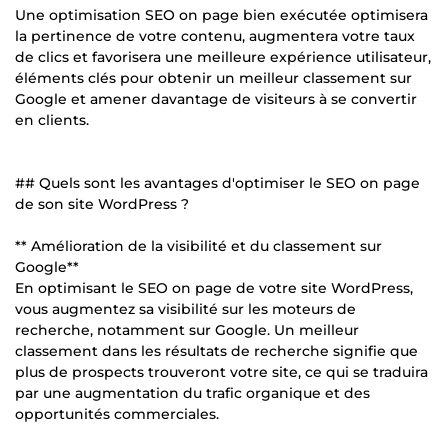
Une optimisation SEO on page bien exécutée optimisera
la pertinence de votre contenu, augmentera votre taux
de clics et favorisera une meilleure expérience utilisateur,
éléments clés pour obtenir un meilleur classement sur
Google et amener davantage de visiteurs à se convertir
en clients.
## Quels sont les avantages d'optimiser le SEO on page
de son site WordPress ?
** Amélioration de la visibilité et du classement sur
Google**
En optimisant le SEO on page de votre site WordPress,
vous augmentez sa visibilité sur les moteurs de
recherche, notamment sur Google. Un meilleur
classement dans les résultats de recherche signifie que
plus de prospects trouveront votre site, ce qui se traduira
par une augmentation du trafic organique et des
opportunités commerciales.