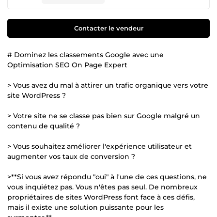
Contacter le vendeur
# Dominez les classements Google avec une
Optimisation SEO On Page Expert
> Vous avez du mal à attirer un trafic organique vers votre
site WordPress ?
> Votre site ne se classe pas bien sur Google malgré un
contenu de qualité ?
> Vous souhaitez améliorer l'expérience utilisateur et
augmenter vos taux de conversion ?
>**Si vous avez répondu "oui" à l'une de ces questions, ne
vous inquiétez pas. Vous n'êtes pas seul. De nombreux
propriétaires de sites WordPress font face à ces défis,
mais il existe une solution puissante pour les