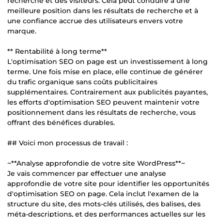
recherche et des visiteurs. Cela peut conduire à une
meilleure position dans les résultats de recherche et à
une confiance accrue des utilisateurs envers votre
marque.
** Rentabilité à long terme**
L'optimisation SEO on page est un investissement à long
terme. Une fois mise en place, elle continue de générer
du trafic organique sans coûts publicitaires
supplémentaires. Contrairement aux publicités payantes,
les efforts d'optimisation SEO peuvent maintenir votre
positionnement dans les résultats de recherche, vous
offrant des bénéfices durables.
## Voici mon processus de travail :
~**Analyse approfondie de votre site WordPress**~
Je vais commencer par effectuer une analyse
approfondie de votre site pour identifier les opportunités
d'optimisation SEO on page. Cela inclut l'examen de la
structure du site, des mots-clés utilisés, des balises, des
méta-descriptions, et des performances actuelles sur les