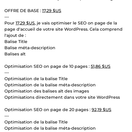
OFFRE DE BASE :
17,29 $US
---
Pour
17,29 $US
, je vais optimiser le SEO on page de la
page d'accueil de votre site WordPress. Cela comprend
l'ajout de :
Balise Title
Balise méta-description
Balises alt
Optimisation SEO on page de 10 pages :
51,86 $US
---
Optimisation de la balise Title
Optimisation de la balise méta-description
Optimisation des balises alt des images
Optimisations directement dans votre site WordPress
Optimisation SEO on page de 20 pages :
92,19 $US
---
Optimisation de la balise Title
Optimisation de la balise méta-description