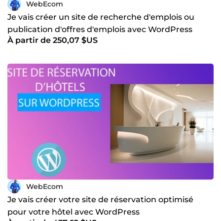
WebEcom
Je vais créer un site de recherche d'emplois ou
publication d'offres d'emplois avec WordPress
À partir de 250,07 $US
WebEcom
Je vais créer votre site de réservation optimisé
pour votre hôtel avec WordPress