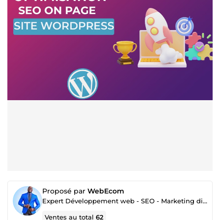
Proposé par
WebEcom
Expert Développement web - SEO - Marketing digital
Ventes au total
62