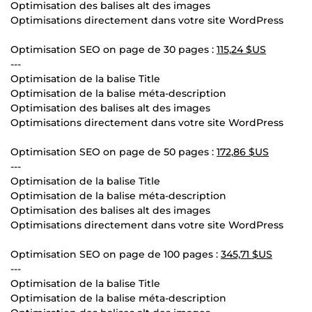
Optimisation des balises alt des images
Optimisations directement dans votre site WordPress
Optimisation SEO on page de 30 pages :
115,24 $US
---
Optimisation de la balise Title
Optimisation de la balise méta-description
Optimisation des balises alt des images
Optimisations directement dans votre site WordPress
Optimisation SEO on page de 50 pages :
172,86 $US
---
Optimisation de la balise Title
Optimisation de la balise méta-description
Optimisation des balises alt des images
Optimisations directement dans votre site WordPress
Optimisation SEO on page de 100 pages :
345,71 $US
---
Optimisation de la balise Title
Optimisation de la balise méta-description