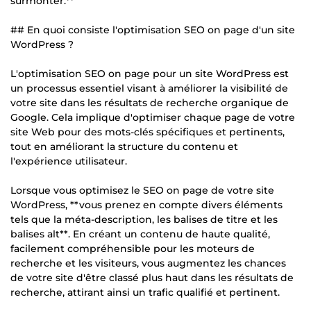
surmonter.**
## En quoi consiste l'optimisation SEO on page d'un site
WordPress ?
L'optimisation SEO on page pour un site WordPress est
un processus essentiel visant à améliorer la visibilité de
votre site dans les résultats de recherche organique de
Google. Cela implique d'optimiser chaque page de votre
site Web pour des mots-clés spécifiques et pertinents,
tout en améliorant la structure du contenu et
l'expérience utilisateur.
Lorsque vous optimisez le SEO on page de votre site
WordPress, **vous prenez en compte divers éléments
tels que la méta-description, les balises de titre et les
balises alt**. En créant un contenu de haute qualité,
facilement compréhensible pour les moteurs de
recherche et les visiteurs, vous augmentez les chances
de votre site d'être classé plus haut dans les résultats de
recherche, attirant ainsi un trafic qualifié et pertinent.