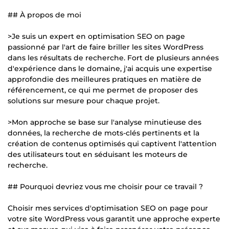
## À propos de moi
>Je suis un expert en optimisation SEO on page
passionné par l'art de faire briller les sites WordPress
dans les résultats de recherche. Fort de plusieurs années
d'expérience dans le domaine, j'ai acquis une expertise
approfondie des meilleures pratiques en matière de
référencement, ce qui me permet de proposer des
solutions sur mesure pour chaque projet.
>Mon approche se base sur l'analyse minutieuse des
données, la recherche de mots-clés pertinents et la
création de contenus optimisés qui captivent l'attention
des utilisateurs tout en séduisant les moteurs de
recherche.
## Pourquoi devriez vous me choisir pour ce travail ?
Choisir mes services d'optimisation SEO on page pour
votre site WordPress vous garantit une approche experte