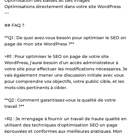
Optimisation des balises alt des images
Optimisations directement dans votre site WordPress
---
## FAQ ?
**Q1 : De quoi avez-vous besoin pour optimiser le SEO on
page de mon site WordPress ?**
>R1 : Pour optimiser le SEO on page de votre site
WordPress, j'aurai besoin d'un accès administrateur à
votre site pour effectuer les modifications nécessaires. Je
vais également mener une discussion initiale avec vous
pour comprendre vos objectifs, votre public cible, et les
mots-clés pertinents à cibler.
**Q2 : Comment garantissez-vous la qualité de votre
travail ?**
>R2 : Je m'engage à fournir un travail de haute qualité en
utilisant des techniques d'optimisation SEO on page
éprouvées et conformes aux meilleures pratiques. Mon