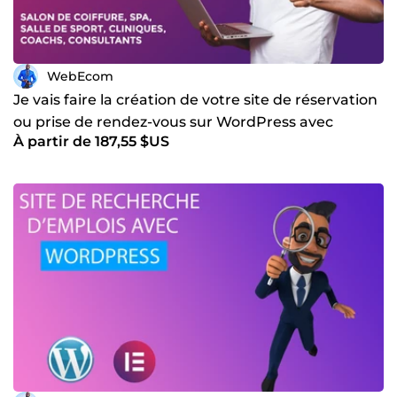
WebEcom
Je vais faire la création de votre site de réservation
ou prise de rendez-vous sur WordPress avec
À partir de 187,55 $US
Amelia